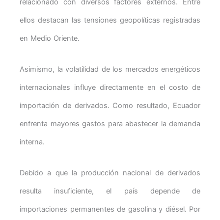
relacionado con diversos factores externos. Entre
ellos destacan las tensiones geopolíticas registradas
en Medio Oriente.
Asimismo, la volatilidad de los mercados energéticos
internacionales influye directamente en el costo de
importación de derivados. Como resultado, Ecuador
enfrenta mayores gastos para abastecer la demanda
interna.
Debido a que la producción nacional de derivados
resulta insuficiente, el país depende de
importaciones permanentes de gasolina y diésel. Por