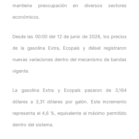
mantiene preocupación en diversos sectores
económicos.
Desde las 00:00 del 12 de junio de 2026, los precios
de la gasolina Extra, Ecopaís y diésel registraron
nuevas variaciones dentro del mecanismo de bandas
vigente.
La gasolina Extra y Ecopaís pasaron de 3,164
dólares a 3,31 dólares por galón. Este incremento
representa el 4,6 %, equivalente al máximo permitido
dentro del sistema.