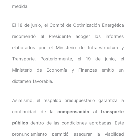
medida.
El 18 de junio, el Comité de Optimización Energética
recomendó al Presidente acoger los informes
elaborados por el Ministerio de Infraestructura y
Transporte. Posteriormente, el 19 de junio, el
Ministerio de Economía y Finanzas emitió un
dictamen favorable.
Asimismo, el respaldo presupuestario garantiza la
continuidad de la
compensación al transporte
público
dentro de las condiciones aprobadas. Este
pronunciamiento permitió asegurar la viabilidad