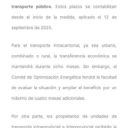
transporte público
. Estos plazos se contabilizan
desde el inicio de la medida, aplicado el 12 de
septiembre de 2025.
Para el transporte intracantonal, ya sea urbano,
combinado o rural, la transferencia económica se
mantendrá durante ocho meses. Sin embargo, el
Comité de Optimización Energética tendrá la facultad
de evaluar la situación y ampliar el beneficio por un
máximo de cuatro meses adicionales.
Por otra parte, los propietarios de unidades de
transporte intraprovincial e interprovincial recibirán la