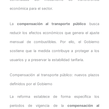
económica para el sector.
La
compensación al transporte público
busca
reducir los efectos económicos que genera el ajuste
mensual de combustibles. Por ello, el Gobierno
sostiene que la medida contribuye a proteger a los
usuarios y a preservar la estabilidad tarifaria.
Compensación al transporte público: nuevos plazos
definidos por el Gobierno
La reforma establece de forma específica los
periodos de vigencia de la
compensación al