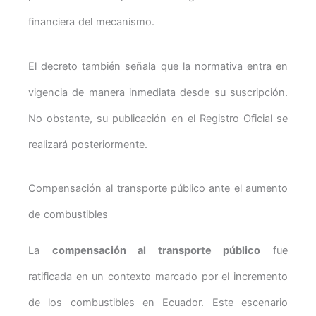
financiera del mecanismo.
El decreto también señala que la normativa entra en
vigencia de manera inmediata desde su suscripción.
No obstante, su publicación en el Registro Oficial se
realizará posteriormente.
Compensación al transporte público ante el aumento
de combustibles
La
compensación al transporte público
fue
ratificada en un contexto marcado por el incremento
de los combustibles en Ecuador. Este escenario