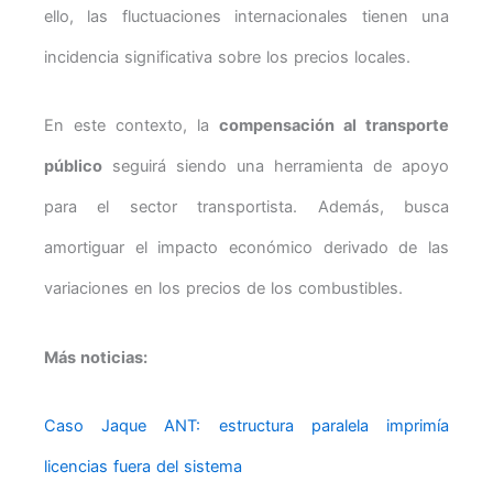
ello, las fluctuaciones internacionales tienen una
incidencia significativa sobre los precios locales.
En este contexto, la
compensación al transporte
público
seguirá siendo una herramienta de apoyo
para el sector transportista. Además, busca
amortiguar el impacto económico derivado de las
variaciones en los precios de los combustibles.
Más noticias:
Caso Jaque ANT: estructura paralela imprimía
licencias fuera del sistema