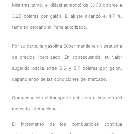
Mientras tanto, el diésel aumentó de 3,103 dólares a
3,25 dólares por galón. El ajuste alcanzó el 4,7 %,
también cercano al límite autorizado.
Por su parte, la gasolina Súper mantiene un esquema
de precios liberalizado. En consecuencia, su valor
sugerido oscila entre 5,6 y 5,7 dólares por galón,
dependiendo de las condiciones del mercado.
Compensación al transporte público y el impacto del
mercado internacional
El incremento de los combustibles continúa