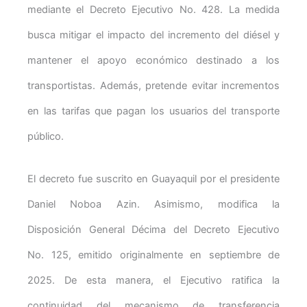
mediante el Decreto Ejecutivo No. 428. La medida
busca mitigar el impacto del incremento del diésel y
mantener el apoyo económico destinado a los
transportistas. Además, pretende evitar incrementos
en las tarifas que pagan los usuarios del transporte
público.
El decreto fue suscrito en Guayaquil por el presidente
Daniel Noboa Azin. Asimismo, modifica la
Disposición General Décima del Decreto Ejecutivo
No. 125, emitido originalmente en septiembre de
2025. De esta manera, el Ejecutivo ratifica la
continuidad del mecanismo de transferencia