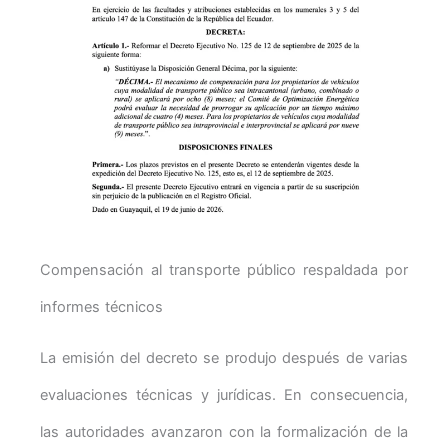
Compensación al transporte público respaldada por
informes técnicos
La emisión del decreto se produjo después de varias
evaluaciones técnicas y jurídicas. En consecuencia,
las autoridades avanzaron con la formalización de la