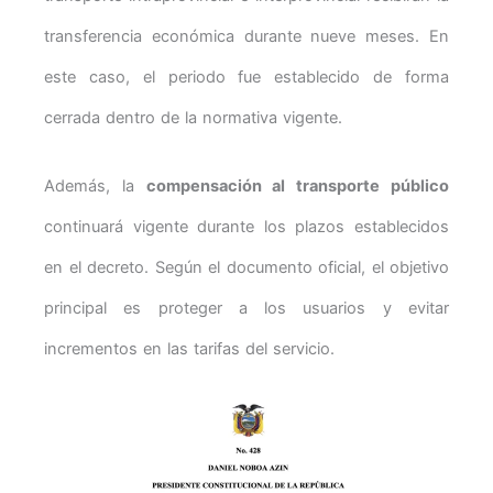
transferencia económica durante nueve meses. En
este caso, el periodo fue establecido de forma
cerrada dentro de la normativa vigente.
Además, la
compensación al transporte público
continuará vigente durante los plazos establecidos
en el decreto. Según el documento oficial, el objetivo
principal es proteger a los usuarios y evitar
incrementos en las tarifas del servicio.