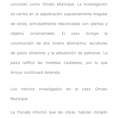
conocido como Ornato Municipal. La investigación
se centra en la adjudicación supuestamente irregular
de obras, principalmente relacionadas con plantas y
objetos ornamentales. El caso incluye la
construcción de dos óvalos abstractos, esculturas
de patos silvestres y la adquisición de palmeras. La
jueza ratificó las medidas cautelares, por lo que
Arroyo continuará detenido.
Los hechos investigados en el caso Ornato
Municipal
La Fiscalía informó que las obras habrían iniciado