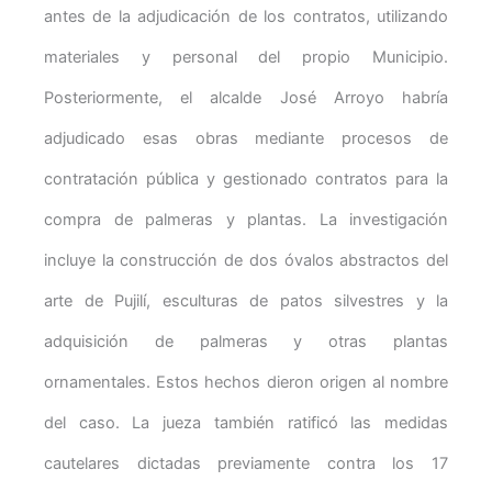
antes de la adjudicación de los contratos, utilizando
materiales y personal del propio Municipio.
Posteriormente, el alcalde José Arroyo habría
adjudicado esas obras mediante procesos de
contratación pública y gestionado contratos para la
compra de palmeras y plantas. La investigación
incluye la construcción de dos óvalos abstractos del
arte de Pujilí, esculturas de patos silvestres y la
adquisición de palmeras y otras plantas
ornamentales. Estos hechos dieron origen al nombre
del caso. La jueza también ratificó las medidas
cautelares dictadas previamente contra los 17