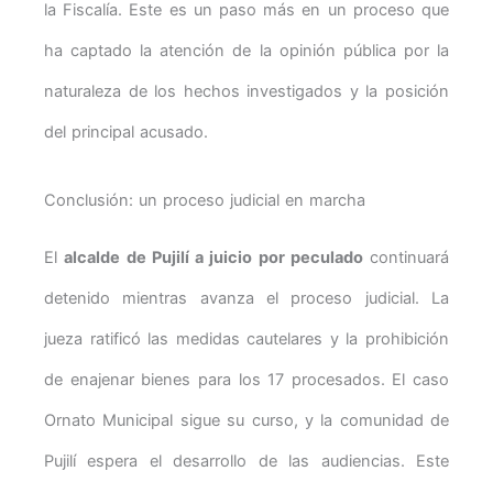
la Fiscalía. Este es un paso más en un proceso que
ha captado la atención de la opinión pública por la
naturaleza de los hechos investigados y la posición
del principal acusado.
Conclusión: un proceso judicial en marcha
El
alcalde de Pujilí a juicio por peculado
continuará
detenido mientras avanza el proceso judicial. La
jueza ratificó las medidas cautelares y la prohibición
de enajenar bienes para los 17 procesados. El caso
Ornato Municipal sigue su curso, y la comunidad de
Pujilí espera el desarrollo de las audiencias. Este