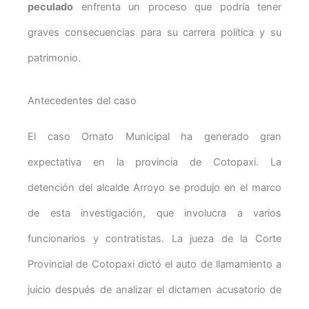
peculado
enfrenta un proceso que podría tener
graves consecuencias para su carrera política y su
patrimonio.
Antecedentes del caso
El caso Ornato Municipal ha generado gran
expectativa en la provincia de Cotopaxi. La
detención del alcalde Arroyo se produjo en el marco
de esta investigación, que involucra a varios
funcionarios y contratistas. La jueza de la Corte
Provincial de Cotopaxi dictó el auto de llamamiento a
juicio después de analizar el dictamen acusatorio de