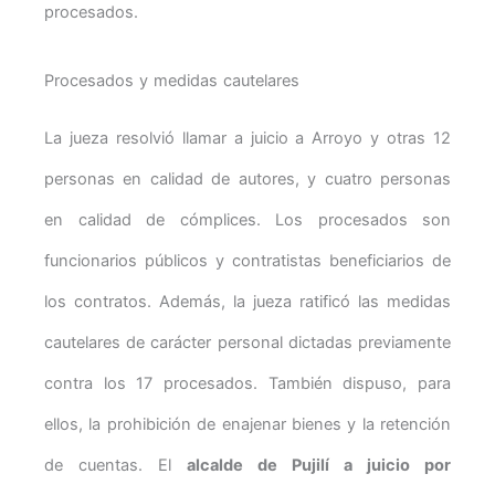
procesados.
Procesados y medidas cautelares
La jueza resolvió llamar a juicio a Arroyo y otras 12
personas en calidad de autores, y cuatro personas
en calidad de cómplices. Los procesados son
funcionarios públicos y contratistas beneficiarios de
los contratos. Además, la jueza ratificó las medidas
cautelares de carácter personal dictadas previamente
contra los 17 procesados. También dispuso, para
ellos, la prohibición de enajenar bienes y la retención
de cuentas. El
alcalde de Pujilí a juicio por