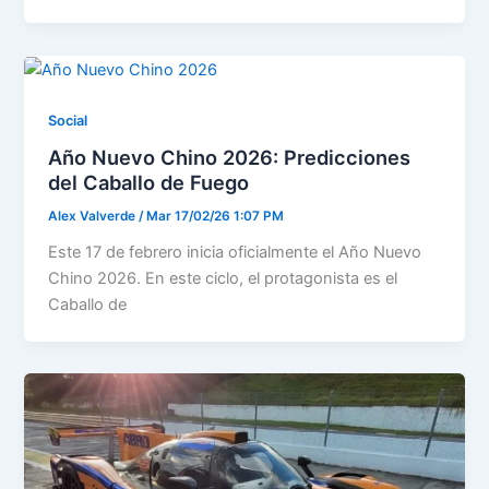
Social
Año Nuevo Chino 2026: Predicciones
del Caballo de Fuego
Alex Valverde
/
Mar 17/02/26 1:07 PM
Este 17 de febrero inicia oficialmente el Año Nuevo
Chino 2026. En este ciclo, el protagonista es el
Caballo de