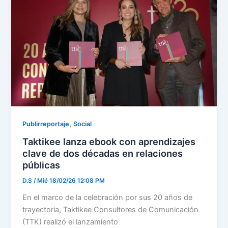
,
Publirreportaje
Social
Taktikee lanza ebook con aprendizajes
clave de dos décadas en relaciones
públicas
D.S
/
Mié 18/02/26 12:08 PM
En el marco de la celebración por sus 20 años de
trayectoria, Taktikee Consultores de Comunicación
(TTK) realizó el lanzamiento