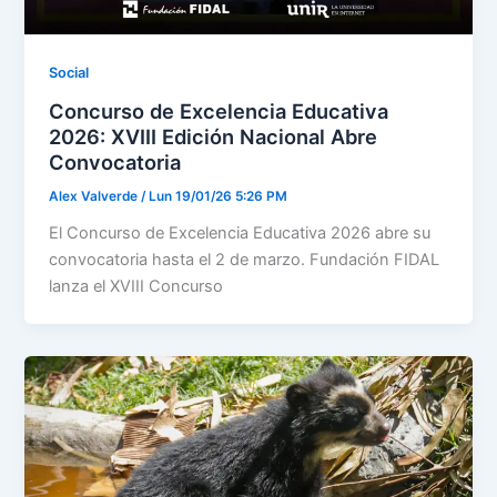
Social
Concurso de Excelencia Educativa
2026: XVIII Edición Nacional Abre
Convocatoria
Alex Valverde
/
Lun 19/01/26 5:26 PM
El Concurso de Excelencia Educativa 2026 abre su
convocatoria hasta el 2 de marzo. Fundación FIDAL
lanza el XVIII Concurso