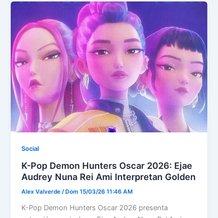
Social
K-Pop Demon Hunters Oscar 2026: Ejae
Audrey Nuna Rei Ami Interpretan Golden
Alex Valverde
/
Dom 15/03/26 11:46 AM
K-Pop Demon Hunters Oscar 2026 presenta