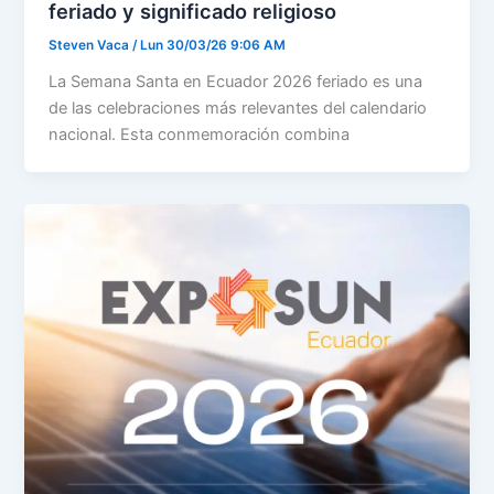
feriado y significado religioso
Steven Vaca
/
Lun 30/03/26 9:06 AM
La Semana Santa en Ecuador 2026 feriado es una
de las celebraciones más relevantes del calendario
nacional. Esta conmemoración combina