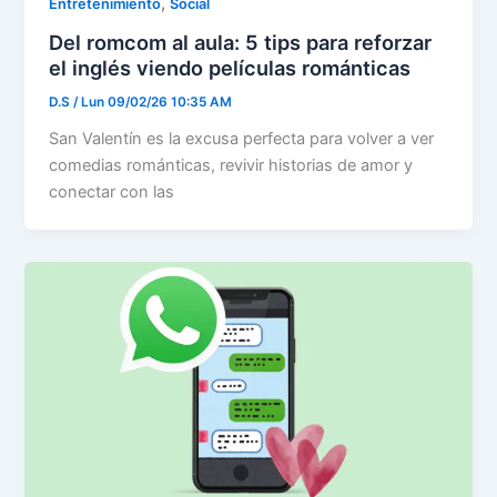
,
Entretenimiento
Social
Del romcom al aula: 5 tips para reforzar
el inglés viendo películas románticas
D.S
/
Lun 09/02/26 10:35 AM
San Valentín es la excusa perfecta para volver a ver
comedias románticas, revivir historias de amor y
conectar con las