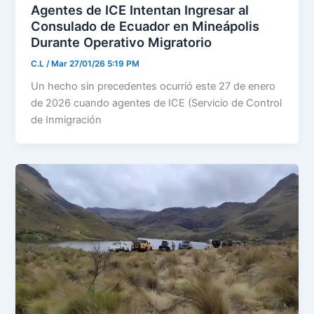
Agentes de ICE Intentan Ingresar al
Consulado de Ecuador en Mineápolis
Durante Operativo Migratorio
C.L
/
Mar 27/01/26 5:19 PM
Un hecho sin precedentes ocurrió este 27 de enero
de 2026 cuando agentes de ICE (Servicio de Control
de Inmigración