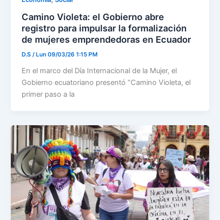
Camino Violeta: el Gobierno abre
registro para impulsar la formalización
de mujeres emprendedoras en Ecuador
D.S
/
Lun 09/03/26 1:15 PM
En el marco del Día Internacional de la Mujer, el
Gobierno ecuatoriano presentó “Camino Violeta, el
primer paso a la