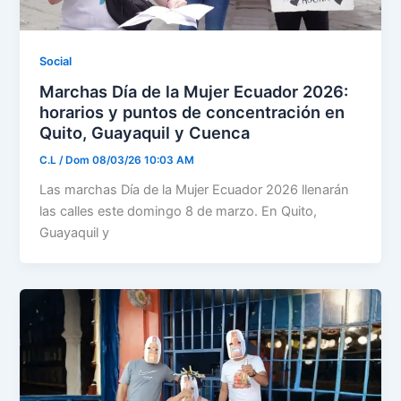
Social
Marchas Día de la Mujer Ecuador 2026:
horarios y puntos de concentración en
Quito, Guayaquil y Cuenca
C.L
/
Dom 08/03/26 10:03 AM
Las marchas Día de la Mujer Ecuador 2026 llenarán
las calles este domingo 8 de marzo. En Quito,
Guayaquil y