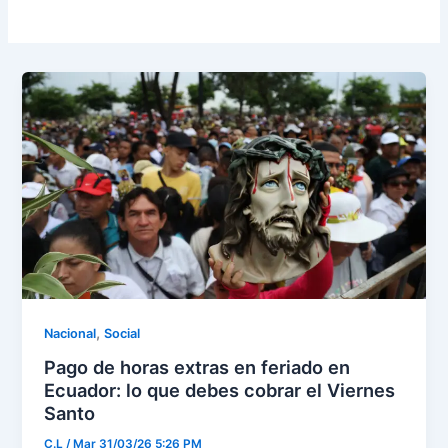
,
Nacional
Social
Pago de horas extras en feriado en
Ecuador: lo que debes cobrar el Viernes
Santo
C.L
/
Mar 31/03/26 5:26 PM