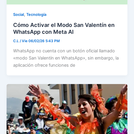
,
Social
Tecnología
Cómo Activar el Modo San Valentín en
WhatsApp con Meta AI
C.L
/
Vie 06/02/26 5:43 PM
WhatsApp no cuenta con un botón oficial llamado
«modo San Valentín en WhatsApp», sin embargo, la
aplicación ofrece funciones de