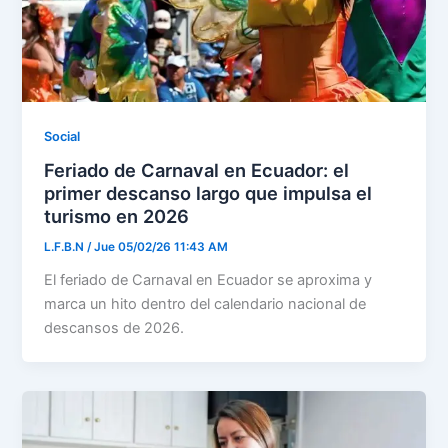
Social
Feriado de Carnaval en Ecuador: el
primer descanso largo que impulsa el
turismo en 2026
L.F.B.N
/
Jue 05/02/26 11:43 AM
El feriado de Carnaval en Ecuador se aproxima y
marca un hito dentro del calendario nacional de
descansos de 2026.