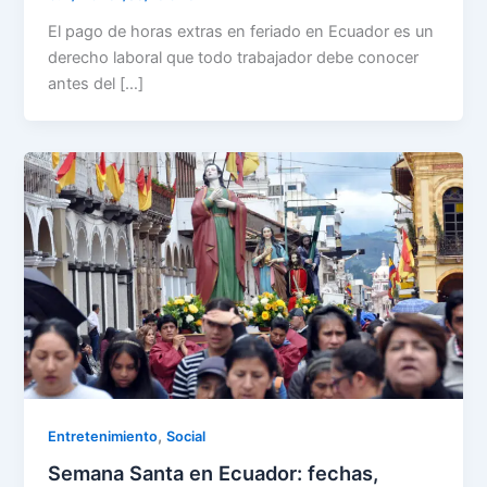
El pago de horas extras en feriado en Ecuador es un
derecho laboral que todo trabajador debe conocer
antes del […]
,
Entretenimiento
Social
Semana Santa en Ecuador: fechas,