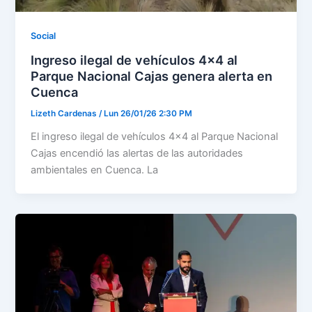
Social
Ingreso ilegal de vehículos 4×4 al
Parque Nacional Cajas genera alerta en
Cuenca
Lizeth Cardenas
/
Lun 26/01/26 2:30 PM
El ingreso ilegal de vehículos 4×4 al Parque Nacional
Cajas encendió las alertas de las autoridades
ambientales en Cuenca. La