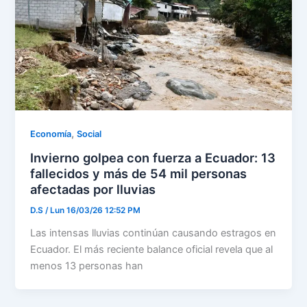
,
Economía
Social
Invierno golpea con fuerza a Ecuador: 13
fallecidos y más de 54 mil personas
afectadas por lluvias
D.S
/
Lun 16/03/26 12:52 PM
Las intensas lluvias continúan causando estragos en
Ecuador. El más reciente balance oficial revela que al
menos 13 personas han