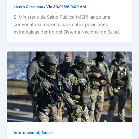
Lizeth Cardenas
/
Vie 30/01/26 9:09 AM
El Ministerio de Salud Pública (MSP) lanzó una
convocatoria nacional para cubrir posiciones
estratégicas dentro del Sistema Nacional de Salud.
,
Internacional
Social