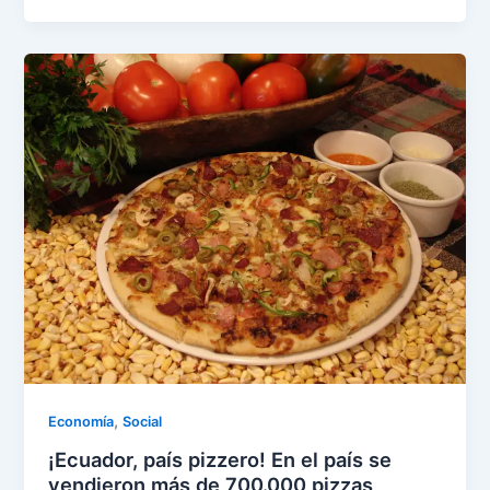
,
Economía
Social
¡Ecuador, país pizzero! En el país se
vendieron más de 700.000 pizzas