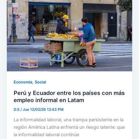
,
Economía
Social
Perú y Ecuador entre los países con más
empleo informal en Latam
D.S
/
Jue 12/02/26 12:43 PM
La informalidad laboral, una trampa persistente en la
región América Latina enfrenta un riesgo latente: que
la informalidad laboral continúe