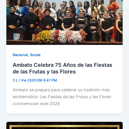
,
Nacional
Social
Ambato Celebra 75 Años de las Fiestas
de las Frutas y las Flores
C.L
/
Vie 23/01/26 9:47 PM
Ambato se prepara para celebrar su tradición más
emblemática. Las Fiestas de las Frutas y las Flores
conmemoran este 2026