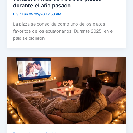
durante el año pasado
D.S
/
Lun 09/02/26 12:50 PM
La pizza se consolida como uno de los platos
favoritos de los ecuatorianos. Durante 2025, en el
país se pidieron