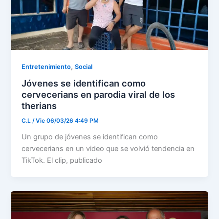
,
Entretenimiento
Social
Jóvenes se identifican como
cervecerians en parodia viral de los
therians
C.L
/
Vie 06/03/26 4:49 PM
Un grupo de jóvenes se identifican como
cervecerians en un video que se volvió tendencia en
TikTok. El clip, publicado