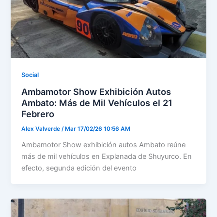
Social
Ambamotor Show Exhibición Autos
Ambato: Más de Mil Vehículos el 21
Febrero
Alex Valverde
/
Mar 17/02/26 10:56 AM
Ambamotor Show exhibición autos Ambato reúne
más de mil vehículos en Explanada de Shuyurco. En
efecto, segunda edición del evento