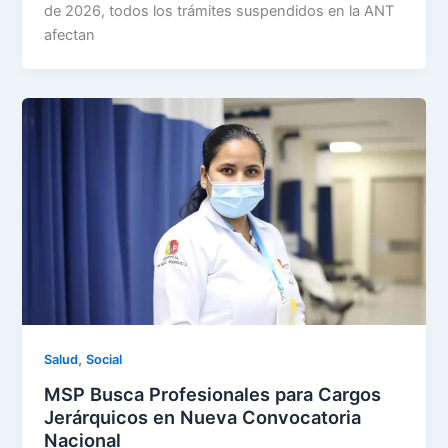
de 2026, todos los trámites suspendidos en la ANT
afectan
,
Salud
Social
MSP Busca Profesionales para Cargos
Jerárquicos en Nueva Convocatoria
Nacional