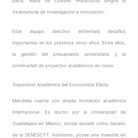
parte, María de Lourdes Huiracocha dirigirá la
Vicerrectoría de Investigación e Innovación.
Este equipo directivo enfrentará desafíos
importantes en los próximos cinco años. Entre ellos,
la gestión del presupuesto universitario y la
continuidad de proyectos académicos en curso.
Trayectoria Académica del Economista Electo
Mendieta cuenta con amplia formación académica
internacional. Es doctor por la Universidad de
Guadalajara en México, donde estudió como becario
de la SENESCYT. Asimismo, posee una maestría en