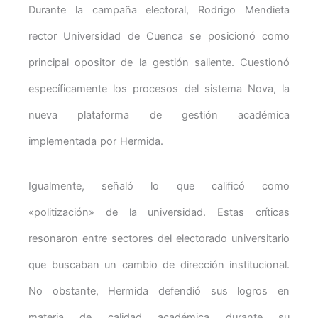
Durante la campaña electoral, Rodrigo Mendieta
rector Universidad de Cuenca se posicionó como
principal opositor de la gestión saliente. Cuestionó
específicamente los procesos del sistema Nova, la
nueva plataforma de gestión académica
implementada por Hermida.
Igualmente, señaló lo que calificó como
«politización» de la universidad. Estas críticas
resonaron entre sectores del electorado universitario
que buscaban un cambio de dirección institucional.
No obstante, Hermida defendió sus logros en
materia de calidad académica durante su