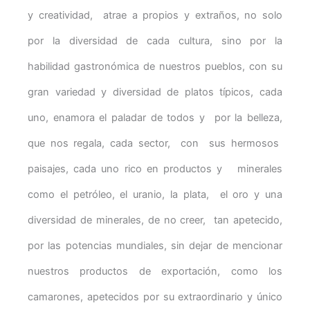
y creatividad, atrae a propios y extraños, no solo
por la diversidad de cada cultura, sino por la
habilidad gastronómica de nuestros pueblos, con su
gran variedad y diversidad de platos típicos, cada
uno, enamora el paladar de todos y por la belleza,
que nos regala, cada sector, con sus hermosos
paisajes, cada uno rico en productos y minerales
como el petróleo, el uranio, la plata, el oro y una
diversidad de minerales, de no creer, tan apetecido,
por las potencias mundiales, sin dejar de mencionar
nuestros productos de exportación, como los
camarones, apetecidos por su extraordinario y único