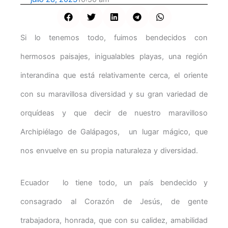
Si lo tenemos todo, fuimos bendecidos con
hermosos paisajes, inigualables playas, una región
interandina que está relativamente cerca, el oriente
con su maravillosa diversidad y su gran variedad de
orquídeas y que decir de nuestro maravilloso
Archipiélago de Galápagos, un lugar mágico, que
nos envuelve en su propia naturaleza y diversidad.
Ecuador lo tiene todo, un país bendecido y
consagrado al Corazón de Jesús, de gente
trabajadora, honrada, que con su calidez, amabilidad