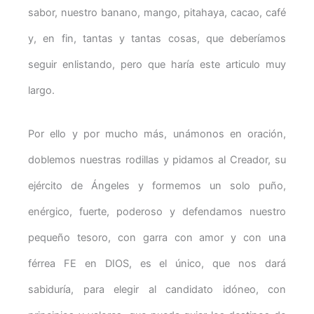
sabor, nuestro banano, mango, pitahaya, cacao, café
y, en fin, tantas y tantas cosas, que deberíamos
seguir enlistando, pero que haría este articulo muy
largo.
Por ello y por mucho más, unámonos en oración,
doblemos nuestras rodillas y pidamos al Creador, su
ejército de Ángeles y formemos un solo puño,
enérgico, fuerte, poderoso y defendamos nuestro
pequeño tesoro, con garra con amor y con una
férrea FE en DIOS, es el único, que nos dará
sabiduría, para elegir al candidato idóneo, con