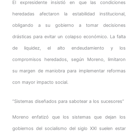
El expresidente insistió en que las condiciones
heredadas afectaron la estabilidad institucional,
obligando a su gobierno a tomar decisiones
drásticas para evitar un colapso económico. La falta
de liquidez, el alto endeudamiento y los
compromisos heredados, según Moreno, limitaron
su margen de maniobra para implementar reformas
con mayor impacto social.
“Sistemas diseñados para sabotear a los sucesores”
Moreno enfatizó que los sistemas que dejan los
gobiernos del socialismo del siglo XXI suelen estar