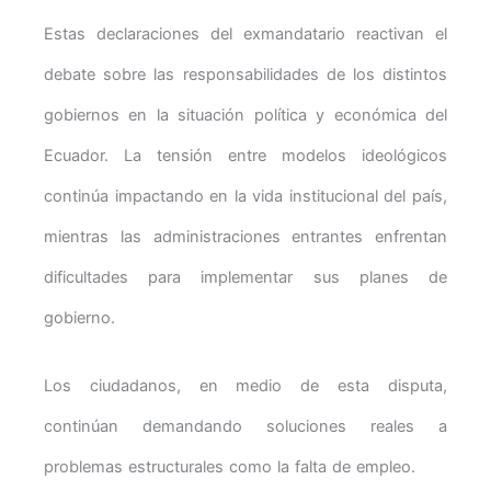
Estas declaraciones del exmandatario reactivan el
debate sobre las responsabilidades de los distintos
gobiernos en la situación política y económica del
Ecuador. La tensión entre modelos ideológicos
continúa impactando en la vida institucional del país,
mientras las administraciones entrantes enfrentan
dificultades para implementar sus planes de
gobierno.
Los ciudadanos, en medio de esta disputa,
continúan demandando soluciones reales a
problemas estructurales como la falta de empleo.