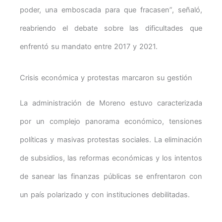
poder, una emboscada para que fracasen”, señaló,
reabriendo el debate sobre las dificultades que
enfrentó su mandato entre 2017 y 2021.
Crisis económica y protestas marcaron su gestión
La administración de Moreno estuvo caracterizada
por un complejo panorama económico, tensiones
políticas y masivas protestas sociales. La eliminación
de subsidios, las reformas económicas y los intentos
de sanear las finanzas públicas se enfrentaron con
un país polarizado y con instituciones debilitadas.