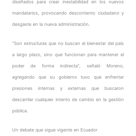
diseñados para crear inestabilidad en los nuevos
mandatarios, provocando descontento ciudadano y
desgaste en la nueva administración.
“Son estructuras que no buscan el bienestar del país
a largo plazo, sino que funcionan para mantener el
poder de forma indirecta”, señaló Moreno,
agregando que su gobierno tuvo que enfrentar
presiones internas y externas que buscaron
descarrilar cualquier intento de cambio en la gestión
pública.
Un debate que sigue vigente en Ecuador