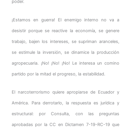
poder.
¡Estamos en guerra! El enemigo interno no va a
desistir porque se reactive la economía, se genere
trabajo, bajen los intereses, se supriman aranceles,
se estimule la inversión, se dinamice la producción
agropecuaria. ¡No! ¡No! ¡No! Le interesa un comino
partido por la mitad el progreso, la estabilidad.
El narcoterrorismo quiere apropiarse de Ecuador y
América. Para derrotarlo, la respuesta es jurídica y
estructural: por Consulta, con las preguntas
aprobadas por la CC en Dictamen 7-19-RC-19 que