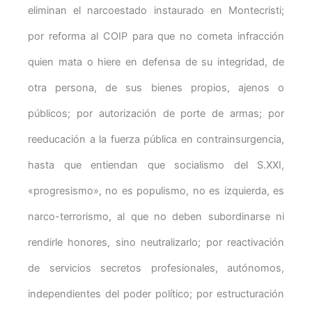
eliminan el narcoestado instaurado en Montecristi;
por reforma al COIP para que no cometa infracción
quien mata o hiere en defensa de su integridad, de
otra persona, de sus bienes propios, ajenos o
públicos; por autorización de porte de armas; por
reeducación a la fuerza pública en contrainsurgencia,
hasta que entiendan que socialismo del S.XXI,
«progresismo», no es populismo, no es izquierda, es
narco-terrorismo, al que no deben subordinarse ni
rendirle honores, sino neutralizarlo; por reactivación
de servicios secretos profesionales, autónomos,
independientes del poder político; por estructuración