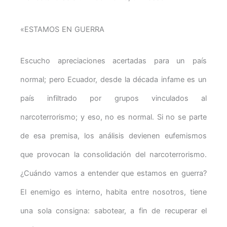
«ESTAMOS EN GUERRA
Escucho apreciaciones acertadas para un país
normal; pero Ecuador, desde la década infame es un
país infiltrado por grupos vinculados al
narcoterrorismo; y eso, no es normal. Si no se parte
de esa premisa, los análisis devienen eufemismos
que provocan la consolidación del narcoterrorismo.
¿Cuándo vamos a entender que estamos en guerra?
El enemigo es interno, habita entre nosotros, tiene
una sola consigna: sabotear, a fin de recuperar el