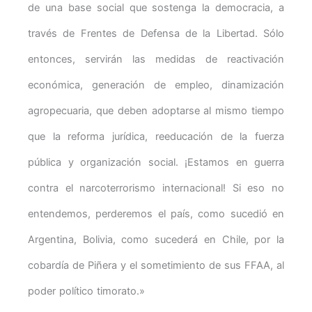
de una base social que sostenga la democracia, a
través de Frentes de Defensa de la Libertad. Sólo
entonces, servirán las medidas de reactivación
económica, generación de empleo, dinamización
agropecuaria, que deben adoptarse al mismo tiempo
que la reforma jurídica, reeducación de la fuerza
pública y organización social. ¡Estamos en guerra
contra el narcoterrorismo internacional! Si eso no
entendemos, perderemos el país, como sucedió en
Argentina, Bolivia, como sucederá en Chile, por la
cobardía de Piñera y el sometimiento de sus FFAA, al
poder político timorato.»