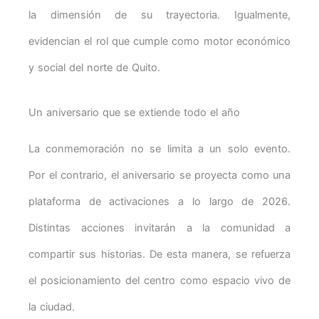
la dimensión de su trayectoria. Igualmente,
evidencian el rol que cumple como motor económico
y social del norte de Quito.
Un aniversario que se extiende todo el año
La conmemoración no se limita a un solo evento.
Por el contrario, el aniversario se proyecta como una
plataforma de activaciones a lo largo de 2026.
Distintas acciones invitarán a la comunidad a
compartir sus historias. De esta manera, se refuerza
el posicionamiento del centro como espacio vivo de
la ciudad.