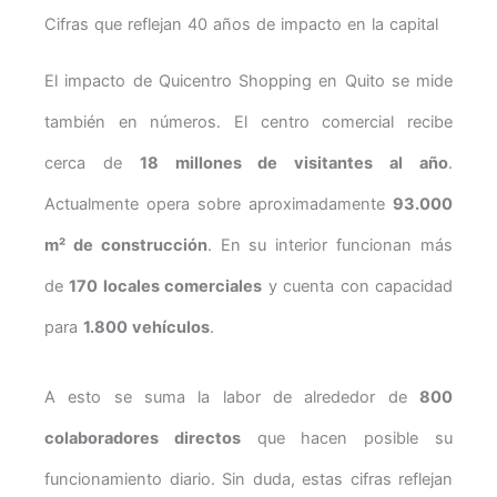
Cifras que reflejan 40 años de impacto en la capital
El impacto de Quicentro Shopping en Quito se mide
también en números. El centro comercial recibe
cerca de
18 millones de visitantes al año
.
Actualmente opera sobre aproximadamente
93.000
m² de construcción
. En su interior funcionan más
de
170 locales comerciales
y cuenta con capacidad
para
1.800 vehículos
.
A esto se suma la labor de alrededor de
800
colaboradores directos
que hacen posible su
funcionamiento diario. Sin duda, estas cifras reflejan