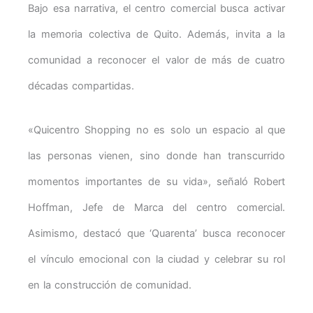
Bajo esa narrativa, el centro comercial busca activar
la memoria colectiva de Quito. Además, invita a la
comunidad a reconocer el valor de más de cuatro
décadas compartidas.
«Quicentro Shopping no es solo un espacio al que
las personas vienen, sino donde han transcurrido
momentos importantes de su vida», señaló Robert
Hoffman, Jefe de Marca del centro comercial.
Asimismo, destacó que ‘Quarenta’ busca reconocer
el vínculo emocional con la ciudad y celebrar su rol
en la construcción de comunidad.