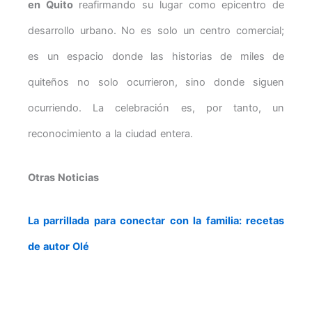
en Quito
reafirmando su lugar como epicentro de
desarrollo urbano. No es solo un centro comercial;
es un espacio donde las historias de miles de
quiteños no solo ocurrieron, sino donde siguen
ocurriendo. La celebración es, por tanto, un
reconocimiento a la ciudad entera.
Otras Noticias
La parrillada para conectar con la familia: recetas
de autor Olé