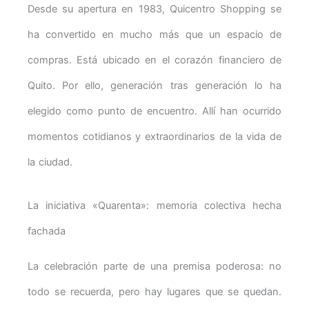
Desde su apertura en 1983, Quicentro Shopping se
ha convertido en mucho más que un espacio de
compras. Está ubicado en el corazón financiero de
Quito. Por ello, generación tras generación lo ha
elegido como punto de encuentro. Allí han ocurrido
momentos cotidianos y extraordinarios de la vida de
la ciudad.
La iniciativa «Quarenta»: memoria colectiva hecha
fachada
La celebración parte de una premisa poderosa: no
todo se recuerda, pero hay lugares que se quedan.