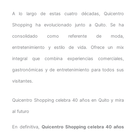
A lo largo de estas cuatro décadas, Quicentro
Shopping ha evolucionado junto a Quito. Se ha
consolidado como referente de moda,
entretenimiento y estilo de vida. Ofrece un mix
integral que combina experiencias comerciales,
gastronómicas y de entretenimiento para todos sus
visitantes.
Quicentro Shopping celebra 40 años en Quito y mira
al futuro
En definitiva,
Quicentro Shopping celebra 40 años