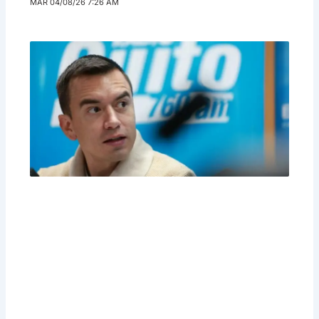
MAR 04/08/26 7:26 AM