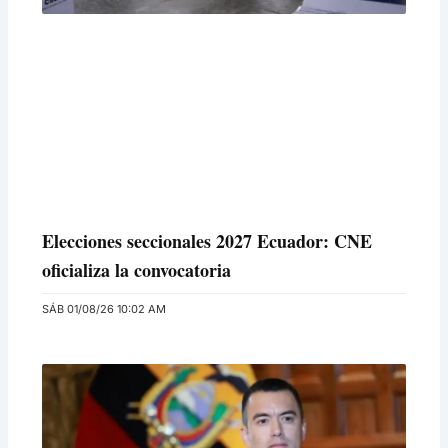
Elecciones seccionales 2027 Ecuador: CNE
oficializa la convocatoria
SÁB 01/08/26 10:02 AM