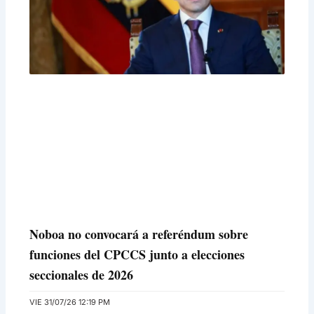
Noboa no convocará a referéndum sobre
funciones del CPCCS junto a elecciones
seccionales de 2026
VIE 31/07/26 12:19 PM