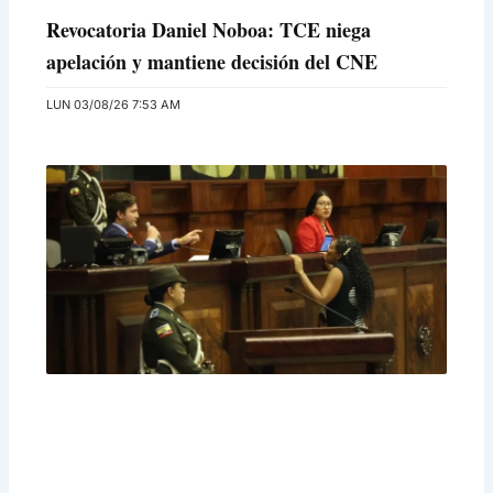
Revocatoria Daniel Noboa: TCE niega
apelación y mantiene decisión del CNE
LUN 03/08/26 7:53 AM