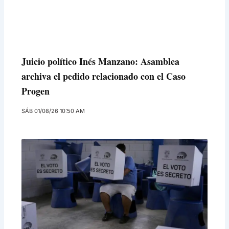
Juicio político Inés Manzano: Asamblea
archiva el pedido relacionado con el Caso
Progen
SÁB 01/08/26 10:50 AM