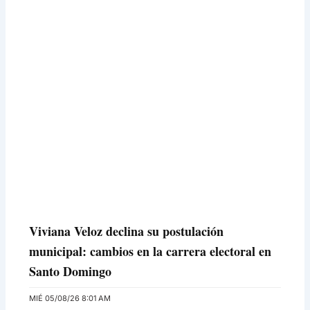
Viviana Veloz declina su postulación
municipal: cambios en la carrera electoral en
Santo Domingo
MIÉ 05/08/26 8:01 AM