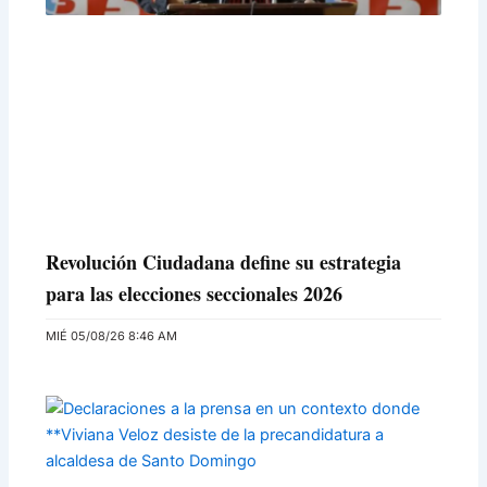
Revolución Ciudadana define su estrategia
para las elecciones seccionales 2026
MIÉ 05/08/26 8:46 AM