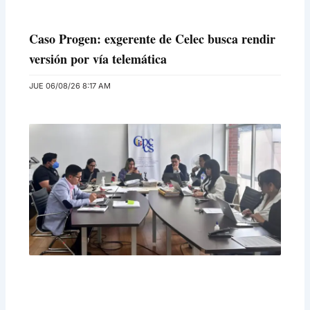
Caso Progen: exgerente de Celec busca rendir
versión por vía telemática
JUE 06/08/26 8:17 AM