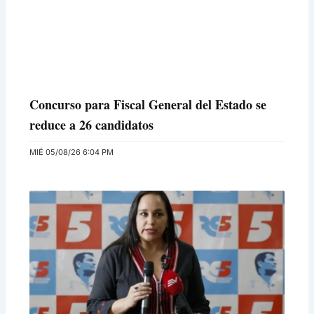
Concurso para Fiscal General del Estado se
reduce a 26 candidatos
MIÉ 05/08/26 6:04 PM