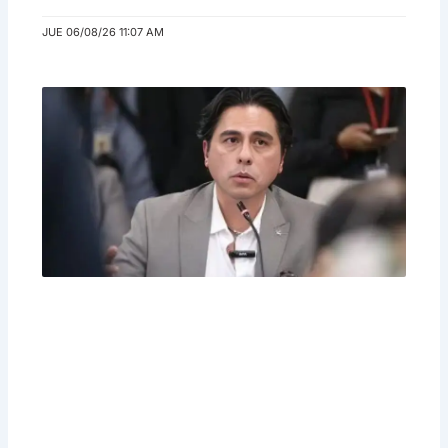
JUE 06/08/26 11:07 AM