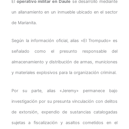
El
operativo militar en Daule
se desarrolló mediante
un allanamiento en un inmueble ubicado en el sector
de Marianita.
Según la información oficial, alias «El Trompudo» es
señalado como el presunto responsable del
almacenamiento y distribución de armas, municiones
y materiales explosivos para la organización criminal.
Por su parte, alias «Jeremy» permanece bajo
investigación por su presunta vinculación con delitos
de extorsión, expendio de sustancias catalogadas
sujetas a fiscalización y asaltos cometidos en el