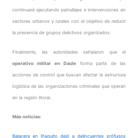
continuará ejecutando patrullajes e intervenciones en
sectores urbanos y rurales con el objetivo de reducir
la presencia de grupos delictivos organizados.
Finalmente, las autoridades señalaron que el
operativo militar en Daule
forma parte de las
acciones de control que buscan afectar la estructura
logística de las organizaciones criminales que operan
en la región litoral.
Más noticias:
Balacera en Iñaquito dejó a delincuentes prófugos