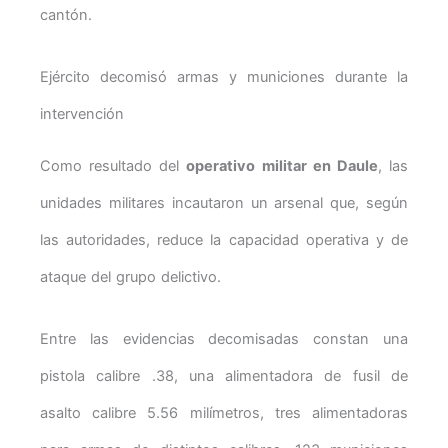
cantón.
Ejército decomisó armas y municiones durante la
intervención
Como resultado del
operativo militar en Daule
, las
unidades militares incautaron un arsenal que, según
las autoridades, reduce la capacidad operativa y de
ataque del grupo delictivo.
Entre las evidencias decomisadas constan una
pistola calibre .38, una alimentadora de fusil de
asalto calibre 5.56 milímetros, tres alimentadoras