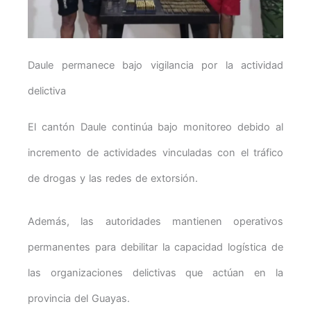
Daule permanece bajo vigilancia por la actividad
delictiva
El cantón Daule continúa bajo monitoreo debido al
incremento de actividades vinculadas con el tráfico
de drogas y las redes de extorsión.
Además, las autoridades mantienen operativos
permanentes para debilitar la capacidad logística de
las organizaciones delictivas que actúan en la
provincia del Guayas.