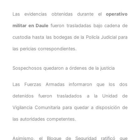
Las evidencias obtenidas durante el
operativo
militar en Daule
fueron trasladadas bajo cadena de
custodia hasta las bodegas de la Policía Judicial para
las pericias correspondientes.
Sospechosos quedaron a órdenes de la justicia
Las Fuerzas Armadas informaron que los dos
detenidos fueron trasladados a la Unidad de
Vigilancia Comunitaria para quedar a disposición de
las autoridades competentes.
Asimismo, el Bloque de Seguridad ratificó que