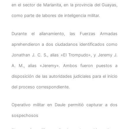
en el sector de Marianita, en la provincia del Guayas,
como parte de labores de inteligencia militar.
Durante el allanamiento, las Fuerzas Armadas
aprehendieron a dos ciudadanos identificados como
Jonathan J. C. S., alias «El Trompudo», y Jeremy J.
A. M., alias «Jeremy». Ambos fueron puestos a
disposición de las autoridades judiciales para el inicio
del proceso correspondiente.
Operativo militar en Daule permitió capturar a dos
sospechosos