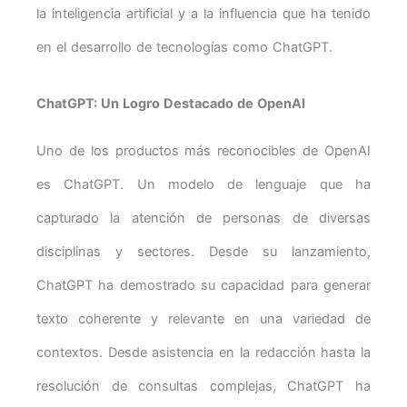
la inteligencia artificial y a la influencia que ha tenido
en el desarrollo de tecnologías como ChatGPT.
ChatGPT: Un Logro Destacado de OpenAI
Uno de los productos más reconocibles de OpenAI
es ChatGPT. Un modelo de lenguaje que ha
capturado la atención de personas de diversas
disciplinas y sectores. Desde su lanzamiento,
ChatGPT ha demostrado su capacidad para generar
texto coherente y relevante en una variedad de
contextos. Desde asistencia en la redacción hasta la
resolución de consultas complejas, ChatGPT ha