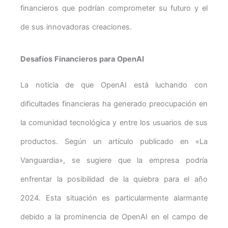
financieros que podrían comprometer su futuro y el
de sus innovadoras creaciones.
Desafíos Financieros para OpenAI
La noticia de que OpenAI está luchando con
dificultades financieras ha generado preocupación en
la comunidad tecnológica y entre los usuarios de sus
productos. Según un artículo publicado en «La
Vanguardia», se sugiere que la empresa podría
enfrentar la posibilidad de la quiebra para el año
2024. Esta situación es particularmente alarmante
debido a la prominencia de OpenAI en el campo de