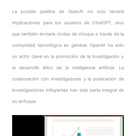
La posible quiebra de OpenAI no solo tendría
implicaciones para los usuarios de ChatGPT, sino
que también enviaría ondas de choque a través de la
comunidad tecnológica en general. OpenAI ha sido
un actor clave en la promoción de la investigación y
el desarrollo ético de la inteligencia artificial. La
colaboración con investigadores y la publicación de
investigaciones influyentes han sido parte integral de
su enfoque.