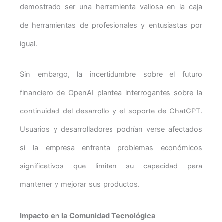
demostrado ser una herramienta valiosa en la caja
de herramientas de profesionales y entusiastas por
igual.
Sin embargo, la incertidumbre sobre el futuro
financiero de OpenAI plantea interrogantes sobre la
continuidad del desarrollo y el soporte de ChatGPT.
Usuarios y desarrolladores podrían verse afectados
si la empresa enfrenta problemas económicos
significativos que limiten su capacidad para
mantener y mejorar sus productos.
Impacto en la Comunidad Tecnológica