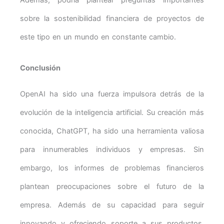
sobre la sostenibilidad financiera de proyectos de
este tipo en un mundo en constante cambio.
Conclusión
OpenAI ha sido una fuerza impulsora detrás de la
evolución de la inteligencia artificial. Su creación más
conocida, ChatGPT, ha sido una herramienta valiosa
para innumerables individuos y empresas. Sin
embargo, los informes de problemas financieros
plantean preocupaciones sobre el futuro de la
empresa. Además de su capacidad para seguir
innovando y ofreciendo soporte a sus productos.