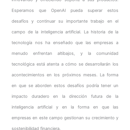
Esperamos que OpenAI pueda superar estos
desafíos y continuar su importante trabajo en el
campo de la inteligencia artificial. La historia de la
tecnología nos ha enseñado que las empresas a
menudo enfrentan altibajos, y la comunidad
tecnológica está atenta a cómo se desarrollarán los
acontecimientos en los próximos meses. La forma
en que se aborden estos desafíos podría tener un
impacto duradero en la dirección futura de la
inteligencia artificial y en la forma en que las
empresas en este campo gestionan su crecimiento y
sostenibilidad financiera.