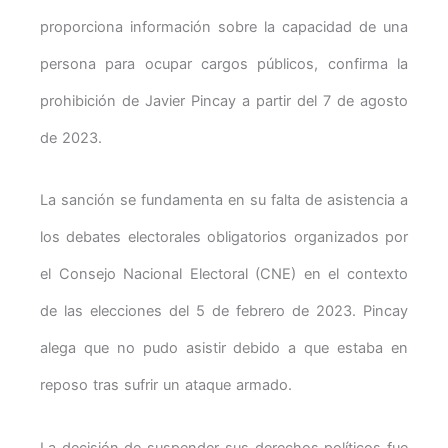
proporciona información sobre la capacidad de una
persona para ocupar cargos públicos, confirma la
prohibición de Javier Pincay a partir del 7 de agosto
de 2023.
La sanción se fundamenta en su falta de asistencia a
los debates electorales obligatorios organizados por
el Consejo Nacional Electoral (CNE) en el contexto
de las elecciones del 5 de febrero de 2023. Pincay
alega que no pudo asistir debido a que estaba en
reposo tras sufrir un ataque armado.
La decisión de suspender sus derechos políticos fue