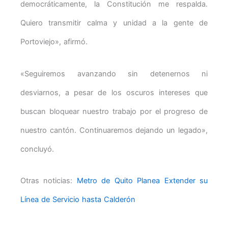
democráticamente, la Constitución me respalda.
Quiero transmitir calma y unidad a la gente de
Portoviejo», afirmó.
«Seguiremos avanzando sin detenernos ni
desviarnos, a pesar de los oscuros intereses que
buscan bloquear nuestro trabajo por el progreso de
nuestro cantón. Continuaremos dejando un legado»,
concluyó.
Otras noticias:
Metro de Quito Planea Extender su
Línea de Servicio hasta Calderón