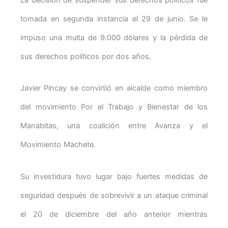
tomada en segunda instancia el 29 de junio. Se le
impuso una multa de 9.000 dólares y la pérdida de
sus derechos políticos por dos años.
Javier Pincay se convirtió en alcalde como miembro
del movimiento Por el Trabajo y Bienestar de los
Manabitas, una coalición entre Avanza y el
Movimiento Machete.
Su investidura tuvo lugar bajo fuertes medidas de
seguridad después de sobrevivir a un ataque criminal
el 20 de diciembre del año anterior mientras