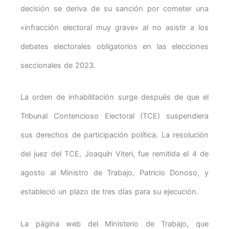
decisión se deriva de su sanción por cometer una
«infracción electoral muy grave» al no asistir a los
debates electorales obligatorios en las elecciones
seccionales de 2023.
La orden de inhabilitación surge después de que el
Tribunal Contencioso Electoral (TCE) suspendiera
sus derechos de participación política. La resolución
del juez del TCE, Joaquín Viteri, fue remitida el 4 de
agosto al Ministro de Trabajo, Patricio Donoso, y
estableció un plazo de tres días para su ejecución.
La página web del Ministerio de Trabajo, que