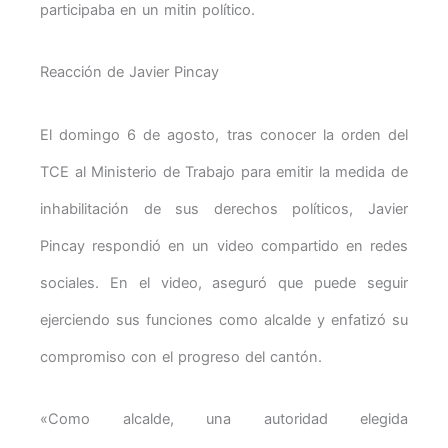
participaba en un mitin político.
Reacción de Javier Pincay
El domingo 6 de agosto, tras conocer la orden del
TCE al Ministerio de Trabajo para emitir la medida de
inhabilitación de sus derechos políticos, Javier
Pincay respondió en un video compartido en redes
sociales. En el video, aseguró que puede seguir
ejerciendo sus funciones como alcalde y enfatizó su
compromiso con el progreso del cantón.
«Como alcalde, una autoridad elegida