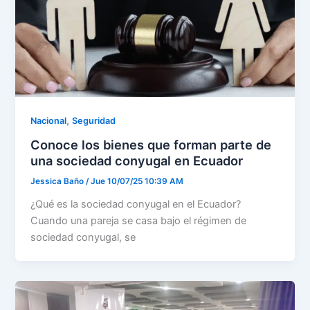
,
Nacional
Seguridad
Conoce los bienes que forman parte de
una sociedad conyugal en Ecuador
Jessica Baño
/
Jue 10/07/25 10:39 AM
¿Qué es la sociedad conyugal en el Ecuador?
Cuando una pareja se casa bajo el régimen de
sociedad conyugal, se