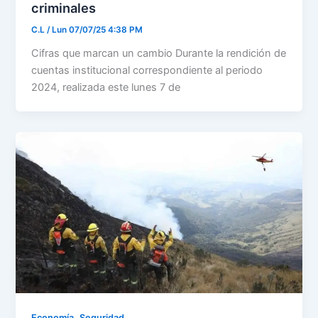
criminales
C.L
/
Lun 07/07/25 4:38 PM
Cifras que marcan un cambio Durante la rendición de
cuentas institucional correspondiente al periodo
2024, realizada este lunes 7 de
,
Economía
Seguridad