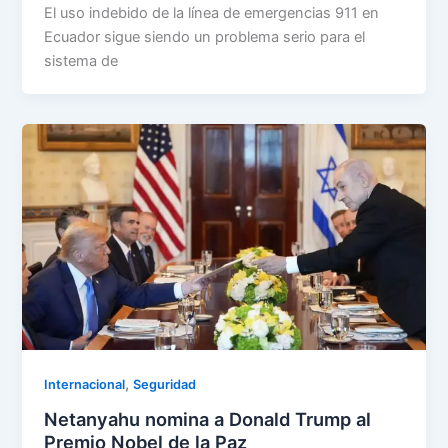
El uso indebido de la línea de emergencias 911 en
Ecuador sigue siendo un problema serio para el
sistema de
,
Internacional
Seguridad
Netanyahu nomina a Donald Trump al
Premio Nobel de la Paz