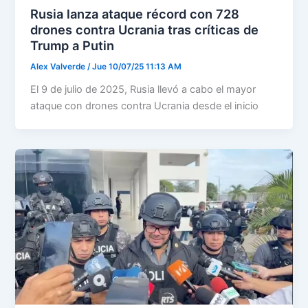
Rusia lanza ataque récord con 728
drones contra Ucrania tras críticas de
Trump a Putin
Alex Valverde
/
Jue 10/07/25 11:13 AM
El 9 de julio de 2025, Rusia llevó a cabo el mayor
ataque con drones contra Ucrania desde el inicio