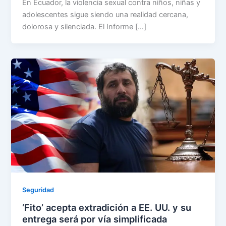
En Ecuador, la violencia sexual contra niños, niñas y
adolescentes sigue siendo una realidad cercana,
dolorosa y silenciada. El Informe […]
Seguridad
‘Fito’ acepta extradición a EE. UU. y su
entrega será por vía simplificada