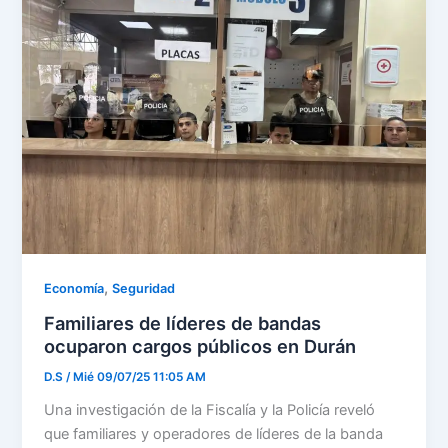
,
Economía
Seguridad
Familiares de líderes de bandas
ocuparon cargos públicos en Durán
D.S
/
Mié 09/07/25 11:05 AM
Una investigación de la Fiscalía y la Policía reveló
que familiares y operadores de líderes de la banda