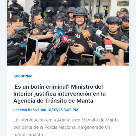
Seguridad
‘Es un botín criminal’: Ministro del
Interior justifica intervención en la
Agencia de Tránsito de Manta
Jessica Baño
/
Jue 10/07/25 3:03 PM
La intervención en la Agencia de Tránsito de Manta
por parte de la Policía Nacional ha generado un
fuerte impacto