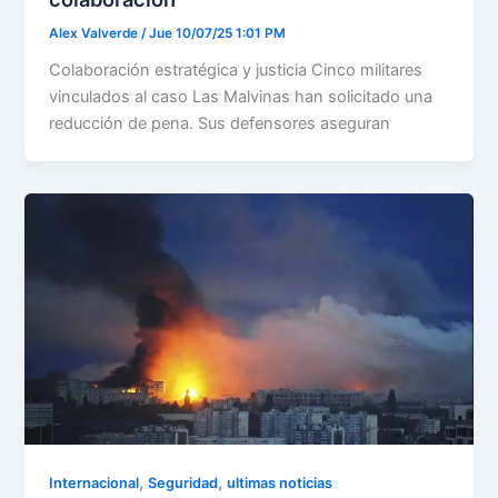
Alex Valverde
/
Jue 10/07/25 1:01 PM
Colaboración estratégica y justicia Cinco militares
vinculados al caso Las Malvinas han solicitado una
reducción de pena. Sus defensores aseguran
,
,
Internacional
Seguridad
ultimas noticias