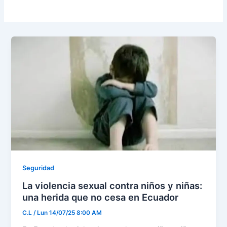
Seguridad
La violencia sexual contra niños y niñas:
una herida que no cesa en Ecuador
C.L
/
Lun 14/07/25 8:00 AM