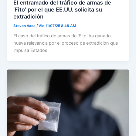
El entramado del tráfico de armas de
‘Fito’ por el que EE.UU. solicita su
extradición
Steven Vaca
/
Vie 11/07/25 8:48 AM
El caso del tráfico de armas de ‘Fito’ ha ganado
nueva relevancia por el proceso de extradición que
impulsa Estados