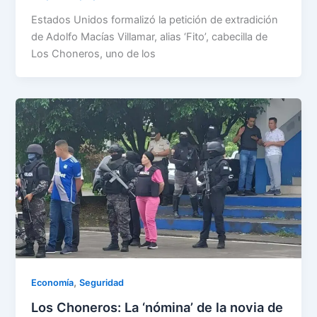
Estados Unidos formalizó la petición de extradición
de Adolfo Macías Villamar, alias ‘Fito’, cabecilla de
Los Choneros, uno de los
,
Economía
Seguridad
Los Choneros: La ‘nómina’ de la novia de