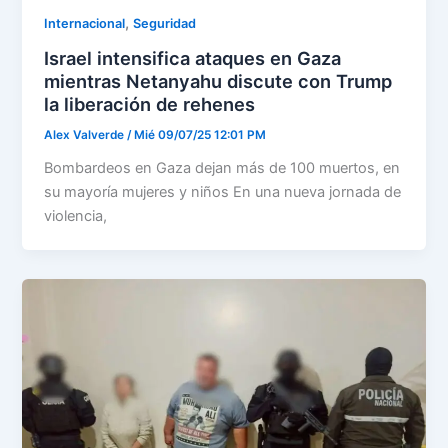
,
Internacional
Seguridad
Israel intensifica ataques en Gaza
mientras Netanyahu discute con Trump
la liberación de rehenes
Alex Valverde
/
Mié 09/07/25 12:01 PM
Bombardeos en Gaza dejan más de 100 muertos, en
su mayoría mujeres y niños En una nueva jornada de
violencia,