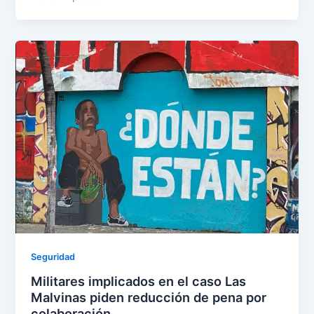
Seguridad
Militares implicados en el caso Las
Malvinas piden reducción de pena por
colaboración