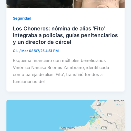
Seguridad
Los Choneros: nómina de alias ‘Fito’
integraba a policías, guías penitenciarios
y un director de cárcel
C.L
/
Mar 08/07/25 4:51 PM
Esquema financiero con múltiples beneficiarios
Verónica Narcisa Briones Zambrano, identificada
como pareja de alias ‘Fito’, transfirió fondos a
funcionarios del