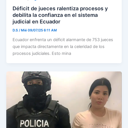
Déficit de jueces ralentiza procesos y
debilita la confianza en el sistema
judicial en Ecuador
D.S
/
Mié 09/07/25 6:11 AM
Ecuador enfrenta un déficit alarmante de 753 jueces
que impacta directamente en la celeridad de los
procesos judiciales. Esto mina