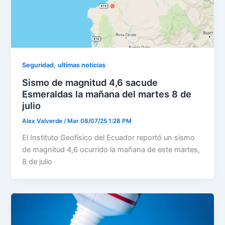
,
Seguridad
ultimas noticias
Sismo de magnitud 4,6 sacude
Esmeraldas la mañana del martes 8 de
julio
Alex Valverde
/
Mar 08/07/25 1:28 PM
El Instituto Geofísico del Ecuador reportó un sismo
de magnitud 4,6 ocurrido la mañana de este martes,
8 de julio