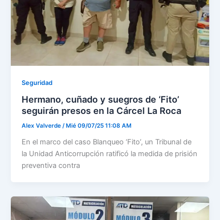
Seguridad
Hermano, cuñado y suegros de ‘Fito’
seguirán presos en la Cárcel La Roca
Alex Valverde
/
Mié 09/07/25 11:08 AM
En el marco del caso Blanqueo ‘Fito’, un Tribunal de
la Unidad Anticorrupción ratificó la medida de prisión
preventiva contra