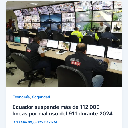
,
Economía
Seguridad
Ecuador suspende más de 112.000
líneas por mal uso del 911 durante 2024
D.S
/
Mié 09/07/25 1:47 PM