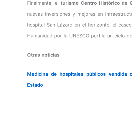
Finalmente, el
turismo Centro Histórico de 
nuevas inversiones y mejoras en infraestruc
hospital San Lázaro en el horizonte, el casc
Humanidad por la UNESCO perfila un ciclo de
Otras noticias
Medicina de hospitales públicos vendida c
Estado