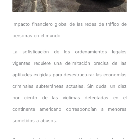
Impacto financiero global de las redes de tráfico de
personas en el mundo
La sofisticación de los ordenamientos legales
vigentes requiere una delimitación precisa de las
aptitudes exigidas para desestructurar las economías
criminales subterráneas actuales. Sin duda, un diez
por ciento de las víctimas detectadas en el
continente americano correspondían a menores
sometidos a abusos.