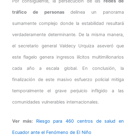
Por consiguiente, la persecución de las
redes de
tráfico de personas
delinea un panorama
sumamente complejo donde la estabilidad resultará
verdaderamente determinante. De la misma manera,
el secretario general Valdecy Urquiza aseveró que
este flagelo genera ingresos ilícitos multimillonarios
cada año a escala global. En conclusión, la
finalización de este masivo esfuerzo policial mitiga
temporalmente el grave perjuicio infligido a las
comunidades vulnerables internacionales.
Ver más:
Riesgo para 460 centros de salud en
Ecuador ante el Fenómeno de El Niño