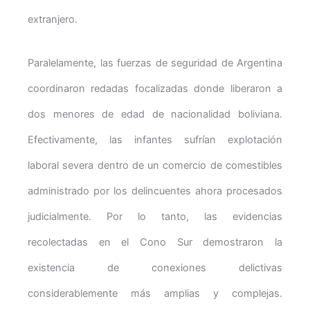
extranjero.
Paralelamente, las fuerzas de seguridad de Argentina
coordinaron redadas focalizadas donde liberaron a
dos menores de edad de nacionalidad boliviana.
Efectivamente, las infantes sufrían explotación
laboral severa dentro de un comercio de comestibles
administrado por los delincuentes ahora procesados
judicialmente. Por lo tanto, las evidencias
recolectadas en el Cono Sur demostraron la
existencia de conexiones delictivas
considerablemente más amplias y complejas.