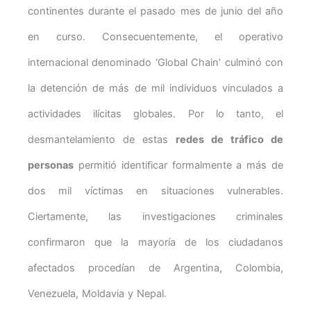
continentes durante el pasado mes de junio del año
en curso. Consecuentemente, el operativo
internacional denominado ‘Global Chain’ culminó con
la detención de más de mil individuos vinculados a
actividades ilícitas globales. Por lo tanto, el
desmantelamiento de estas
redes de tráfico de
personas
permitió identificar formalmente a más de
dos mil víctimas en situaciones vulnerables.
Ciertamente, las investigaciones criminales
confirmaron que la mayoría de los ciudadanos
afectados procedían de Argentina, Colombia,
Venezuela, Moldavia y Nepal.