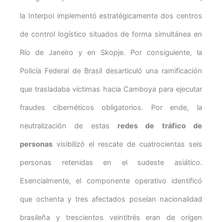
la Interpol implementó estratégicamente dos centros
de control logístico situados de forma simultánea en
Río de Janeiro y en Skopje. Por consiguiente, la
Policía Federal de Brasil desarticuló una ramificación
que trasladaba víctimas hacia Camboya para ejecutar
fraudes cibernéticos obligatorios. Por ende, la
neutralización de estas
redes de tráfico de
personas
visibilizó el rescate de cuatrocientas seis
personas retenidas en el sudeste asiático.
Esencialmente, el componente operativo identificó
que ochenta y tres afectados poseían nacionalidad
brasileña y trescientos veintitrés eran de origen