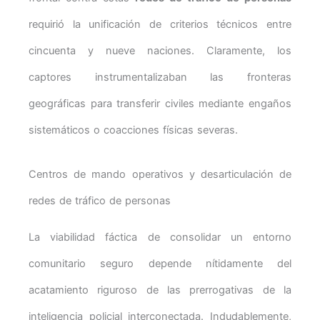
requirió la unificación de criterios técnicos entre
cincuenta y nueve naciones. Claramente, los
captores instrumentalizaban las fronteras
geográficas para transferir civiles mediante engaños
sistemáticos o coacciones físicas severas.
Centros de mando operativos y desarticulación de
redes de tráfico de personas
La viabilidad fáctica de consolidar un entorno
comunitario seguro depende nítidamente del
acatamiento riguroso de las prerrogativas de la
inteligencia policial interconectada. Indudablemente,