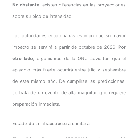
No obstante
, existen diferencias en las proyecciones
sobre su pico de intensidad.
Las autoridades ecuatorianas estiman que su mayor
impacto se sentirá a partir de octubre de 2026.
Por
otro lado
, organismos de la ONU advierten que el
episodio más fuerte ocurrirá entre julio y septiembre
de este mismo año. De cumplirse las predicciones,
se trata de un evento de alta magnitud que requiere
preparación inmediata.
Estado de la infraestructura sanitaria