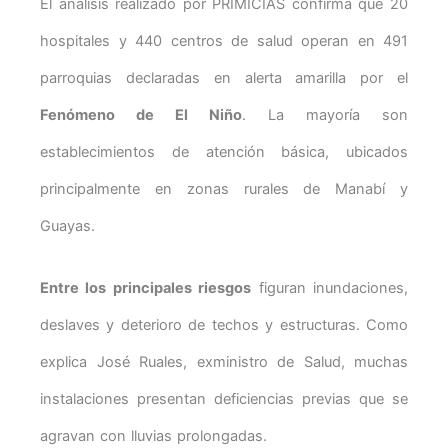
El análisis realizado por PRIMICIAS confirma que 20
hospitales y 440 centros de salud operan en 491
parroquias declaradas en alerta amarilla por el
Fenómeno de El Niño
. La mayoría son
establecimientos de atención básica, ubicados
principalmente en zonas rurales de Manabí y
Guayas.
Entre los principales riesgos
figuran inundaciones,
deslaves y deterioro de techos y estructuras. Como
explica José Ruales, exministro de Salud, muchas
instalaciones presentan deficiencias previas que se
agravan con lluvias prolongadas.