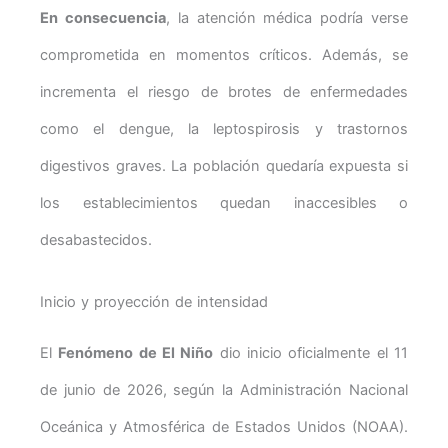
En consecuencia
, la atención médica podría verse
comprometida en momentos críticos. Además, se
incrementa el riesgo de brotes de enfermedades
como el dengue, la leptospirosis y trastornos
digestivos graves. La población quedaría expuesta si
los establecimientos quedan inaccesibles o
desabastecidos.
Inicio y proyección de intensidad
El
Fenómeno de El Niño
dio inicio oficialmente el 11
de junio de 2026, según la Administración Nacional
Oceánica y Atmosférica de Estados Unidos (NOAA).