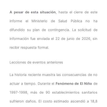
A pesar de esta situación
, hasta el cierre de este
informe el Ministerio de Salud Pública no ha
difundido su plan de contingencia. La solicitud de
información fue enviada el 22 de junio de 2026, sin
recibir respuesta formal.
Lecciones de eventos anteriores
La historia reciente muestra las consecuencias de no
actuar a tiempo. Durante el
Fenómeno de El Niño
de
1997-1998, más de 90 establecimientos sanitarios
sufrieron daños. El costo estimado ascendió a 18,8