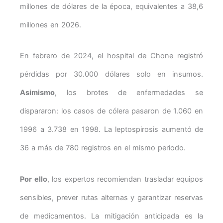
millones de dólares de la época, equivalentes a 38,6
millones en 2026.
En febrero de 2024, el hospital de Chone registró
pérdidas por 30.000 dólares solo en insumos.
Asimismo
, los brotes de enfermedades se
dispararon: los casos de cólera pasaron de 1.060 en
1996 a 3.738 en 1998. La leptospirosis aumentó de
36 a más de 780 registros en el mismo periodo.
Por ello
, los expertos recomiendan trasladar equipos
sensibles, prever rutas alternas y garantizar reservas
de medicamentos. La mitigación anticipada es la