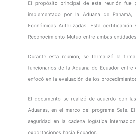
El propósito principal de esta reunión fue 
implementado por la Aduana de Panamá, c
Económicas Autorizadas. Esta certificación
Reconocimiento Mutuo entre ambas entidades
Durante esta reunión, se formalizó la firm
funcionarios de la Aduana de Ecuador entre e
enfocó en la evaluación de los procedimient
El documento se realizó de acuerdo con las 
Aduanas, en el marco del programa Safe. El o
seguridad en la cadena logística internacio
exportaciones hacia Ecuador.