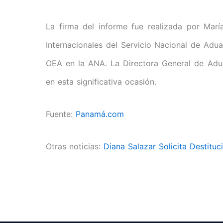
La firma del informe fue realizada por Marí
Internacionales del Servicio Nacional de Aduan
OEA en la ANA. La Directora General de Adu
en esta significativa ocasión.
Fuente:
Panamá.com
Otras noticias:
Diana Salazar Solicita Destitu