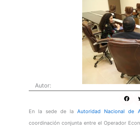
Autor:
En la sede de la
Autoridad Nacional de 
coordinación conjunta entre el Operador Ec