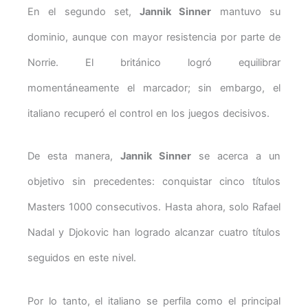
En el segundo set,
Jannik Sinner
mantuvo su
dominio, aunque con mayor resistencia por parte de
Norrie. El británico logró equilibrar
momentáneamente el marcador; sin embargo, el
italiano recuperó el control en los juegos decisivos.
De esta manera,
Jannik Sinner
se acerca a un
objetivo sin precedentes: conquistar cinco títulos
Masters 1000 consecutivos. Hasta ahora, solo Rafael
Nadal y Djokovic han logrado alcanzar cuatro títulos
seguidos en este nivel.
Por lo tanto, el italiano se perfila como el principal