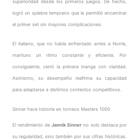
superioridad desde los primeros juegos. De hecho,
logró un quiebre temprano que le permitió encaminar
el primer set sin mayores complicaciones.
El italiano, que no había enfrentado antes a Norrie,
mantuvo un ritmo constante y eficiente. Por
consiguiente, cerró la primera manga con claridad.
Asimismo, su desempeño reafirma su capacidad
para adaptarse a distintos contextos competitivos.
Sinner hace historia en torneos Masters 1000
El rendimiento de
Jannik Sinner
no solo destaca por
su regularidad, sino también por sus cifras históricas.