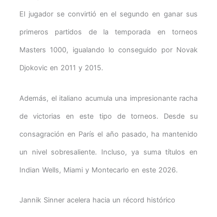
El jugador se convirtió en el segundo en ganar sus
primeros partidos de la temporada en torneos
Masters 1000, igualando lo conseguido por Novak
Djokovic en 2011 y 2015.
Además, el italiano acumula una impresionante racha
de victorias en este tipo de torneos. Desde su
consagración en París el año pasado, ha mantenido
un nivel sobresaliente. Incluso, ya suma títulos en
Indian Wells, Miami y Montecarlo en este 2026.
Jannik Sinner acelera hacia un récord histórico