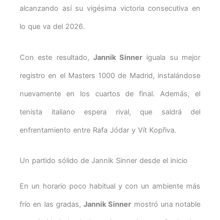
alcanzando así su vigésima victoria consecutiva en
lo que va del 2026.
Con este resultado,
Jannik Sinner
iguala su mejor
registro en el Masters 1000 de Madrid, instalándose
nuevamente en los cuartos de final. Además, el
tenista italiano espera rival, que saldrá del
enfrentamiento entre Rafa Jódar y Vít Kopřiva.
Un partido sólido de Jannik Sinner desde el inicio
En un horario poco habitual y con un ambiente más
frío en las gradas,
Jannik Sinner
mostró una notable