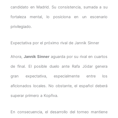
candidato en Madrid. Su consistencia, sumada a su
fortaleza mental, lo posiciona en un escenario
privilegiado.
Expectativa por el próximo rival de Jannik Sinner
Ahora,
Jannik Sinner
aguarda por su rival en cuartos
de final. El posible duelo ante Rafa Jódar genera
gran expectativa, especialmente entre los
aficionados locales. No obstante, el español deberá
superar primero a Kopřiva.
En consecuencia, el desarrollo del torneo mantiene