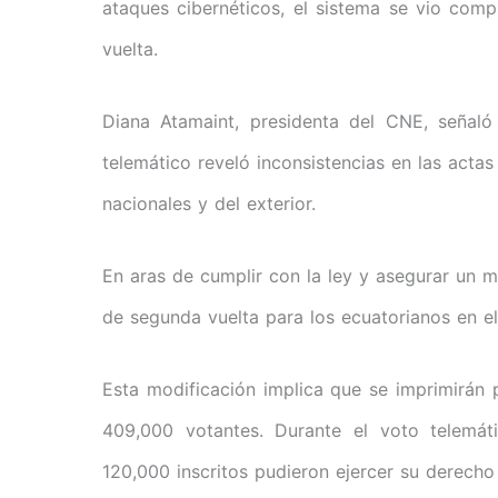
ataques cibernéticos, el sistema se vio com
vuelta.
Diana Atamaint, presidenta del CNE, señal
telemático reveló inconsistencias en las actas
nacionales y del exterior.
En aras de cumplir con la ley y asegurar un m
de segunda vuelta para los ecuatorianos en el
Esta modificación implica que se imprimirán 
409,000 votantes. Durante el voto telemát
120,000 inscritos pudieron ejercer su derecho