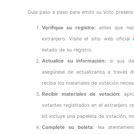
Guía paso a paso para emitir su Voto presenci
Verifique su registro:
antes que nada
extranjero. Visite el sitio web oficial
estado de su registro.
Actualice su información:
si sus dat
asegúrese de actualizarlos a través d
reciba los materiales de votación neces
Recibir materiales de votación:
apro
votantes registrados en el extranjero re
kit incluye una papeleta de votación, i
Complete su boleta:
lea atentament