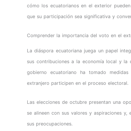
cómo los ecuatorianos en el exterior pueden
que su participación sea significativa y conve
Comprender la importancia del voto en el ext
La diáspora ecuatoriana juega un papel integ
sus contribuciones a la economía local y la d
gobierno ecuatoriano ha tomado medidas s
extranjero participen en el proceso electoral.
Las elecciones de octubre presentan una opor
se alineen con sus valores y aspiraciones y, 
sus preocupaciones.