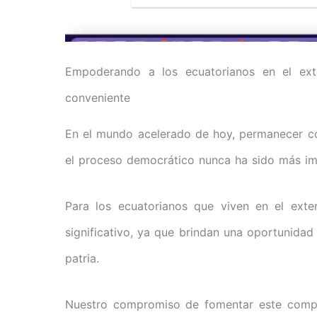
Empoderando a los ecuatorianos en el exte
conveniente
En el mundo acelerado de hoy, permanecer co
el proceso democrático nunca ha sido más im
Para los ecuatorianos que viven en el exte
significativo, ya que brindan una oportunidad
patria.
Nuestro compromiso de fomentar este compro