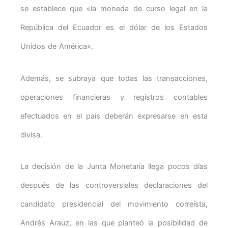
se establece que «la moneda de curso legal en la
República del Ecuador es el dólar de los Estados
Unidos de América».
Además, se subraya que todas las transacciones,
operaciones financieras y registros contables
efectuados en el país deberán expresarse en esta
divisa.
La decisión de la Junta Monetaria llega pocos días
después de las controversiales declaraciones del
candidato presidencial del movimiento correísta,
Andrés Arauz, en las que planteó la posibilidad de