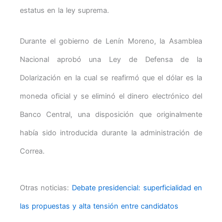
estatus en la ley suprema.
Durante el gobierno de Lenín Moreno, la Asamblea
Nacional aprobó una Ley de Defensa de la
Dolarización en la cual se reafirmó que el dólar es la
moneda oficial y se eliminó el dinero electrónico del
Banco Central, una disposición que originalmente
había sido introducida durante la administración de
Correa.
Otras noticias:
Debate presidencial: superficialidad en
las propuestas y alta tensión entre candidatos