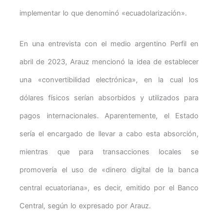
implementar lo que denominó «ecuadolarización».
En una entrevista con el medio argentino Perfil en
abril de 2023, Arauz mencionó la idea de establecer
una «convertibilidad electrónica», en la cual los
dólares físicos serían absorbidos y utilizados para
pagos internacionales. Aparentemente, el Estado
sería el encargado de llevar a cabo esta absorción,
mientras que para transacciones locales se
promovería el uso de «dinero digital de la banca
central ecuatoriana», es decir, emitido por el Banco
Central, según lo expresado por Arauz.