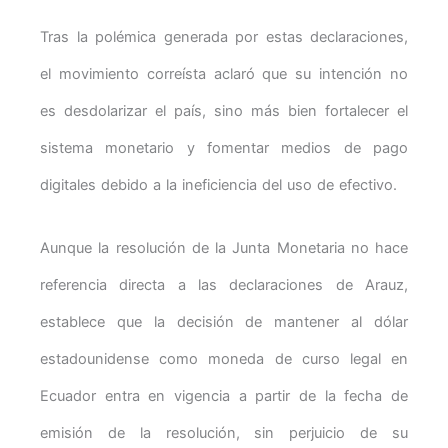
Tras la polémica generada por estas declaraciones,
el movimiento correísta aclaró que su intención no
es desdolarizar el país, sino más bien fortalecer el
sistema monetario y fomentar medios de pago
digitales debido a la ineficiencia del uso de efectivo.
Aunque la resolución de la Junta Monetaria no hace
referencia directa a las declaraciones de Arauz,
establece que la decisión de mantener al dólar
estadounidense como moneda de curso legal en
Ecuador entra en vigencia a partir de la fecha de
emisión de la resolución, sin perjuicio de su