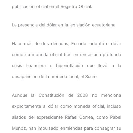
publicación oficial en el Registro Oficial.
La presencia del dólar en la legislación ecuatoriana
Hace más de dos décadas, Ecuador adoptó el dólar
como su moneda oficial tras enfrentar una profunda
crisis financiera e hiperinflación que llevó a la
desaparición de la moneda local, el Sucre.
Aunque la Constitución de 2008 no menciona
explícitamente al dólar como moneda oficial, incluso
aliados del expresidente Rafael Correa, como Pabel
Muñoz, han impulsado enmiendas para consagrar su