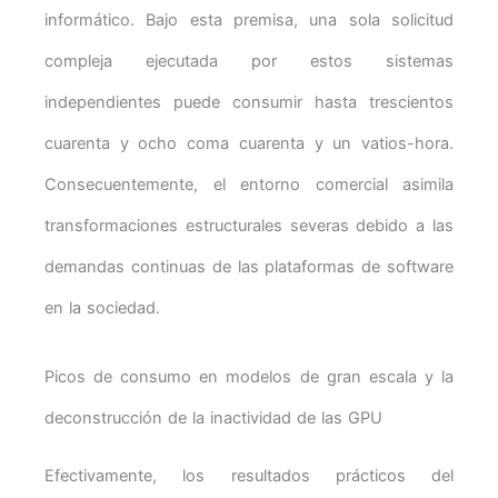
informático. Bajo esta premisa, una sola solicitud
compleja ejecutada por estos sistemas
independientes puede consumir hasta trescientos
cuarenta y ocho coma cuarenta y un vatios-hora.
Consecuentemente, el entorno comercial asimila
transformaciones estructurales severas debido a las
demandas continuas de las plataformas de software
en la sociedad.
Picos de consumo en modelos de gran escala y la
deconstrucción de la inactividad de las GPU
Efectivamente, los resultados prácticos del