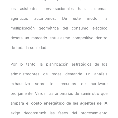
los asistentes conversacionales hacia sistemas
agénticos autónomos. De este modo, la
multiplicación geométrica del consumo eléctrico
desata un marcado entusiasmo competitivo dentro
de toda la sociedad.
Por lo tanto, la planificación estratégica de los
administradores de redes demanda un análisis
exhaustivo sobre los recursos de hardware
prolijamente. Validar las anomalías de suministro que
ampara
el costo energético de los agentes de IA
exige deconstrucir las fases del procesamiento