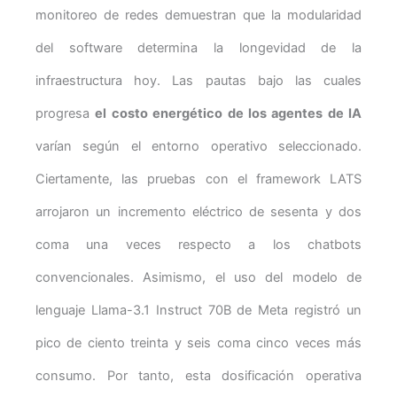
monitoreo de redes demuestran que la modularidad
del software determina la longevidad de la
infraestructura hoy. Las pautas bajo las cuales
progresa
el costo energético de los agentes de IA
varían según el entorno operativo seleccionado.
Ciertamente, las pruebas con el framework LATS
arrojaron un incremento eléctrico de sesenta y dos
coma una veces respecto a los chatbots
convencionales. Asimismo, el uso del modelo de
lenguaje Llama-3.1 Instruct 70B de Meta registró un
pico de ciento treinta y seis coma cinco veces más
consumo. Por tanto, esta dosificación operativa