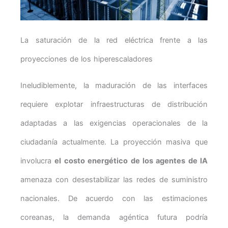
La saturación de la red eléctrica frente a las
proyecciones de los hiperescaladores
Ineludiblemente, la maduración de las interfaces
requiere explotar infraestructuras de distribución
adaptadas a las exigencias operacionales de la
ciudadanía actualmente. La proyección masiva que
involucra
el costo energético de los agentes de IA
amenaza con desestabilizar las redes de suministro
nacionales. De acuerdo con las estimaciones
coreanas, la demanda agéntica futura podría