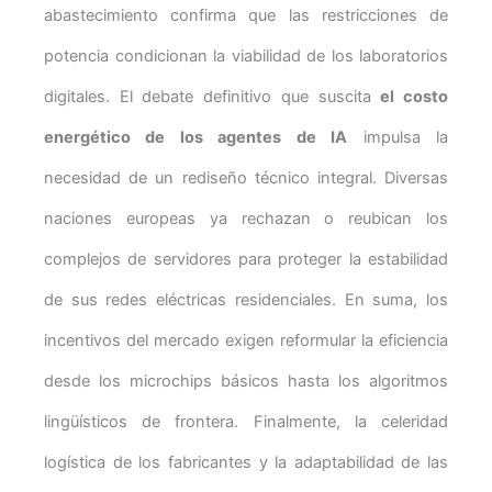
abastecimiento confirma que las restricciones de
potencia condicionan la viabilidad de los laboratorios
digitales. El debate definitivo que suscita
el costo
energético de los agentes de IA
impulsa la
necesidad de un rediseño técnico integral. Diversas
naciones europeas ya rechazan o reubican los
complejos de servidores para proteger la estabilidad
de sus redes eléctricas residenciales. En suma, los
incentivos del mercado exigen reformular la eficiencia
desde los microchips básicos hasta los algoritmos
lingüísticos de frontera. Finalmente, la celeridad
logística de los fabricantes y la adaptabilidad de las