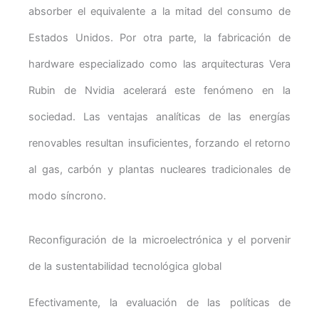
absorber el equivalente a la mitad del consumo de
Estados Unidos. Por otra parte, la fabricación de
hardware especializado como las arquitecturas Vera
Rubin de Nvidia acelerará este fenómeno en la
sociedad. Las ventajas analíticas de las energías
renovables resultan insuficientes, forzando el retorno
al gas, carbón y plantas nucleares tradicionales de
modo síncrono.
Reconfiguración de la microelectrónica y el porvenir
de la sustentabilidad tecnológica global
Efectivamente, la evaluación de las políticas de