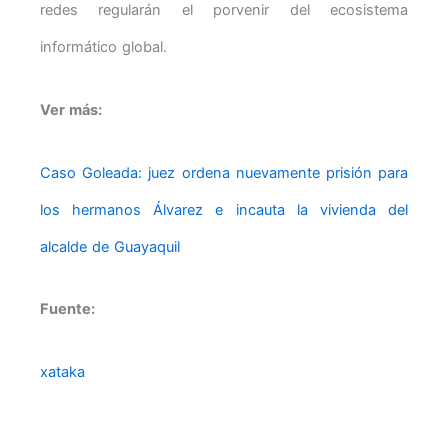
redes regularán el porvenir del ecosistema
informático global.
Ver más:
Caso Goleada: juez ordena nuevamente prisión para
los hermanos Álvarez e incauta la vivienda del
alcalde de Guayaquil
Fuente:
xataka