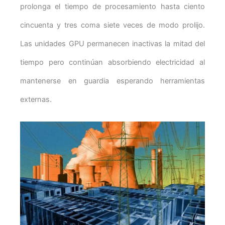
prolonga el tiempo de procesamiento hasta ciento
cincuenta y tres coma siete veces de modo prolijo.
Las unidades GPU permanecen inactivas la mitad del
tiempo pero continúan absorbiendo electricidad al
mantenerse en guardia esperando herramientas
externas.