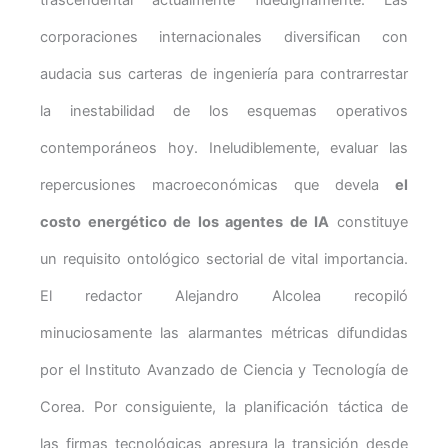
trascendental actualmente fidedignamente. Las
corporaciones internacionales diversifican con
audacia sus carteras de ingeniería para contrarrestar
la inestabilidad de los esquemas operativos
contemporáneos hoy. Ineludiblemente, evaluar las
repercusiones macroeconómicas que devela
el
costo energético de los agentes de IA
constituye
un requisito ontológico sectorial de vital importancia.
El redactor Alejandro Alcolea recopiló
minuciosamente las alarmantes métricas difundidas
por el Instituto Avanzado de Ciencia y Tecnología de
Corea. Por consiguiente, la planificación táctica de
las firmas tecnológicas apresura la transición desde