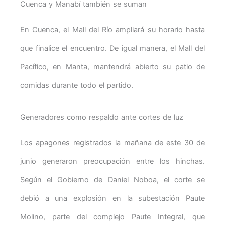
Cuenca y Manabí también se suman
En Cuenca, el Mall del Río ampliará su horario hasta
que finalice el encuentro. De igual manera, el Mall del
Pacífico, en Manta, mantendrá abierto su patio de
comidas durante todo el partido.
Generadores como respaldo ante cortes de luz
Los apagones registrados la mañana de este 30 de
junio generaron preocupación entre los hinchas.
Según el Gobierno de Daniel Noboa, el corte se
debió a una explosión en la subestación Paute
Molino, parte del complejo Paute Integral, que