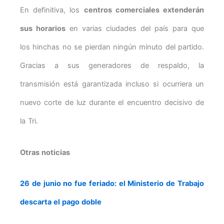
En definitiva, los
centros comerciales extenderán
sus horarios
en varias ciudades del país para que
los hinchas no se pierdan ningún minuto del partido.
Gracias a sus generadores de respaldo, la
transmisión está garantizada incluso si ocurriera un
nuevo corte de luz durante el encuentro decisivo de
la Tri.
Otras noticias
26 de junio no fue feriado: el Ministerio de Trabajo
descarta el pago doble