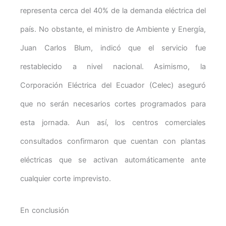
representa cerca del 40% de la demanda eléctrica del
país. No obstante, el ministro de Ambiente y Energía,
Juan Carlos Blum, indicó que el servicio fue
restablecido a nivel nacional. Asimismo, la
Corporación Eléctrica del Ecuador (Celec) aseguró
que no serán necesarios cortes programados para
esta jornada. Aun así, los centros comerciales
consultados confirmaron que cuentan con plantas
eléctricas que se activan automáticamente ante
cualquier corte imprevisto.
En conclusión