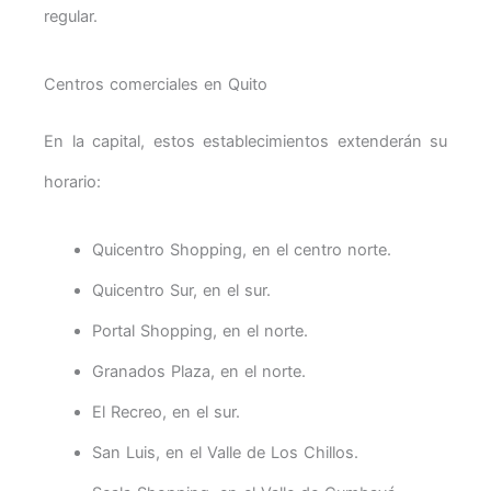
regular.
Centros comerciales en Quito
En la capital, estos establecimientos extenderán su
horario:
Quicentro Shopping, en el centro norte.
Quicentro Sur, en el sur.
Portal Shopping, en el norte.
Granados Plaza, en el norte.
El Recreo, en el sur.
San Luis, en el Valle de Los Chillos.