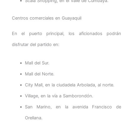
Scala Shopping, en el Valle de Cumbayá.
Centros comerciales en Guayaquil
En el puerto principal, los aficionados podrán
disfrutar del partido en:
Mall del Sur.
Mall del Norte.
City Mall, en la ciudadela Arbolada, al norte.
Village, en la vía a Samborondón.
San Marino, en la avenida Francisco de
Orellana.