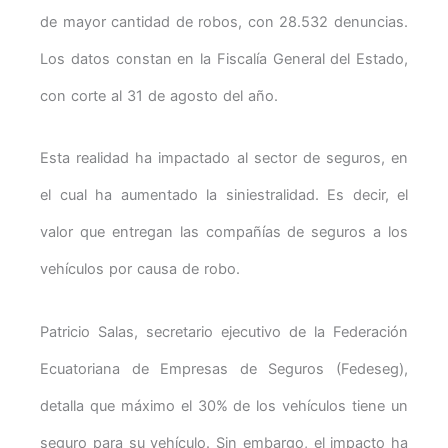
de mayor cantidad de robos, con 28.532 denuncias.
Los datos constan en la Fiscalía General del Estado,
con corte al 31 de agosto del año.
Esta realidad ha impactado al sector de seguros, en
el cual ha aumentado la siniestralidad. Es decir, el
valor que entregan las compañías de seguros a los
vehículos por causa de robo.
Patricio Salas, secretario ejecutivo de la Federación
Ecuatoriana de Empresas de Seguros (Fedeseg),
detalla que máximo el 30% de los vehículos tiene un
seguro para su vehículo. Sin embargo, el impacto ha