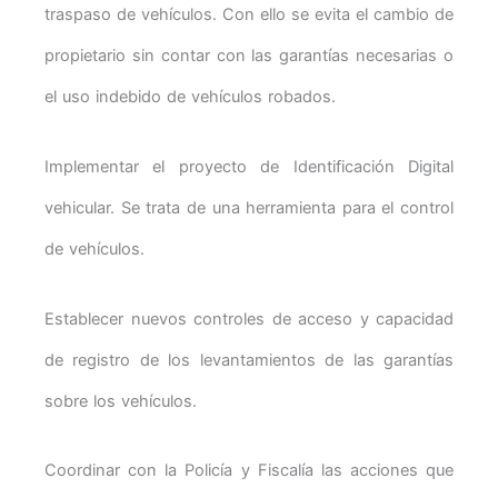
traspaso de vehículos. Con ello se evita el cambio de
propietario sin contar con las garantías necesarias o
el uso indebido de vehículos robados.
Implementar el proyecto de Identificación Digital
vehicular. Se trata de una herramienta para el control
de vehículos.
Establecer nuevos controles de acceso y capacidad
de registro de los levantamientos de las garantías
sobre los vehículos.
Coordinar con la Policía y Fiscalía las acciones que