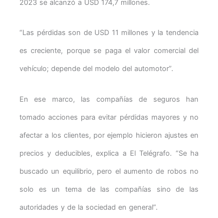
2023 se alcanzó a USD 174,7 millones.
“Las pérdidas son de USD 11 millones y la tendencia
es creciente, porque se paga el valor comercial del
vehículo; depende del modelo del automotor”.
En ese marco, las compañías de seguros han
tomado acciones para evitar pérdidas mayores y no
afectar a los clientes, por ejemplo hicieron ajustes en
precios y deducibles, explica a El Telégrafo. “Se ha
buscado un equilibrio, pero el aumento de robos no
solo es un tema de las compañías sino de las
autoridades y de la sociedad en general”.