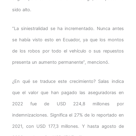
sido alto.
“La siniestralidad se ha incrementado. Nunca antes
se había visto esto en Ecuador, ya que los montos
de los robos por todo el vehículo o sus repuestos
presenta un aumento permanente”, mencionó.
¿En qué se traduce este crecimiento? Salas indica
que el valor que han pagado las aseguradoras en
2022 fue de USD 224,8 millones por
indemnizaciones. Significa el 27% de lo reportado en
2021, con USD 177,3 millones. Y hasta agosto de