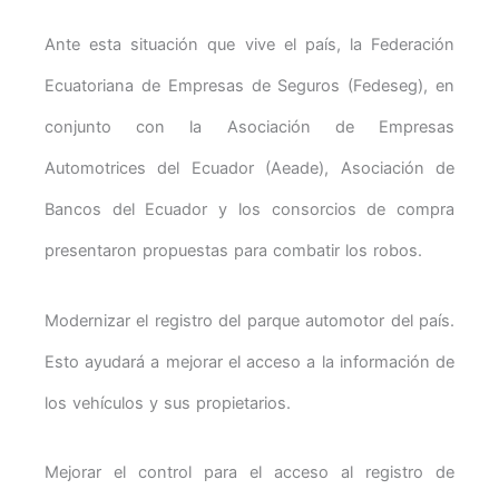
Ante esta situación que vive el país, la Federación
Ecuatoriana de Empresas de Seguros (Fedeseg), en
conjunto con la Asociación de Empresas
Automotrices del Ecuador (Aeade), Asociación de
Bancos del Ecuador y los consorcios de compra
presentaron propuestas para combatir los robos.
Modernizar el registro del parque automotor del país.
Esto ayudará a mejorar el acceso a la información de
los vehículos y sus propietarios.
Mejorar el control para el acceso al registro de