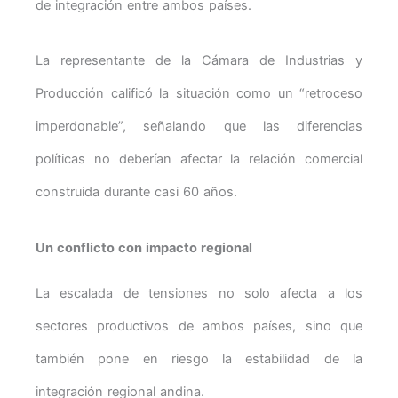
de integración entre ambos países.
La representante de la Cámara de Industrias y
Producción calificó la situación como un “retroceso
imperdonable”, señalando que las diferencias
políticas no deberían afectar la relación comercial
construida durante casi 60 años.
Un conflicto con impacto regional
La escalada de tensiones no solo afecta a los
sectores productivos de ambos países, sino que
también pone en riesgo la estabilidad de la
integración regional andina.