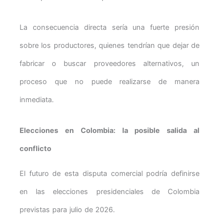
La consecuencia directa sería una fuerte presión
sobre los productores, quienes tendrían que dejar de
fabricar o buscar proveedores alternativos, un
proceso que no puede realizarse de manera
inmediata.
Elecciones en Colombia: la posible salida al
conflicto
El futuro de esta disputa comercial podría definirse
en las elecciones presidenciales de Colombia
previstas para julio de 2026.