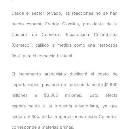
Desde el sector privado, las reacciones no se han
hecho esperar. Freddy Cevallos, presidente de la
Cámara de Comercio Ecuatoriana Colombiana
(Camecol), calificó la medida como una “estocada
final” para el comercio bilateral.
El incremento arancelario duplicará el costo de
importaciones, pasando de aproximadamente $1.900
millones a $3.800 millones. Esto afecta
especialmente a la industria ecuatoriana, ya que
cerca del 60% de las importaciones desde Colombia
corresponde a materias primas.