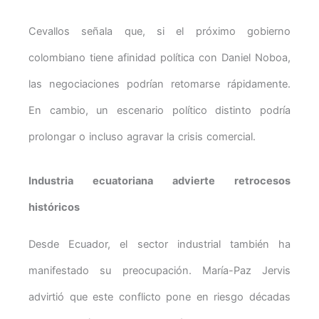
Cevallos señala que, si el próximo gobierno
colombiano tiene afinidad política con Daniel Noboa,
las negociaciones podrían retomarse rápidamente.
En cambio, un escenario político distinto podría
prolongar o incluso agravar la crisis comercial.
Industria ecuatoriana advierte retrocesos
históricos
Desde Ecuador, el sector industrial también ha
manifestado su preocupación. María-Paz Jervis
advirtió que este conflicto pone en riesgo décadas