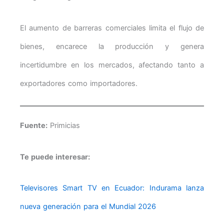
El aumento de barreras comerciales limita el flujo de
bienes, encarece la producción y genera
incertidumbre en los mercados, afectando tanto a
exportadores como importadores.
Fuente:
Primicias
Te puede interesar:
Televisores Smart TV en Ecuador: Indurama lanza
nueva generación para el Mundial 2026