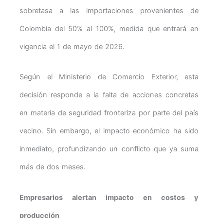
sobretasa a las importaciones provenientes de
Colombia del 50% al 100%, medida que entrará en
vigencia el 1 de mayo de 2026.
Según el Ministerio de Comercio Exterior, esta
decisión responde a la falta de acciones concretas
en materia de seguridad fronteriza por parte del país
vecino. Sin embargo, el impacto económico ha sido
inmediato, profundizando un conflicto que ya suma
más de dos meses.
Empresarios alertan impacto en costos y
producción