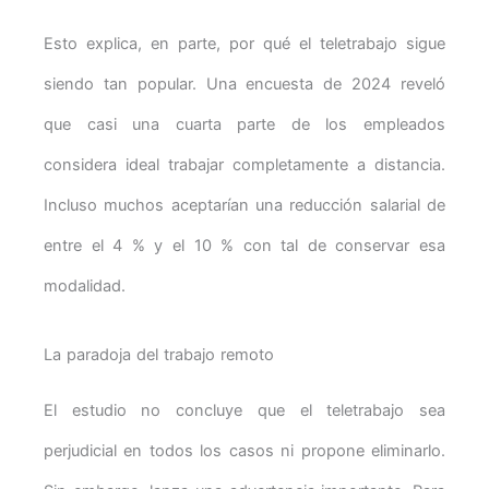
Esto explica, en parte, por qué el teletrabajo sigue
siendo tan popular. Una encuesta de 2024 reveló
que casi una cuarta parte de los empleados
considera ideal trabajar completamente a distancia.
Incluso muchos aceptarían una reducción salarial de
entre el 4 % y el 10 % con tal de conservar esa
modalidad.
La paradoja del trabajo remoto
El estudio no concluye que el teletrabajo sea
perjudicial en todos los casos ni propone eliminarlo.