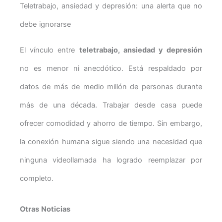
Teletrabajo, ansiedad y depresión: una alerta que no
debe ignorarse
El vínculo entre
teletrabajo, ansiedad y depresión
no es menor ni anecdótico. Está respaldado por
datos de más de medio millón de personas durante
más de una década. Trabajar desde casa puede
ofrecer comodidad y ahorro de tiempo. Sin embargo,
la conexión humana sigue siendo una necesidad que
ninguna videollamada ha logrado reemplazar por
completo.
Otras Noticias