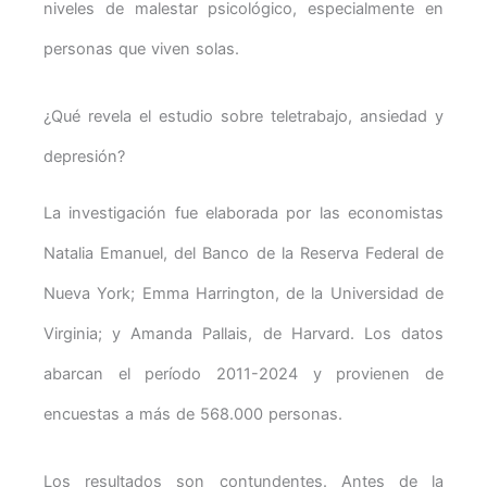
niveles de malestar psicológico, especialmente en
personas que viven solas.
¿Qué revela el estudio sobre teletrabajo, ansiedad y
depresión?
La investigación fue elaborada por las economistas
Natalia Emanuel, del Banco de la Reserva Federal de
Nueva York; Emma Harrington, de la Universidad de
Virginia; y Amanda Pallais, de Harvard. Los datos
abarcan el período 2011-2024 y provienen de
encuestas a más de 568.000 personas.
Los resultados son contundentes. Antes de la