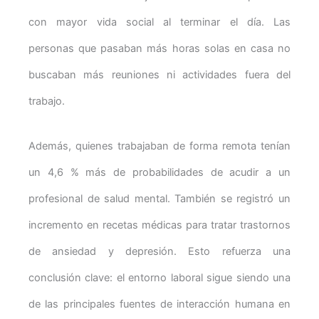
con mayor vida social al terminar el día. Las
personas que pasaban más horas solas en casa no
buscaban más reuniones ni actividades fuera del
trabajo.
Además, quienes trabajaban de forma remota tenían
un 4,6 % más de probabilidades de acudir a un
profesional de salud mental. También se registró un
incremento en recetas médicas para tratar trastornos
de ansiedad y depresión. Esto refuerza una
conclusión clave: el entorno laboral sigue siendo una
de las principales fuentes de interacción humana en