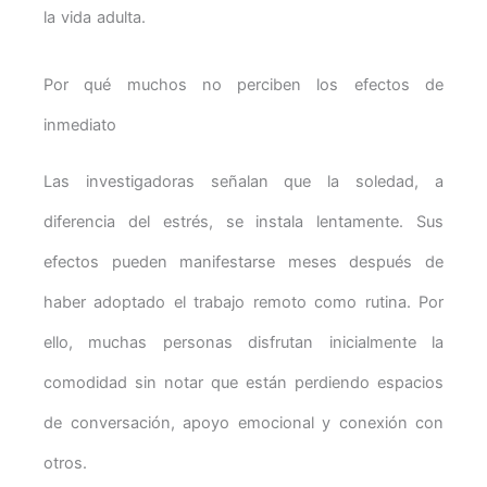
la vida adulta.
Por qué muchos no perciben los efectos de
inmediato
Las investigadoras señalan que la soledad, a
diferencia del estrés, se instala lentamente. Sus
efectos pueden manifestarse meses después de
haber adoptado el trabajo remoto como rutina. Por
ello, muchas personas disfrutan inicialmente la
comodidad sin notar que están perdiendo espacios
de conversación, apoyo emocional y conexión con
otros.