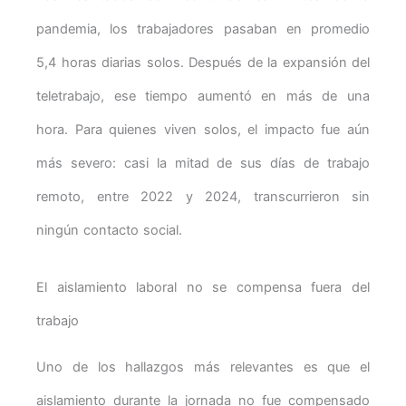
pandemia, los trabajadores pasaban en promedio
5,4 horas diarias solos. Después de la expansión del
teletrabajo, ese tiempo aumentó en más de una
hora. Para quienes viven solos, el impacto fue aún
más severo: casi la mitad de sus días de trabajo
remoto, entre 2022 y 2024, transcurrieron sin
ningún contacto social.
El aislamiento laboral no se compensa fuera del
trabajo
Uno de los hallazgos más relevantes es que el
aislamiento durante la jornada no fue compensado