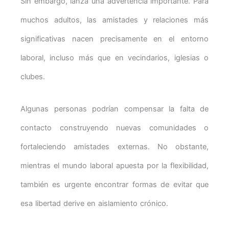
Sin embargo, lanza una advertencia importante. Para
muchos adultos, las amistades y relaciones más
significativas nacen precisamente en el entorno
laboral, incluso más que en vecindarios, iglesias o
clubes.
Algunas personas podrían compensar la falta de
contacto construyendo nuevas comunidades o
fortaleciendo amistades externas. No obstante,
mientras el mundo laboral apuesta por la flexibilidad,
también es urgente encontrar formas de evitar que
esa libertad derive en aislamiento crónico.