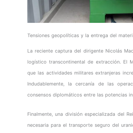
Tensiones geopolíticas y la entrega del mater
La reciente captura del dirigente Nicolás Ma
logístico transcontinental de extracción. El
que las actividades militares extranjeras inc
Indudablemente, la cercanía de las operac
consensos diplomáticos entre las potencias in
Finalmente, una división especializada del 
necesaria para el transporte seguro del urani