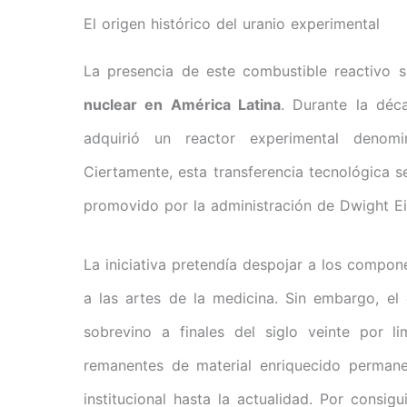
El origen histórico del uranio experimental
La presencia de este combustible reactivo 
nuclear en América Latina
. Durante la déc
adquirió un reactor experimental denomin
Ciertamente, esta transferencia tecnológica 
promovido por la administración de Dwight E
La iniciativa pretendía despojar a los compon
a las artes de la medicina. Sin embargo, el c
sobrevino a finales del siglo veinte por l
remanentes de material enriquecido permane
institucional hasta la actualidad. Por consigu