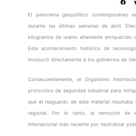
El panorama geopolítico contemporáneo ex
durante las últimas semanas de abril. Efec
kilogramos de uranio altamente enriquecido 
Este acontecimiento histórico de tecnolog
involucró directamente a los gobiernos de Ve
Consecuentemente, el Organismo Internaci
protocolos de seguridad industrial para mitiga
que el resguardo de este material resultaba 
regional. Por lo tanto, la remoción de e
internacional más reciente por neutralizar po