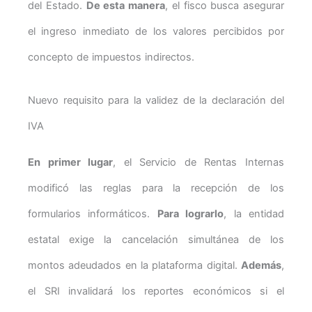
del Estado.
De esta manera
, el fisco busca asegurar
el ingreso inmediato de los valores percibidos por
concepto de impuestos indirectos.
Nuevo requisito para la validez de la declaración del
IVA
En primer lugar
, el Servicio de Rentas Internas
modificó las reglas para la recepción de los
formularios informáticos.
Para lograrlo
, la entidad
estatal exige la cancelación simultánea de los
montos adeudados en la plataforma digital.
Además
,
el SRI invalidará los reportes económicos si el