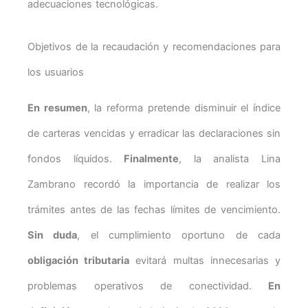
adecuaciones tecnológicas.
Objetivos de la recaudación y recomendaciones para
los usuarios
En resumen
, la reforma pretende disminuir el índice
de carteras vencidas y erradicar las declaraciones sin
fondos líquidos.
Finalmente
, la analista Lina
Zambrano recordó la importancia de realizar los
trámites antes de las fechas límites de vencimiento.
Sin duda
, el cumplimiento oportuno de cada
obligación tributaria
evitará multas innecesarias y
problemas operativos de conectividad.
En