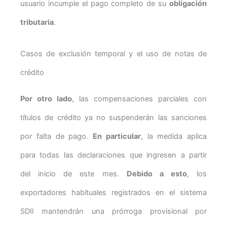
usuario incumple el pago completo de su
obligación
tributaria
.
Casos de exclusión temporal y el uso de notas de
crédito
Por otro lado
, las compensaciones parciales con
títulos de crédito ya no suspenderán las sanciones
por falta de pago.
En particular
, la medida aplica
para todas las declaraciones que ingresen a partir
del inicio de este mes.
Debido a esto
, los
exportadores habituales registrados en el sistema
SDII mantendrán una prórroga provisional por