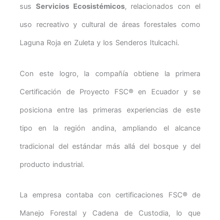
sus
Servicios Ecosistémicos
, relacionados con el
uso recreativo y cultural de áreas forestales como
Laguna Roja en Zuleta y los Senderos Itulcachi.
Con este logro, la compañía obtiene la primera
Certificación de Proyecto FSC
®
en Ecuador y se
posiciona entre las primeras experiencias de este
tipo en la región andina, ampliando el alcance
tradicional del estándar más allá del bosque y del
producto industrial.
La empresa contaba con certificaciones FSC
®
de
Manejo Forestal y Cadena de Custodia, lo que