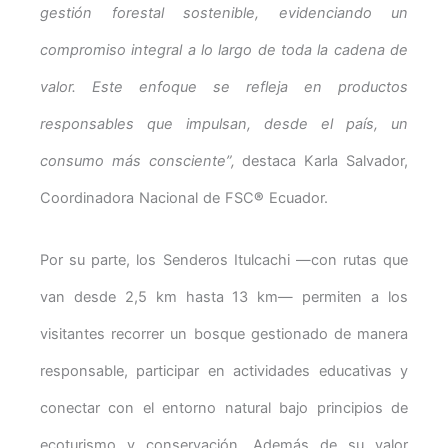
gestión forestal sostenible, evidenciando un
compromiso integral a lo largo de toda la cadena de
valor. Este enfoque se refleja en productos
responsables que impulsan, desde el país, un
consumo más consciente”,
destaca Karla Salvador,
Coordinadora Nacional de FSC
®
Ecuador.
Por su parte, los Senderos Itulcachi —con rutas que
van desde 2,5 km hasta 13 km— permiten a los
visitantes recorrer un bosque gestionado de manera
responsable, participar en actividades educativas y
conectar con el entorno natural bajo principios de
ecoturismo y conservación. Además de su valor