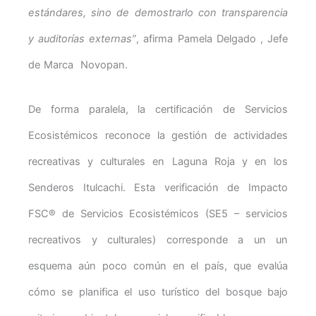
estándares, sino de demostrarlo con transparencia
y auditorías externas”
, afirma Pamela Delgado , Jefe
de Marca Novopan.
De forma paralela, la certificación de Servicios
Ecosistémicos reconoce la gestión de actividades
recreativas y culturales en Laguna Roja y en los
Senderos Itulcachi. Esta verificación de Impacto
FSC® de Servicios Ecosistémicos (SE5 – servicios
recreativos y culturales) corresponde a un un
esquema aún poco común en el país, que evalúa
cómo se planifica el uso turístico del bosque bajo