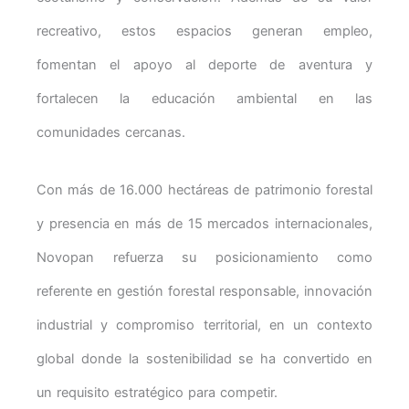
recreativo, estos espacios generan empleo,
fomentan el apoyo al deporte de aventura y
fortalecen la educación ambiental en las
comunidades cercanas.
Con más de 16.000 hectáreas de patrimonio forestal
y presencia en más de 15 mercados internacionales,
Novopan refuerza su posicionamiento como
referente en gestión forestal responsable, innovación
industrial y compromiso territorial, en un contexto
global donde la sostenibilidad se ha convertido en
un requisito estratégico para competir.