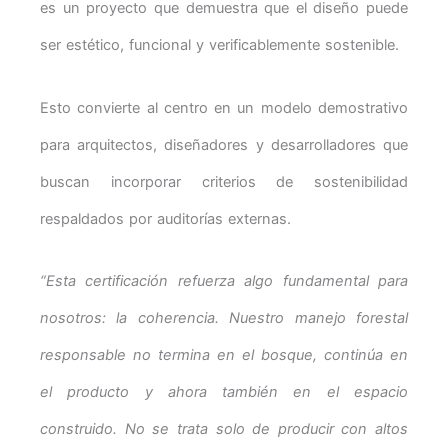
es un proyecto que demuestra que el diseño puede
ser estético, funcional y verificablemente sostenible.
Esto convierte al centro en un modelo demostrativo
para arquitectos, diseñadores y desarrolladores que
buscan incorporar criterios de sostenibilidad
respaldados por auditorías externas.
“Esta certificación refuerza algo fundamental para
nosotros: la coherencia. Nuestro manejo forestal
responsable no termina en el bosque, continúa en
el producto y ahora también en el espacio
construido. No se trata solo de producir con altos