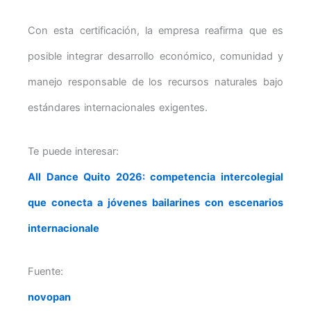
Con esta certificación, la empresa reafirma que es
posible integrar desarrollo económico, comunidad y
manejo responsable de los recursos naturales bajo
estándares internacionales exigentes.
Te puede interesar:
All Dance Quito 2026: competencia intercolegial
que conecta a jóvenes bailarines con escenarios
internacionale
Fuente:
novopan