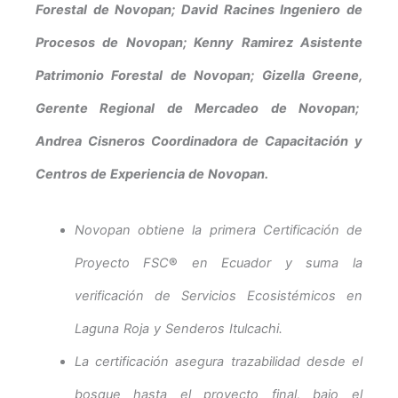
Forestal de Novopan; David Racines Ingeniero de
Procesos de Novopan; Kenny Ramirez Asistente
Patrimonio Forestal de Novopan; Gizella Greene,
Gerente Regional de Mercadeo de Novopan;
Andrea Cisneros Coordinadora de Capacitación y
Centros de Experiencia de Novopan.
Novopan obtiene la primera Certificación de
Proyecto FSC
®
en Ecuador y suma la
verificación de Servicios Ecosistémicos en
Laguna Roja y Senderos Itulcachi.
La certificación asegura trazabilidad desde el
bosque hasta el proyecto final, bajo el