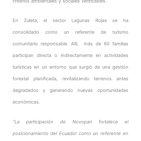
criterios ambientales y sociales verificables.
En Zuleta, el sector Lagunas Rojas se ha
consolidado como un referente de turismo
comunitario responsable. Allí, más de 60 familias
participan directa o indirectamente en actividades
turísticas en un entorno que surgió de una gestión
forestal planificada, revitalizando terrenos antes
degradados y generando nuevas oportunidades
económicas.
“La participación de Novopan fortalece el
posicionamiento del Ecuador como un referente en