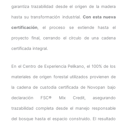
garantiza trazabilidad desde el origen de la madera
hasta su transformación industrial.
Con esta nueva
certificación
, el proceso se extiende hasta el
proyecto final, cerrando el círculo de una cadena
certificada integral.
En el Centro de Experiencia Pelíkano, el 100% de los
materiales de origen forestal utilizados provienen de
la cadena de custodia certificada de Novopan bajo
declaración FSC
®
Mix Credit, asegurando
trazabilidad completa desde el manejo responsable
del bosque hasta el espacio construido. El resultado