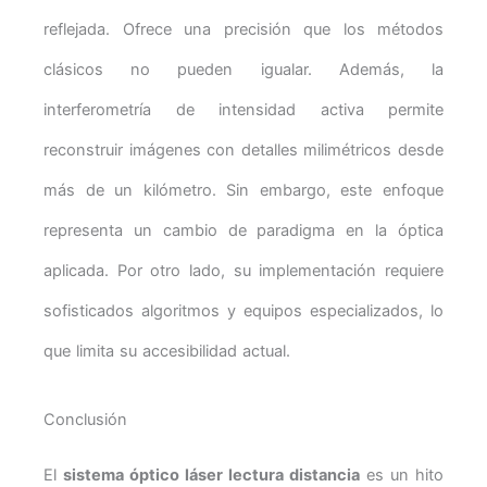
reflejada. Ofrece una precisión que los métodos
clásicos no pueden igualar. Además, la
interferometría de intensidad activa permite
reconstruir imágenes con detalles milimétricos desde
más de un kilómetro. Sin embargo, este enfoque
representa un cambio de paradigma en la óptica
aplicada. Por otro lado, su implementación requiere
sofisticados algoritmos y equipos especializados, lo
que limita su accesibilidad actual.
Conclusión
El
sistema óptico láser lectura distancia
es un hito