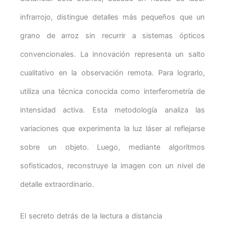
infrarrojo, distingue detalles más pequeños que un
grano de arroz sin recurrir a sistemas ópticos
convencionales. La innovación representa un salto
cualitativo en la observación remota. Para lograrlo,
utiliza una técnica conocida como interferometría de
intensidad activa. Esta metodología analiza las
variaciones que experimenta la luz láser al reflejarse
sobre un objeto. Luego, mediante algoritmos
sofisticados, reconstruye la imagen con un nivel de
detalle extraordinario.
El secreto detrás de la lectura a distancia