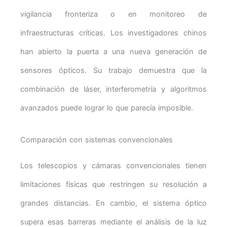
vigilancia fronteriza o en monitoreo de
infraestructuras críticas. Los investigadores chinos
han abierto la puerta a una nueva generación de
sensores ópticos. Su trabajo demuestra que la
combinación de láser, interferometría y algoritmos
avanzados puede lograr lo que parecía imposible.
Comparación con sistemas convencionales
Los telescopios y cámaras convencionales tienen
limitaciones físicas que restringen su resolución a
grandes distancias. En cambio, el sistema óptico
supera esas barreras mediante el análisis de la luz