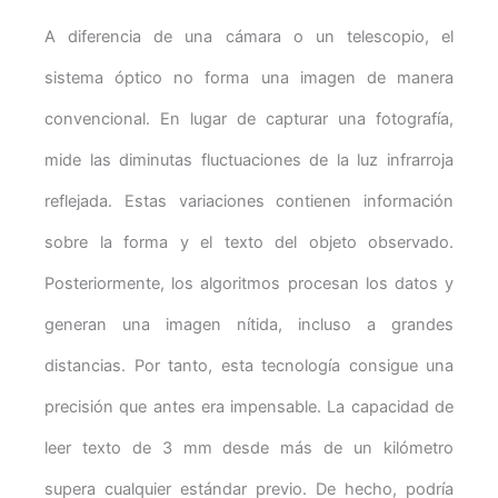
A diferencia de una cámara o un telescopio, el
sistema óptico no forma una imagen de manera
convencional. En lugar de capturar una fotografía,
mide las diminutas fluctuaciones de la luz infrarroja
reflejada. Estas variaciones contienen información
sobre la forma y el texto del objeto observado.
Posteriormente, los algoritmos procesan los datos y
generan una imagen nítida, incluso a grandes
distancias. Por tanto, esta tecnología consigue una
precisión que antes era impensable. La capacidad de
leer texto de 3 mm desde más de un kilómetro
supera cualquier estándar previo. De hecho, podría