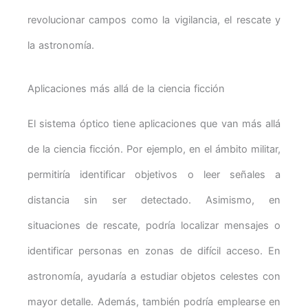
revolucionar campos como la vigilancia, el rescate y
la astronomía.
Aplicaciones más allá de la ciencia ficción
El sistema óptico tiene aplicaciones que van más allá
de la ciencia ficción. Por ejemplo, en el ámbito militar,
permitiría identificar objetivos o leer señales a
distancia sin ser detectado. Asimismo, en
situaciones de rescate, podría localizar mensajes o
identificar personas en zonas de difícil acceso. En
astronomía, ayudaría a estudiar objetos celestes con
mayor detalle. Además, también podría emplearse en