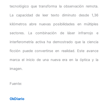
tecnológico que transforma la observación remota.
La capacidad de leer texto diminuto desde 1,36
kilómetros abre nuevas posibilidades en múltiples
sectores. La combinación de láser infrarrojo e
interferometría activa ha demostrado que la ciencia
ficción puede convertirse en realidad. Este avance
marca el inicio de una nueva era en la óptica y la
imagen.
Fuente:
OkDiario