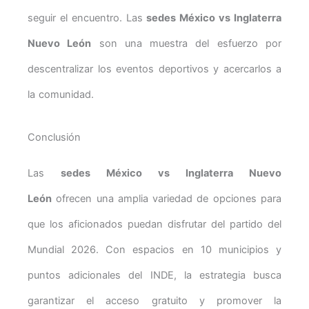
seguir el encuentro. Las
sedes México vs Inglaterra
Nuevo León
son una muestra del esfuerzo por
descentralizar los eventos deportivos y acercarlos a
la comunidad.
Conclusión
Las
sedes México vs Inglaterra Nuevo
León
ofrecen una amplia variedad de opciones para
que los aficionados puedan disfrutar del partido del
Mundial 2026. Con espacios en 10 municipios y
puntos adicionales del INDE, la estrategia busca
garantizar el acceso gratuito y promover la