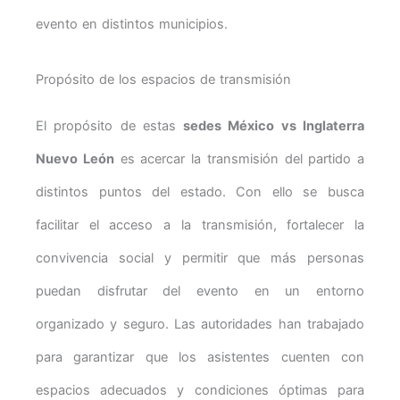
evento en distintos municipios.
Propósito de los espacios de transmisión
El propósito de estas
sedes México vs Inglaterra
Nuevo León
es acercar la transmisión del partido a
distintos puntos del estado. Con ello se busca
facilitar el acceso a la transmisión, fortalecer la
convivencia social y permitir que más personas
puedan disfrutar del evento en un entorno
organizado y seguro. Las autoridades han trabajado
para garantizar que los asistentes cuenten con
espacios adecuados y condiciones óptimas para