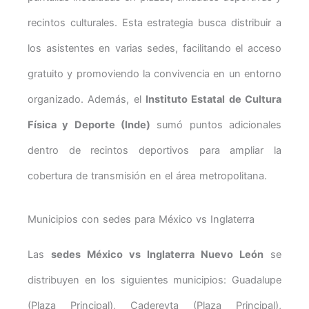
recintos culturales. Esta estrategia busca distribuir a
los asistentes en varias sedes, facilitando el acceso
gratuito y promoviendo la convivencia en un entorno
organizado. Además, el
Instituto Estatal de Cultura
Física y Deporte (Inde)
sumó puntos adicionales
dentro de recintos deportivos para ampliar la
cobertura de transmisión en el área metropolitana.
Municipios con sedes para México vs Inglaterra
Las
sedes México vs Inglaterra Nuevo León
se
distribuyen en los siguientes municipios: Guadalupe
(Plaza Principal), Cadereyta (Plaza Principal),