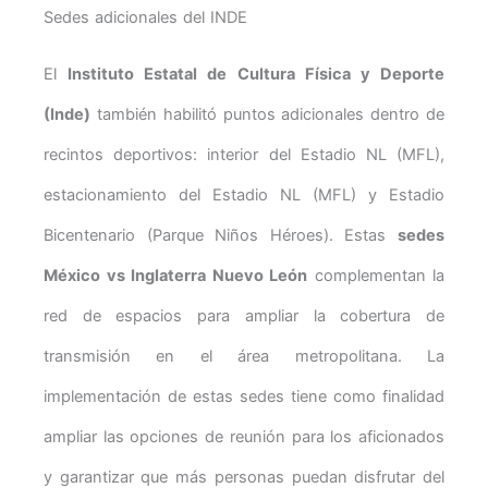
Sedes adicionales del INDE
El
Instituto Estatal de Cultura Física y Deporte
(Inde)
también habilitó puntos adicionales dentro de
recintos deportivos: interior del Estadio NL (MFL),
estacionamiento del Estadio NL (MFL) y Estadio
Bicentenario (Parque Niños Héroes). Estas
sedes
México vs Inglaterra Nuevo León
complementan la
red de espacios para ampliar la cobertura de
transmisión en el área metropolitana. La
implementación de estas sedes tiene como finalidad
ampliar las opciones de reunión para los aficionados
y garantizar que más personas puedan disfrutar del