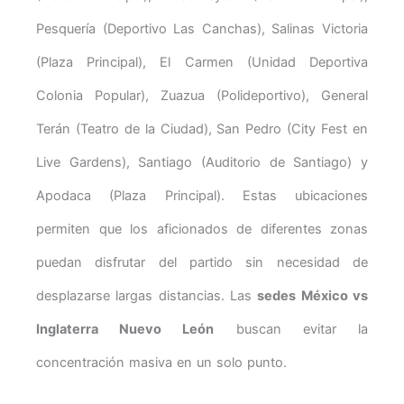
Pesquería (Deportivo Las Canchas), Salinas Victoria
(Plaza Principal), El Carmen (Unidad Deportiva
Colonia Popular), Zuazua (Polideportivo), General
Terán (Teatro de la Ciudad), San Pedro (City Fest en
Live Gardens), Santiago (Auditorio de Santiago) y
Apodaca (Plaza Principal). Estas ubicaciones
permiten que los aficionados de diferentes zonas
puedan disfrutar del partido sin necesidad de
desplazarse largas distancias. Las
sedes México vs
Inglaterra Nuevo León
buscan evitar la
concentración masiva en un solo punto.