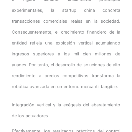
experimentales, la startup china concreta
transacciones comerciales reales en la sociedad.
Consecuentemente, el crecimiento financiero de la
entidad refleja una explosión vertical acumulando
ingresos superiores a los mil cien millones de
yuanes. Por tanto, el desarrollo de soluciones de alto
rendimiento a precios competitivos transforma la
robótica avanzada en un entorno mercantil tangible.
Integración vertical y la exégesis del abaratamiento
de los actuadores
Efectivamente, los resultados prácticos del control