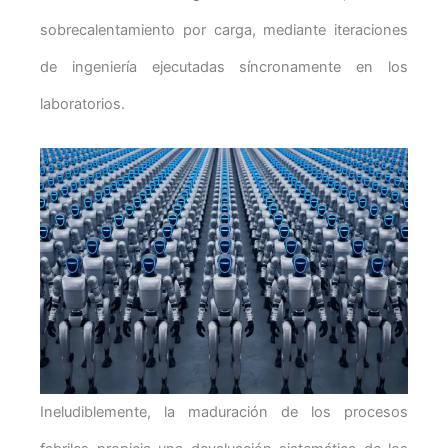
sobrecalentamiento por carga, mediante iteraciones
de ingeniería ejecutadas síncronamente en los
laboratorios.
Ineludiblemente, la maduración de los procesos