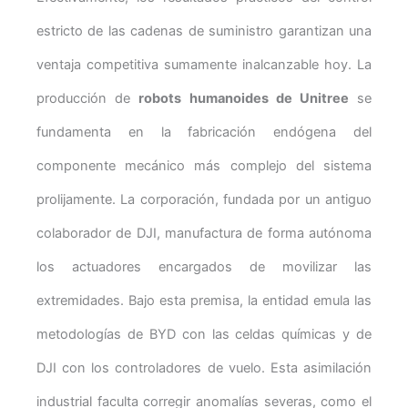
estricto de las cadenas de suministro garantizan una
ventaja competitiva sumamente inalcanzable hoy. La
producción de
robots humanoides de Unitree
se
fundamenta en la fabricación endógena del
componente mecánico más complejo del sistema
prolijamente. La corporación, fundada por un antiguo
colaborador de DJI, manufactura de forma autónoma
los actuadores encargados de movilizar las
extremidades. Bajo esta premisa, la entidad emula las
metodologías de BYD con las celdas químicas y de
DJI con los controladores de vuelo. Esta asimilación
industrial faculta corregir anomalías severas, como el