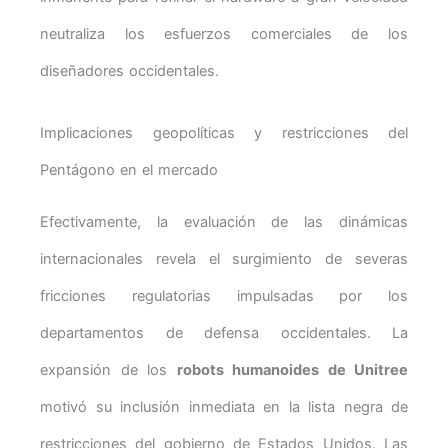
neutraliza los esfuerzos comerciales de los
diseñadores occidentales.
Implicaciones geopolíticas y restricciones del
Pentágono en el mercado
Efectivamente, la evaluación de las dinámicas
internacionales revela el surgimiento de severas
fricciones regulatorias impulsadas por los
departamentos de defensa occidentales. La
expansión de los
robots humanoides de Unitree
motivó su inclusión inmediata en la lista negra de
restricciones del gobierno de Estados Unidos. Las