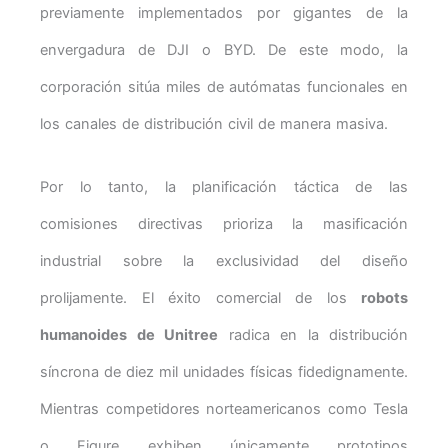
previamente implementados por gigantes de la
envergadura de DJI o BYD. De este modo, la
corporación sitúa miles de autómatas funcionales en
los canales de distribución civil de manera masiva.
Por lo tanto, la planificación táctica de las
comisiones directivas prioriza la masificación
industrial sobre la exclusividad del diseño
prolijamente. El éxito comercial de los
robots
humanoides de Unitree
radica en la distribución
síncrona de diez mil unidades físicas fidedignamente.
Mientras competidores norteamericanos como Tesla
o Figure exhiben únicamente prototipos