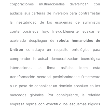
corporaciones multinacionales diversifican con
audacia sus carteras de inversión para contrarrestar
la inestabilidad de los esquemas de suministro
contemporáneos hoy. Ineludiblemente, evaluar el
acelerado despliegue de
robots humanoides de
Unitree
constituye un requisito ontológico para
comprender la actual democratización tecnológica
internacional. La firma asiática lidera esta
transformación sectorial posicionándose firmemente
a un paso de consolidar un dominio absoluto en los
mercados globales. Por consiguiente, la referida
empresa replica con exactitud los esquemas lógicos