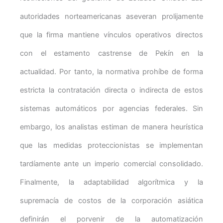
autoridades norteamericanas aseveran prolijamente
que la firma mantiene vínculos operativos directos
con el estamento castrense de Pekín en la
actualidad. Por tanto, la normativa prohíbe de forma
estricta la contratación directa o indirecta de estos
sistemas automáticos por agencias federales. Sin
embargo, los analistas estiman de manera heurística
que las medidas proteccionistas se implementan
tardíamente ante un imperio comercial consolidado.
Finalmente, la adaptabilidad algorítmica y la
supremacía de costos de la corporación asiática
definirán el porvenir de la automatización