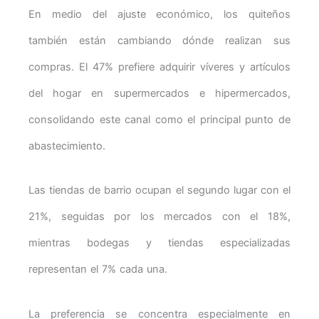
En medio del ajuste económico, los quiteños
también están cambiando dónde realizan sus
compras. El 47% prefiere adquirir víveres y artículos
del hogar en supermercados e hipermercados,
consolidando este canal como el principal punto de
abastecimiento.
Las tiendas de barrio ocupan el segundo lugar con el
21%, seguidas por los mercados con el 18%,
mientras bodegas y tiendas especializadas
representan el 7% cada una.
La preferencia se concentra especialmente en