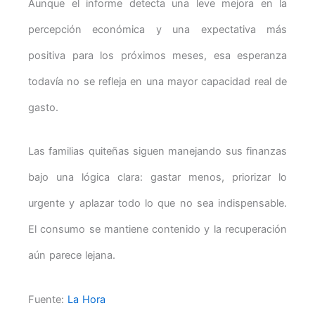
Aunque el informe detecta una leve mejora en la
percepción económica y una expectativa más
positiva para los próximos meses, esa esperanza
todavía no se refleja en una mayor capacidad real de
gasto.
Las familias quiteñas siguen manejando sus finanzas
bajo una lógica clara: gastar menos, priorizar lo
urgente y aplazar todo lo que no sea indispensable.
El consumo se mantiene contenido y la recuperación
aún parece lejana.
Fuente:
La Hora