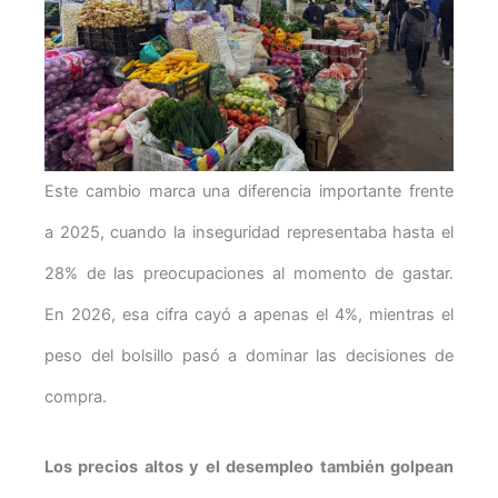
Este cambio marca una diferencia importante frente
a 2025, cuando la inseguridad representaba hasta el
28% de las preocupaciones al momento de gastar.
En 2026, esa cifra cayó a apenas el 4%, mientras el
peso del bolsillo pasó a dominar las decisiones de
compra.
Los precios altos y el desempleo también golpean