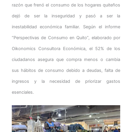
razón que frenó el consumo de los hogares quiteños
dejó de ser la inseguridad y pasó a ser la
inestabilidad económica familiar. Según el informe
“Perspectivas de Consumo en Quito”, elaborado por
Oikonomics Consultora Económica, el 52% de los
ciudadanos asegura que compra menos o cambia
sus hábitos de consumo debido a deudas, falta de
ingresos y la necesidad de priorizar gastos
esenciales.