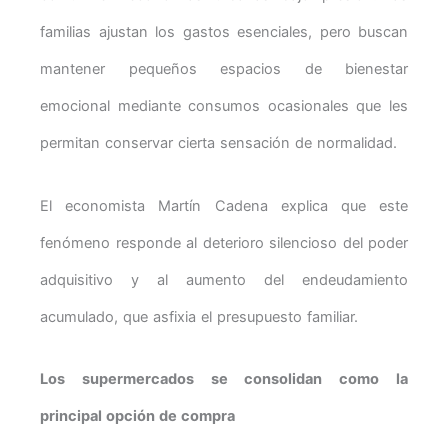
familias ajustan los gastos esenciales, pero buscan
mantener pequeños espacios de bienestar
emocional mediante consumos ocasionales que les
permitan conservar cierta sensación de normalidad.
El economista Martín Cadena explica que este
fenómeno responde al deterioro silencioso del poder
adquisitivo y al aumento del endeudamiento
acumulado, que asfixia el presupuesto familiar.
Los supermercados se consolidan como la
principal opción de compra