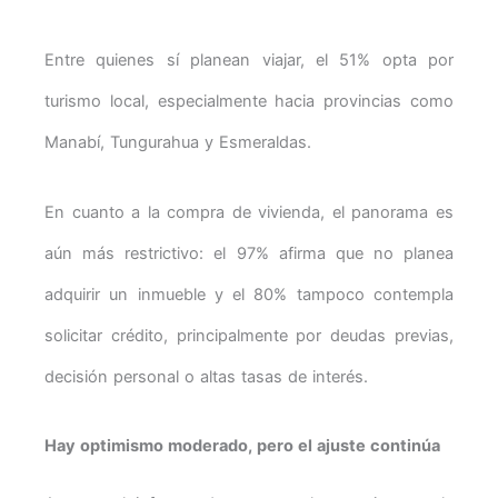
Entre quienes sí planean viajar, el 51% opta por
turismo local, especialmente hacia provincias como
Manabí, Tungurahua y Esmeraldas.
En cuanto a la compra de vivienda, el panorama es
aún más restrictivo: el 97% afirma que no planea
adquirir un inmueble y el 80% tampoco contempla
solicitar crédito, principalmente por deudas previas,
decisión personal o altas tasas de interés.
Hay optimismo moderado, pero el ajuste continúa