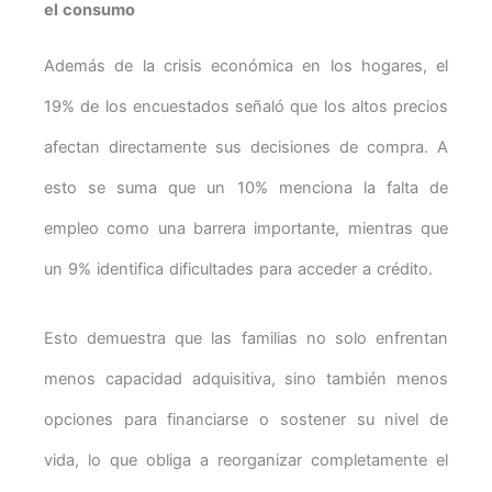
el consumo
Además de la crisis económica en los hogares, el
19% de los encuestados señaló que los altos precios
afectan directamente sus decisiones de compra. A
esto se suma que un 10% menciona la falta de
empleo como una barrera importante, mientras que
un 9% identifica dificultades para acceder a crédito.
Esto demuestra que las familias no solo enfrentan
menos capacidad adquisitiva, sino también menos
opciones para financiarse o sostener su nivel de
vida, lo que obliga a reorganizar completamente el