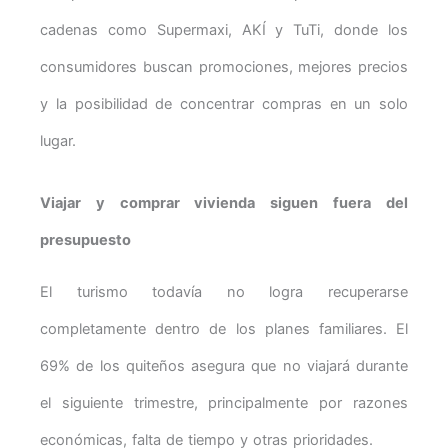
cadenas como Supermaxi, AKÍ y TuTi, donde los
consumidores buscan promociones, mejores precios
y la posibilidad de concentrar compras en un solo
lugar.
Viajar y comprar vivienda siguen fuera del
presupuesto
El turismo todavía no logra recuperarse
completamente dentro de los planes familiares. El
69% de los quiteños asegura que no viajará durante
el siguiente trimestre, principalmente por razones
económicas, falta de tiempo y otras prioridades.