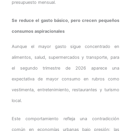
presupuesto mensual.
Se reduce el gasto básico, pero crecen pequeños
consumos aspiracionales
Aunque el mayor gasto sigue concentrado en
alimentos, salud, supermercados y transporte, para
el segundo trimestre de 2026 aparece una
expectativa de mayor consumo en rubros como
vestimenta, entretenimiento, restaurantes y turismo
local.
Este comportamiento refleja una contradicción
común en economías urbanas bajo presión: las