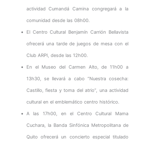
actividad Cumandá Camina congregará a la
comunidad desde las 08h00.
El Centro Cultural Benjamín Carrión Bellavista
ofrecerá una tarde de juegos de mesa con el
Club ARPI, desde las 12h00.
En el Museo del Carmen Alto, de 11h00 a
13h30, se llevará a cabo “Nuestra cosecha:
Castillo, fiesta y toma del atrio”, una actividad
cultural en el emblemático centro histórico.
A las 17h00, en el Centro Cultural Mama
Cuchara, la Banda Sinfónica Metropolitana de
Quito ofrecerá un concierto especial titulado