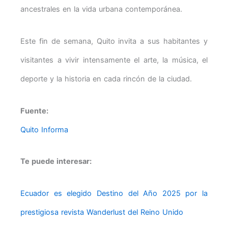
ancestrales en la vida urbana contemporánea.
Este fin de semana, Quito invita a sus habitantes y
visitantes a vivir intensamente el arte, la música, el
deporte y la historia en cada rincón de la ciudad.
Fuente:
Quito Informa
Te puede interesar:
Ecuador es elegido Destino del Año 2025 por la
prestigiosa revista Wanderlust del Reino Unido