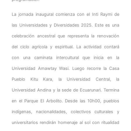
La jornada inaugural comienza con el Inti Raymi de
las Universidades y Diversidades 2025. Este es una
celebración ancestral que representa la renovación
del ciclo agrícola y espiritual. La actividad contará
con una caminata intercultural que inicia en la
Universidad Amawtay Wasi. Luego recorre la Casa
Pueblo Kitu Kara, la Universidad Central, la
Universidad Andina y la sede de Ecuarunari. Termina
en el Parque El Arbolito. Desde las 10h00, pueblos
indígenas, nacionalidades, colectivos culturales y
universitarios rendirán homenaje al sol con ritualidad