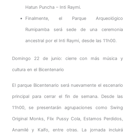
Hatun Puncha – Inti Raymi.
Finalmente, el Parque Arqueológico
Rumipamba será sede de una ceremonia
ancestral por el Inti Raymi, desde las 11h00.
Domingo 22 de junio: cierre con más música y
cultura en el Bicentenario
El parque Bicentenario será nuevamente el escenario
principal para cerrar el fin de semana. Desde las
11h00, se presentarán agrupaciones como Swing
Original Monks, Flix Pussy Cola, Estamos Perdidos,
Anamilé y Kaifo, entre otras. La jornada incluirá