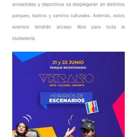
ancestrales y deportivos se desplegarán en distintos
parques, teatros y centros culturales. Además, estos
eventos tendrán acceso libre para toda la
ciudadanía.