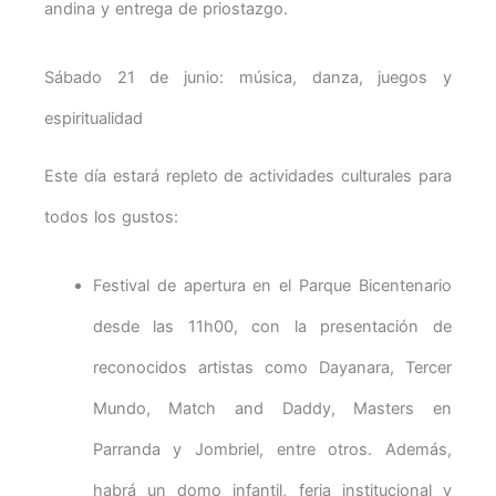
andina y entrega de priostazgo.
Sábado 21 de junio: música, danza, juegos y
espiritualidad
Este día estará repleto de actividades culturales para
todos los gustos:
Festival de apertura en el Parque Bicentenario
desde las 11h00, con la presentación de
reconocidos artistas como Dayanara, Tercer
Mundo, Match and Daddy, Masters en
Parranda y Jombriel, entre otros. Además,
habrá un domo infantil, feria institucional y