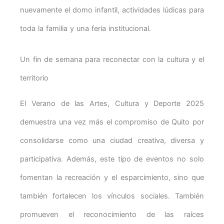
nuevamente el domo infantil, actividades lúdicas para
toda la familia y una feria institucional.
Un fin de semana para reconectar con la cultura y el
territorio
El Verano de las Artes, Cultura y Deporte 2025
demuestra una vez más el compromiso de Quito por
consolidarse como una ciudad creativa, diversa y
participativa. Además, este tipo de eventos no solo
fomentan la recreación y el esparcimiento, sino que
también fortalecen los vínculos sociales. También
promueven el reconocimiento de las raíces