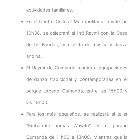
actividades familiares.
En el Centro Cultural Metropolitano, desde las
10h30, se celebrará el Inti Raymi con la Casa
de las Bandas, una fiesta de música y danza
andina.
El Raymi de Cumandá reunirá a agrupaciones
de danza tradicional y contemporánea en el
parque Urbano Cumandá, entre las 15h00 y
las 18h00.
Para los más pequeños, se realizará el taller
“Embárrate nomás Wawito” en el parque
Cumandá de 11h00 a 13h00. Mientras que la