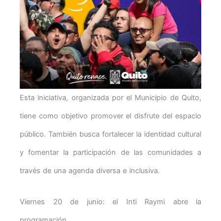
Esta iniciativa, organizada por el Municipio de Quito,
tiene como objetivo promover el disfrute del espacio
público. También busca fortalecer la identidad cultural
y fomentar la participación de las comunidades a
través de una agenda diversa e inclusiva.
Viernes 20 de junio: el Inti Raymi abre la
programación