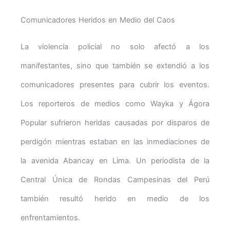
Comunicadores Heridos en Medio del Caos
La violencia policial no solo afectó a los
manifestantes, sino que también se extendió a los
comunicadores presentes para cubrir los eventos.
Los reporteros de medios como Wayka y Ágora
Popular sufrieron heridas causadas por disparos de
perdigón mientras estaban en las inmediaciones de
la avenida Abancay en Lima. Un periodista de la
Central Única de Rondas Campesinas del Perú
también resultó herido en medio de los
enfrentamientos.