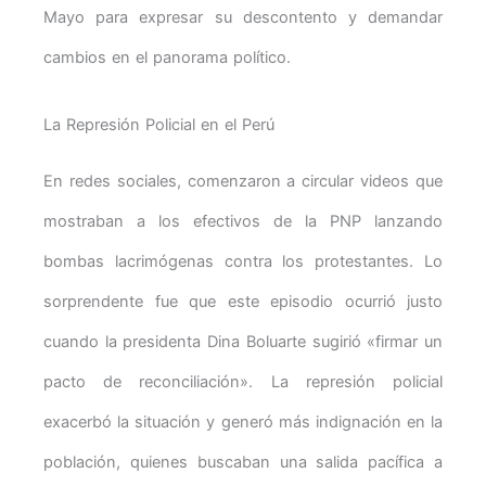
Mayo para expresar su descontento y demandar
cambios en el panorama político.
La Represión Policial en el Perú
En redes sociales, comenzaron a circular videos que
mostraban a los efectivos de la PNP lanzando
bombas lacrimógenas contra los protestantes. Lo
sorprendente fue que este episodio ocurrió justo
cuando la presidenta Dina Boluarte sugirió «firmar un
pacto de reconciliación». La represión policial
exacerbó la situación y generó más indignación en la
población, quienes buscaban una salida pacífica a