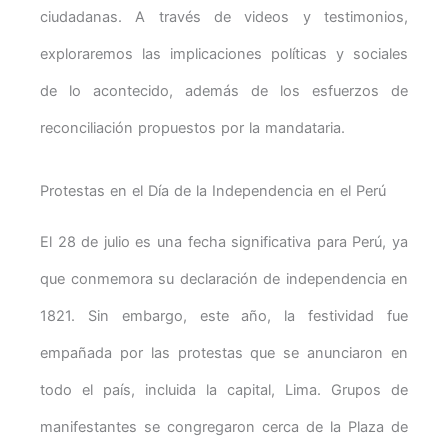
ciudadanas. A través de videos y testimonios,
exploraremos las implicaciones políticas y sociales
de lo acontecido, además de los esfuerzos de
reconciliación propuestos por la mandataria.
Protestas en el Día de la Independencia en el Perú
El 28 de julio es una fecha significativa para Perú, ya
que conmemora su declaración de independencia en
1821. Sin embargo, este año, la festividad fue
empañada por las protestas que se anunciaron en
todo el país, incluida la capital, Lima. Grupos de
manifestantes se congregaron cerca de la Plaza de