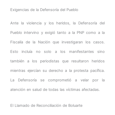
Exigencias de la Defensoría del Pueblo
Ante la violencia y los heridos, la Defensoría del
Pueblo intervino y exigió tanto a la PNP como a la
Fiscalía de la Nación que investigaran los casos.
Esto incluía no solo a los manifestantes sino
también a los periodistas que resultaron heridos
mientras ejercían su derecho a la protesta pacífica.
La Defensoría se comprometió a velar por la
atención en salud de todas las víctimas afectadas.
El Llamado de Reconciliación de Boluarte