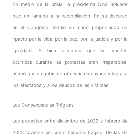
En medio de la crisis, la presidenta Dina Boluarte
hizo un llamado a la reconciliación. En su discurso
en el Congreso, tendió su mano proponiendo un
«pacto por la vida, por la paz, por la justicia y por la
igualdad». Si bien reconoció que las muertes
ocurridas durante las protestas eran irreparables,
afirmó que su gobierno ofrecería una ayuda integral a
los afectados y a los deudos de las víctimas.
Las Consecuencias Trágicas
Las protestas entre diciembre de 2022 y febrero de
2023 tuvieron un costo humano trágico. De las 67