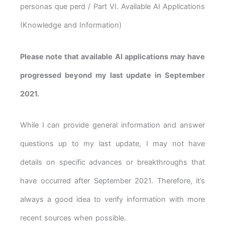
personas que perd / Part VI. Available AI Applications
(Knowledge and Information)
Please note that available AI applications may have
progressed beyond my last update in September
2021.
While I can provide general information and answer
questions up to my last update, I may not have
details on specific advances or breakthroughs that
have occurred after September 2021. Therefore, it’s
always a good idea to verify information with more
recent sources when possible.