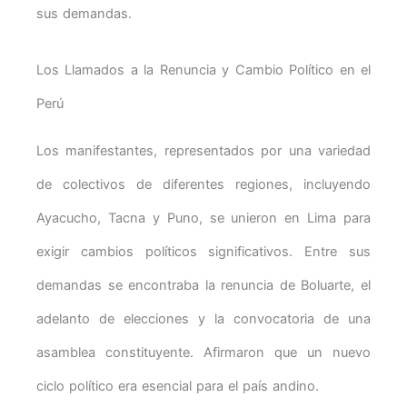
sus demandas.
Los Llamados a la Renuncia y Cambio Político en el
Perú
Los manifestantes, representados por una variedad
de colectivos de diferentes regiones, incluyendo
Ayacucho, Tacna y Puno, se unieron en Lima para
exigir cambios políticos significativos. Entre sus
demandas se encontraba la renuncia de Boluarte, el
adelanto de elecciones y la convocatoria de una
asamblea constituyente. Afirmaron que un nuevo
ciclo político era esencial para el país andino.