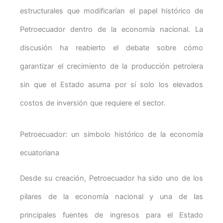
estructurales que modificarían el papel histórico de
Petroecuador dentro de la economía nacional. La
discusión ha reabierto el debate sobre cómo
garantizar el crecimiento de la producción petrolera
sin que el Estado asuma por sí solo los elevados
costos de inversión que requiere el sector.
Petroecuador: un símbolo histórico de la economía
ecuatoriana
Desde su creación, Petroecuador ha sido uno de los
pilares de la economía nacional y una de las
principales fuentes de ingresos para el Estado