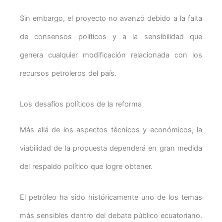
Sin embargo, el proyecto no avanzó debido a la falta
de consensos políticos y a la sensibilidad que
genera cualquier modificación relacionada con los
recursos petroleros del país.
Los desafíos políticos de la reforma
Más allá de los aspectos técnicos y económicos, la
viabilidad de la propuesta dependerá en gran medida
del respaldo político que logre obtener.
El petróleo ha sido históricamente uno de los temas
más sensibles dentro del debate público ecuatoriano.