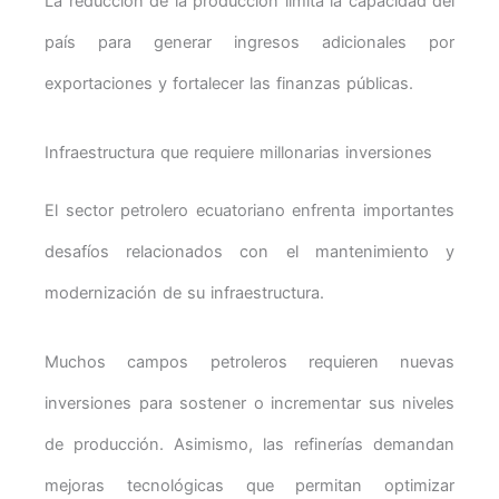
La reducción de la producción limita la capacidad del
país para generar ingresos adicionales por
exportaciones y fortalecer las finanzas públicas.
Infraestructura que requiere millonarias inversiones
El sector petrolero ecuatoriano enfrenta importantes
desafíos relacionados con el mantenimiento y
modernización de su infraestructura.
Muchos campos petroleros requieren nuevas
inversiones para sostener o incrementar sus niveles
de producción. Asimismo, las refinerías demandan
mejoras tecnológicas que permitan optimizar