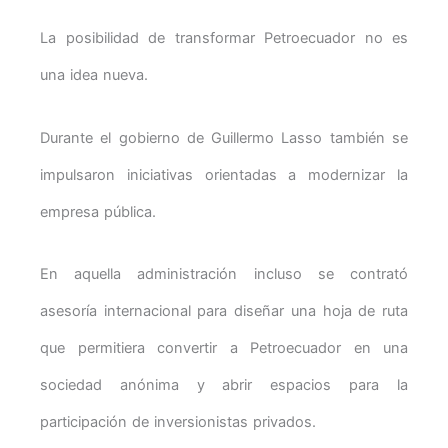
La posibilidad de transformar Petroecuador no es
una idea nueva.
Durante el gobierno de Guillermo Lasso también se
impulsaron iniciativas orientadas a modernizar la
empresa pública.
En aquella administración incluso se contrató
asesoría internacional para diseñar una hoja de ruta
que permitiera convertir a Petroecuador en una
sociedad anónima y abrir espacios para la
participación de inversionistas privados.