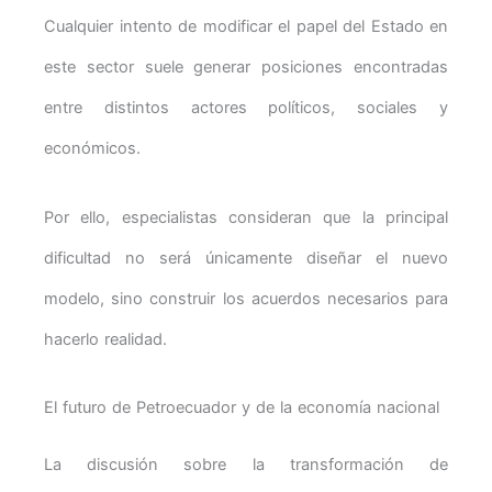
Cualquier intento de modificar el papel del Estado en
este sector suele generar posiciones encontradas
entre distintos actores políticos, sociales y
económicos.
Por ello, especialistas consideran que la principal
dificultad no será únicamente diseñar el nuevo
modelo, sino construir los acuerdos necesarios para
hacerlo realidad.
El futuro de Petroecuador y de la economía nacional
La discusión sobre la transformación de