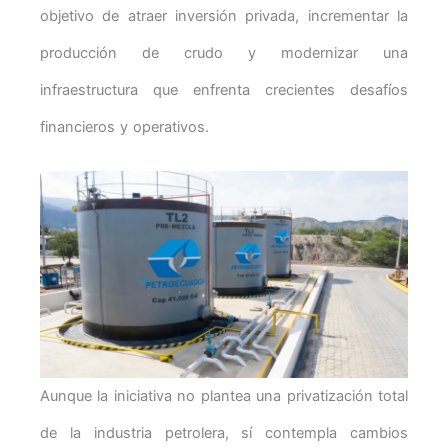
objetivo de atraer inversión privada, incrementar la
producción de crudo y modernizar una
infraestructura que enfrenta crecientes desafíos
financieros y operativos.
Aunque la iniciativa no plantea una privatización total
de la industria petrolera, sí contempla cambios