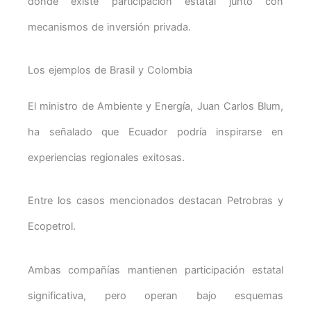
donde existe participación estatal junto con
mecanismos de inversión privada.
Los ejemplos de Brasil y Colombia
El ministro de Ambiente y Energía, Juan Carlos Blum,
ha señalado que Ecuador podría inspirarse en
experiencias regionales exitosas.
Entre los casos mencionados destacan Petrobras y
Ecopetrol.
Ambas compañías mantienen participación estatal
significativa, pero operan bajo esquemas