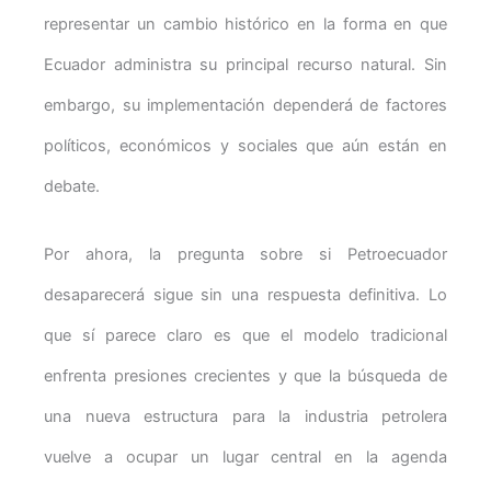
representar un cambio histórico en la forma en que
Ecuador administra su principal recurso natural. Sin
embargo, su implementación dependerá de factores
políticos, económicos y sociales que aún están en
debate.
Por ahora, la pregunta sobre si Petroecuador
desaparecerá sigue sin una respuesta definitiva. Lo
que sí parece claro es que el modelo tradicional
enfrenta presiones crecientes y que la búsqueda de
una nueva estructura para la industria petrolera
vuelve a ocupar un lugar central en la agenda