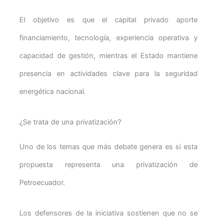
El objetivo es que el capital privado aporte
financiamiento, tecnología, experiencia operativa y
capacidad de gestión, mientras el Estado mantiene
presencia en actividades clave para la seguridad
energética nacional.
¿Se trata de una privatización?
Uno de los temas que más debate genera es si esta
propuesta representa una privatización de
Petroecuador.
Los defensores de la iniciativa sostienen que no se