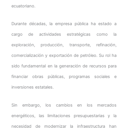
ecuatoriano.
Durante décadas, la empresa pública ha estado a
cargo de actividades estratégicas como la
exploración, producción, transporte, refinación,
comercialización y exportación de petróleo. Su rol ha
sido fundamental en la generación de recursos para
financiar obras públicas, programas sociales e
inversiones estatales.
Sin embargo, los cambios en los mercados
energéticos, las limitaciones presupuestarias y la
necesidad de modernizar la infraestructura han