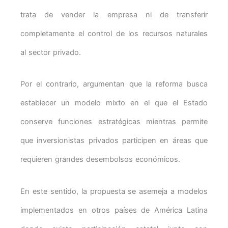
trata de vender la empresa ni de transferir
completamente el control de los recursos naturales
al sector privado.
Por el contrario, argumentan que la reforma busca
establecer un modelo mixto en el que el Estado
conserve funciones estratégicas mientras permite
que inversionistas privados participen en áreas que
requieren grandes desembolsos económicos.
En este sentido, la propuesta se asemeja a modelos
implementados en otros países de América Latina