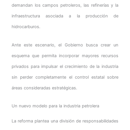
demandan los campos petroleros, las refinerías y la
infraestructura asociada a la producción de
hidrocarburos.
Ante este escenario, el Gobierno busca crear un
esquema que permita incorporar mayores recursos
privados para impulsar el crecimiento de la industria
sin perder completamente el control estatal sobre
áreas consideradas estratégicas.
Un nuevo modelo para la industria petrolera
La reforma plantea una división de responsabilidades