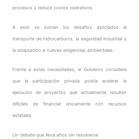
procesos y reducir costos operativos.
A esto se suman los desafíos asociados al
transporte de hidrocarburos, la seguridad industrial y
la adaptación a nuevas exigencias ambientales.
Frente a estas necesidades, el Gobierno considera
que la participación privada podría acelerar la
ejecución de proyectos que actualmente resultan
difíciles de financiar únicamente con recursos
estatales.
Un debate que lleva años sin resolverse