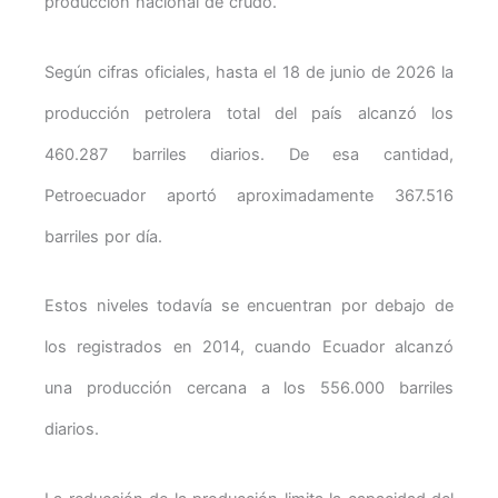
producción nacional de crudo.
Según cifras oficiales, hasta el 18 de junio de 2026 la
producción petrolera total del país alcanzó los
460.287 barriles diarios. De esa cantidad,
Petroecuador aportó aproximadamente 367.516
barriles por día.
Estos niveles todavía se encuentran por debajo de
los registrados en 2014, cuando Ecuador alcanzó
una producción cercana a los 556.000 barriles
diarios.