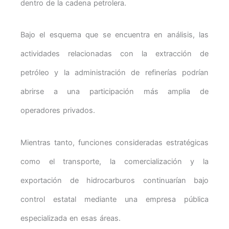
dentro de la cadena petrolera.
Bajo el esquema que se encuentra en análisis, las
actividades relacionadas con la extracción de
petróleo y la administración de refinerías podrían
abrirse a una participación más amplia de
operadores privados.
Mientras tanto, funciones consideradas estratégicas
como el transporte, la comercialización y la
exportación de hidrocarburos continuarían bajo
control estatal mediante una empresa pública
especializada en esas áreas.