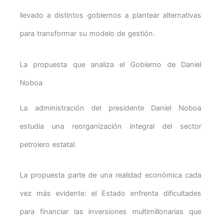
llevado a distintos gobiernos a plantear alternativas
para transformar su modelo de gestión.
La propuesta que analiza el Gobierno de Daniel
Noboa
La administración del presidente Daniel Noboa
estudia una reorganización integral del sector
petrolero estatal.
La propuesta parte de una realidad económica cada
vez más evidente: el Estado enfrenta dificultades
para financiar las inversiones multimillonarias que