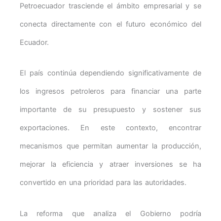
Petroecuador trasciende el ámbito empresarial y se
conecta directamente con el futuro económico del
Ecuador.
El país continúa dependiendo significativamente de
los ingresos petroleros para financiar una parte
importante de su presupuesto y sostener sus
exportaciones. En este contexto, encontrar
mecanismos que permitan aumentar la producción,
mejorar la eficiencia y atraer inversiones se ha
convertido en una prioridad para las autoridades.
La reforma que analiza el Gobierno podría