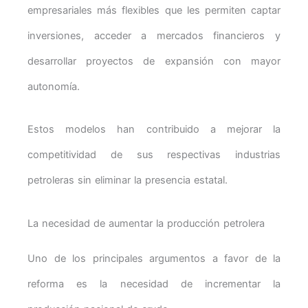
empresariales más flexibles que les permiten captar
inversiones, acceder a mercados financieros y
desarrollar proyectos de expansión con mayor
autonomía.
Estos modelos han contribuido a mejorar la
competitividad de sus respectivas industrias
petroleras sin eliminar la presencia estatal.
La necesidad de aumentar la producción petrolera
Uno de los principales argumentos a favor de la
reforma es la necesidad de incrementar la