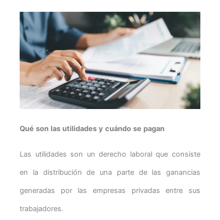
Qué son las utilidades y cuándo se pagan
Las utilidades son un derecho laboral que consiste
en la distribución de una parte de las ganancias
generadas por las empresas privadas entre sus
trabajadores.