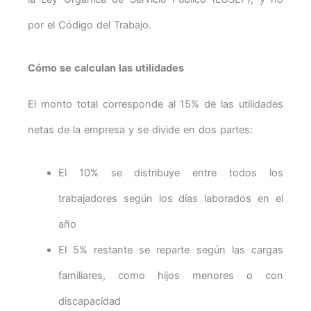
por el Código del Trabajo.
Cómo se calculan las utilidades
El monto total corresponde al 15% de las utilidades
netas de la empresa y se divide en dos partes:
El 10% se distribuye entre todos los
trabajadores según los días laborados en el
año
El 5% restante se reparte según las cargas
familiares, como hijos menores o con
discapacidad