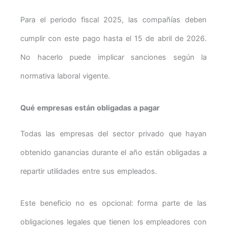
Para el periodo fiscal 2025, las compañías deben
cumplir con este pago hasta el 15 de abril de 2026.
No hacerlo puede implicar sanciones según la
normativa laboral vigente.
Qué empresas están obligadas a pagar
Todas las empresas del sector privado que hayan
obtenido ganancias durante el año están obligadas a
repartir utilidades entre sus empleados.
Este beneficio no es opcional: forma parte de las
obligaciones legales que tienen los empleadores con