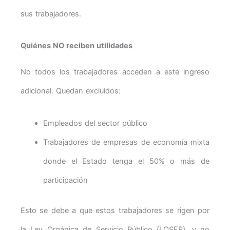
sus trabajadores.
Quiénes NO reciben utilidades
No todos los trabajadores acceden a este ingreso
adicional. Quedan excluidos:
Empleados del sector público
Trabajadores de empresas de economía mixta
donde el Estado tenga el 50% o más de
participación
Esto se debe a que estos trabajadores se rigen por
la Ley Orgánica de Servicio Público (LOSEP), y no