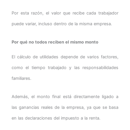
Por esta razón, el valor que recibe cada trabajador
puede variar, incluso dentro de la misma empresa.
Por qué no todos reciben el mismo monto
El cálculo de utilidades depende de varios factores,
como el tiempo trabajado y las responsabilidades
familiares.
Además, el monto final está directamente ligado a
las ganancias reales de la empresa, ya que se basa
en las declaraciones del impuesto a la renta.