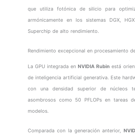
que utiliza fotónica de silicio para optim
armónicamente en los sistemas DGX, HGX
Superchip de alto rendimiento.
Rendimiento excepcional en procesamiento d
La GPU integrada en
NVIDIA Rubin
está orien
de inteligencia artificial generativa. Este ha
con una densidad superior de núcleos tens
asombrosos como 50 PFLOPs en tareas de 
modelos.
Comparada con la generación anterior,
NVID