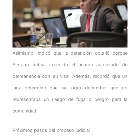
Asimismo, indicó que la detención ocurrió porque
Serrano habría excedido el tiempo autorizado de
permanencia con su visa. Además, recordó que un
juez determinó que no logró demostrar que no
representaba un riesgo de fuga o peligro para la
comunidad.
Próximos pasos del proceso judicial