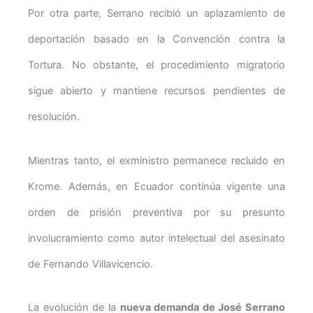
Por otra parte, Serrano recibió un aplazamiento de
deportación basado en la Convención contra la
Tortura. No obstante, el procedimiento migratorio
sigue abierto y mantiene recursos pendientes de
resolución.
Mientras tanto, el exministro permanece recluido en
Krome. Además, en Ecuador continúa vigente una
orden de prisión preventiva por su presunto
involucramiento como autor intelectual del asesinato
de Fernando Villavicencio.
La evolución de la
nueva demanda de José Serrano