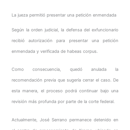
La jueza permitió presentar una petición enmendada
Según la orden judicial, la defensa del exfuncionario
recibió autorización para presentar una petición
enmendada y verificada de habeas corpus.
Como consecuencia, quedó anulada la
recomendación previa que sugería cerrar el caso. De
esta manera, el proceso podrá continuar bajo una
revisión más profunda por parte de la corte federal.
Actualmente, José Serrano permanece detenido en