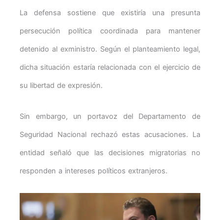
La defensa sostiene que existiría una presunta
persecución política coordinada para mantener
detenido al exministro. Según el planteamiento legal,
dicha situación estaría relacionada con el ejercicio de
su libertad de expresión.
Sin embargo, un portavoz del Departamento de
Seguridad Nacional rechazó estas acusaciones. La
entidad señaló que las decisiones migratorias no
responden a intereses políticos extranjeros.