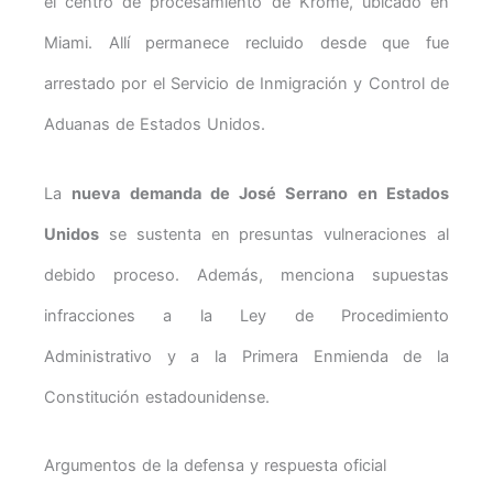
el centro de procesamiento de Krome, ubicado en
Miami. Allí permanece recluido desde que fue
arrestado por el Servicio de Inmigración y Control de
Aduanas de Estados Unidos.
La
nueva demanda de José Serrano en Estados
Unidos
se sustenta en presuntas vulneraciones al
debido proceso. Además, menciona supuestas
infracciones a la Ley de Procedimiento
Administrativo y a la Primera Enmienda de la
Constitución estadounidense.
Argumentos de la defensa y respuesta oficial