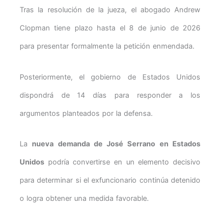
Tras la resolución de la jueza, el abogado Andrew
Clopman tiene plazo hasta el 8 de junio de 2026
para presentar formalmente la petición enmendada.
Posteriormente, el gobierno de Estados Unidos
dispondrá de 14 días para responder a los
argumentos planteados por la defensa.
La
nueva demanda de José Serrano en Estados
Unidos
podría convertirse en un elemento decisivo
para determinar si el exfuncionario continúa detenido
o logra obtener una medida favorable.