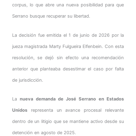
corpus, lo que abre una nueva posibilidad para que
Serrano busque recuperar su libertad.
La decisión fue emitida el 1 de junio de 2026 por la
jueza magistrada Marty Fulgueira Elfenbein. Con esta
resolución, se dejó sin efecto una recomendación
anterior que planteaba desestimar el caso por falta
de jurisdicción.
La
nueva demanda de José Serrano en Estados
Unidos
representa un avance procesal relevante
dentro de un litigio que se mantiene activo desde su
detención en agosto de 2025.