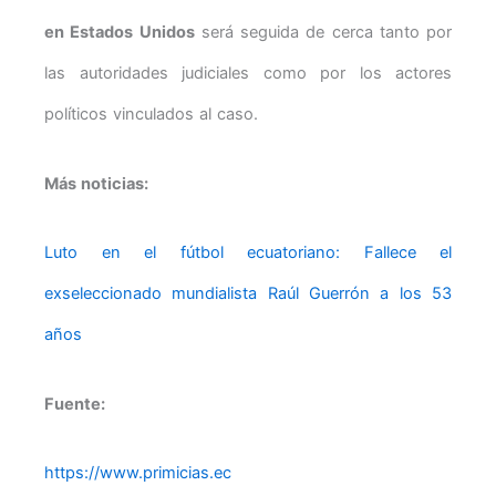
en Estados Unidos
será seguida de cerca tanto por
las autoridades judiciales como por los actores
políticos vinculados al caso.
Más noticias:
Luto en el fútbol ecuatoriano: Fallece el
exseleccionado mundialista Raúl Guerrón a los 53
años
Fuente:
https://www.primicias.ec