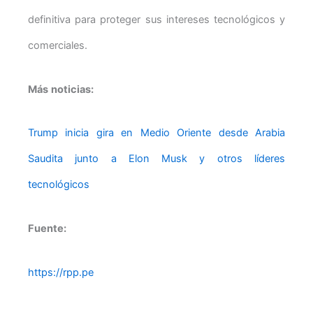
definitiva para proteger sus intereses tecnológicos y
comerciales.
Más noticias:
Trump inicia gira en Medio Oriente desde Arabia
Saudita junto a Elon Musk y otros líderes
tecnológicos
Fuente:
https://rpp.pe