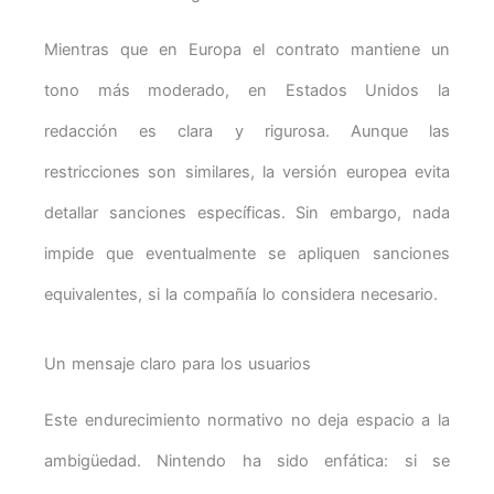
Mientras que en Europa el contrato mantiene un
tono más moderado, en Estados Unidos la
redacción es clara y rigurosa. Aunque las
restricciones son similares, la versión europea evita
detallar sanciones específicas. Sin embargo, nada
impide que eventualmente se apliquen sanciones
equivalentes, si la compañía lo considera necesario.
Un mensaje claro para los usuarios
Este endurecimiento normativo no deja espacio a la
ambigüedad. Nintendo ha sido enfática: si se