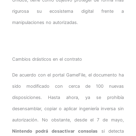
rigurosa su ecosistema digital frente a
manipulaciones no autorizadas.
Cambios drásticos en el contrato
De acuerdo con el portal GameFile, el documento ha
sido modificado con cerca de 100 nuevas
disposiciones. Hasta ahora, ya se prohibía
desensamblar, copiar o aplicar ingeniería inversa sin
autorización. No obstante, desde el 7 de mayo,
Nintendo podrá desactivar consolas
si detecta