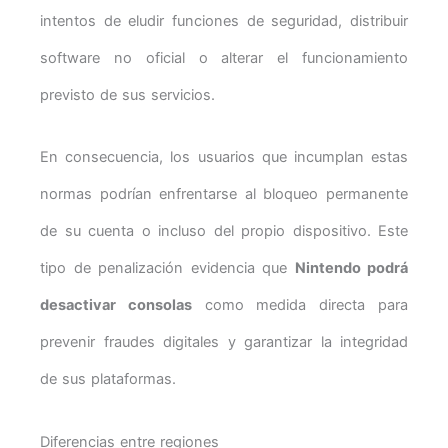
intentos de eludir funciones de seguridad, distribuir
software no oficial o alterar el funcionamiento
previsto de sus servicios.
En consecuencia, los usuarios que incumplan estas
normas podrían enfrentarse al bloqueo permanente
de su cuenta o incluso del propio dispositivo. Este
tipo de penalización evidencia que
Nintendo podrá
desactivar consolas
como medida directa para
prevenir fraudes digitales y garantizar la integridad
de sus plataformas.
Diferencias entre regiones