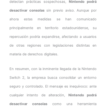
detectan prácticas sospechosas,
Nintendo podrá
desactivar consolas
sin previo aviso. Aunque por
ahora estas medidas se han comunicado
principalmente en territorio estadounidense, su
repercusión podría expandirse, afectando a usuarios
de otras regiones con legislaciones distintas en
materia de derechos digitales.
En resumen, con la inminente llegada de la Nintendo
Switch 2, la empresa busca consolidar un entorno
seguro y controlado. El mensaje es inequívoco: ante
cualquier intento de alteración,
Nintendo podrá
desactivar consolas
como una herramienta