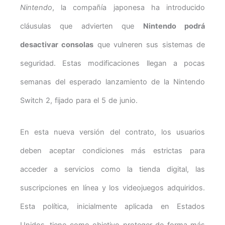
Nintendo
, la compañía japonesa ha introducido
cláusulas que advierten que
Nintendo podrá
desactivar consolas
que vulneren sus sistemas de
seguridad. Estas modificaciones llegan a pocas
semanas del esperado lanzamiento de la Nintendo
Switch 2, fijado para el 5 de junio.
En esta nueva versión del contrato, los usuarios
deben aceptar condiciones más estrictas para
acceder a servicios como la tienda digital, las
suscripciones en línea y los videojuegos adquiridos.
Esta política, inicialmente aplicada en Estados
Unidos, tiene como objetivo proteger de forma más