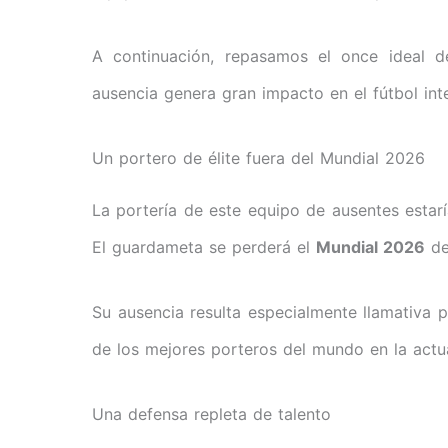
A continuación, repasamos el once ideal d
ausencia genera gran impacto en el fútbol inte
Un portero de élite fuera del Mundial 2026
La portería de este equipo de ausentes estar
El guardameta se perderá el
Mundial 2026
deb
Su ausencia resulta especialmente llamativa p
de los mejores porteros del mundo en la actu
Una defensa repleta de talento