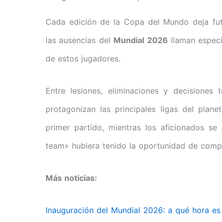
Cada edición de la Copa del Mundo deja fut
las ausencias del
Mundial 2026
llaman especi
de estos jugadores.
Entre lesiones, eliminaciones y decisiones 
protagonizan las principales ligas del plan
primer partido, mientras los aficionados se
team» hubiera tenido la oportunidad de compet
Más noticias:
Inauguración del Mundial 2026: a qué hora e