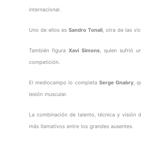
internacional.
Uno de ellos es
Sandro Tonali
, otra de las ví
También figura
Xavi Simons
, quien sufrió 
competición.
El mediocampo lo completa
Serge Gnabry
, 
lesión muscular.
La combinación de talento, técnica y visión 
más llamativos entre los grandes ausentes.