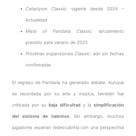
Cataclysm Classic
: vigente desde 2024 –
Actualidad
Mists of Pandaria Classic
: lanzamiento
previsto para verano de 2025
Próximas expansiones Classic
: aún sin fechas
confirmadas
El regreso de Pandaria ha generado debate. Aunque
es recordada por su arte y música, también fue
criticada por su
baja dificultad
y la
simplificación
del sistema de talentos
. Sin embargo, muchos
jugadores esperan redescubrirla con una perspectiva