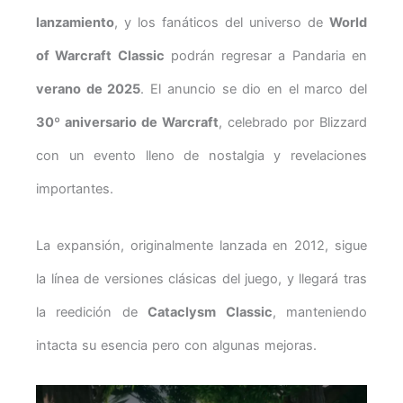
lanzamiento
, y los fanáticos del universo de
World
of Warcraft Classic
podrán regresar a Pandaria en
verano de 2025
. El anuncio se dio en el marco del
30º aniversario de Warcraft
, celebrado por Blizzard
con un evento lleno de nostalgia y revelaciones
importantes.
La expansión, originalmente lanzada en 2012, sigue
la línea de versiones clásicas del juego, y llegará tras
la reedición de
Cataclysm Classic
, manteniendo
intacta su esencia pero con algunas mejoras.