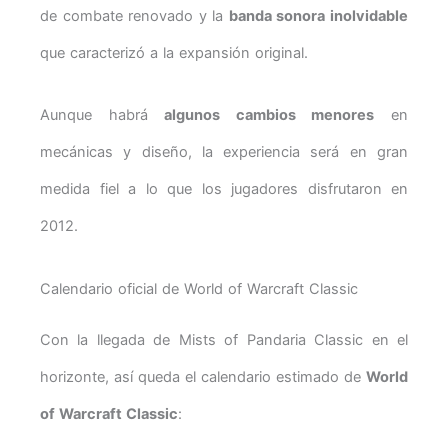
de combate renovado y la
banda sonora inolvidable
que caracterizó a la expansión original.
Aunque habrá
algunos cambios menores
en
mecánicas y diseño, la experiencia será en gran
medida fiel a lo que los jugadores disfrutaron en
2012.
Calendario oficial de World of Warcraft Classic
Con la llegada de Mists of Pandaria Classic en el
horizonte, así queda el calendario estimado de
World
of Warcraft Classic
: