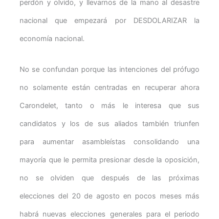
perdón y olvido, y llevarnos de la mano al desastre
nacional que empezará por DESDOLARIZAR la
economía nacional.
No se confundan porque las intenciones del prófugo
no solamente están centradas en recuperar ahora
Carondelet, tanto o más le interesa que sus
candidatos y los de sus aliados también triunfen
para aumentar asambleístas consolidando una
mayoría que le permita presionar desde la oposición,
no se olviden que después de las próximas
elecciones del 20 de agosto en pocos meses más
habrá nuevas elecciones generales para el periodo