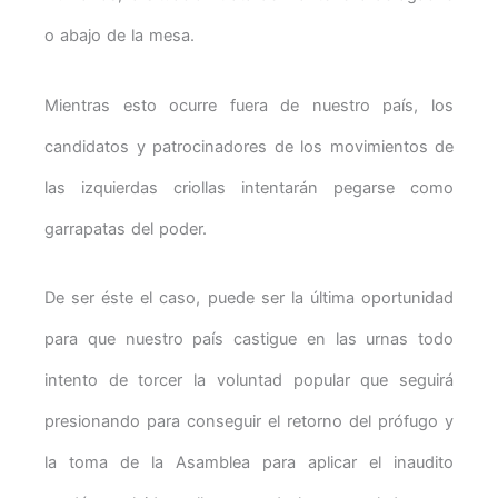
o abajo de la mesa.
Mientras esto ocurre fuera de nuestro país, los
candidatos y patrocinadores de los movimientos de
las izquierdas criollas intentarán pegarse como
garrapatas del poder.
De ser éste el caso, puede ser la última oportunidad
para que nuestro país castigue en las urnas todo
intento de torcer la voluntad popular que seguirá
presionando para conseguir el retorno del prófugo y
la toma de la Asamblea para aplicar el inaudito