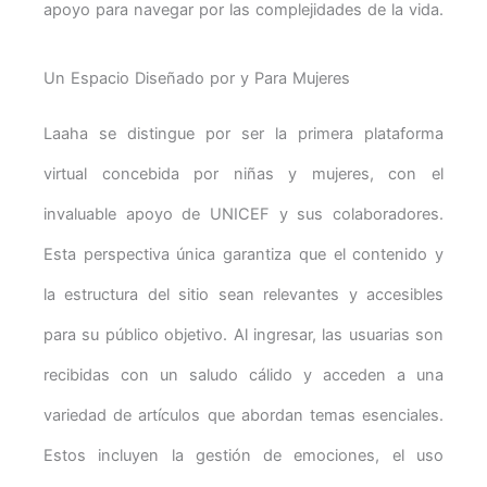
apoyo para navegar por las complejidades de la vida.
Un Espacio Diseñado por y Para Mujeres
Laaha se distingue por ser la primera plataforma
virtual concebida por niñas y mujeres, con el
invaluable apoyo de UNICEF y sus colaboradores.
Esta perspectiva única garantiza que el contenido y
la estructura del sitio sean relevantes y accesibles
para su público objetivo. Al ingresar, las usuarias son
recibidas con un saludo cálido y acceden a una
variedad de artículos que abordan temas esenciales.
Estos incluyen la gestión de emociones, el uso