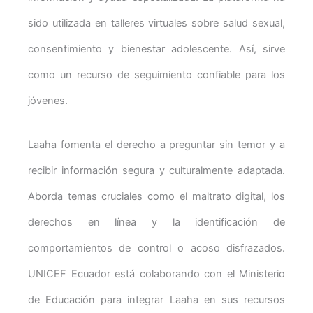
sido utilizada en talleres virtuales sobre salud sexual,
consentimiento y bienestar adolescente. Así, sirve
como un recurso de seguimiento confiable para los
jóvenes.
Laaha fomenta el derecho a preguntar sin temor y a
recibir información segura y culturalmente adaptada.
Aborda temas cruciales como el maltrato digital, los
derechos en línea y la identificación de
comportamientos de control o acoso disfrazados.
UNICEF Ecuador está colaborando con el Ministerio
de Educación para integrar Laaha en sus recursos