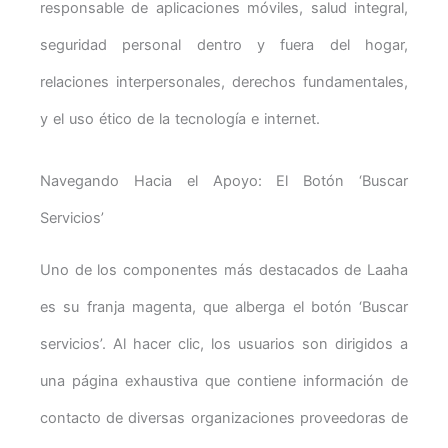
responsable de aplicaciones móviles, salud integral,
seguridad personal dentro y fuera del hogar,
relaciones interpersonales, derechos fundamentales,
y el uso ético de la tecnología e internet.
Navegando Hacia el Apoyo: El Botón ‘Buscar
Servicios’
Uno de los componentes más destacados de Laaha
es su franja magenta, que alberga el botón ‘Buscar
servicios’. Al hacer clic, los usuarios son dirigidos a
una página exhaustiva que contiene información de
contacto de diversas organizaciones proveedoras de