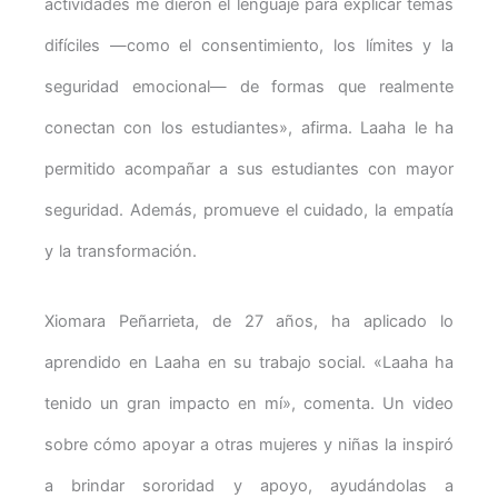
actividades me dieron el lenguaje para explicar temas
difíciles —como el consentimiento, los límites y la
seguridad emocional— de formas que realmente
conectan con los estudiantes», afirma. Laaha le ha
permitido acompañar a sus estudiantes con mayor
seguridad. Además, promueve el cuidado, la empatía
y la transformación.
Xiomara Peñarrieta, de 27 años, ha aplicado lo
aprendido en Laaha en su trabajo social. «Laaha ha
tenido un gran impacto en mí», comenta. Un video
sobre cómo apoyar a otras mujeres y niñas la inspiró
a brindar sororidad y apoyo, ayudándolas a