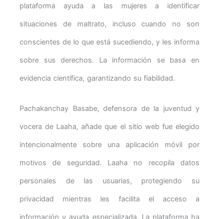
plataforma ayuda a las mujeres a identificar
situaciones de maltrato, incluso cuando no son
conscientes de lo que está sucediendo, y les informa
sobre sus derechos. La información se basa en
evidencia científica, garantizando su fiabilidad.
Pachakanchay Basabe, defensora de la juventud y
vocera de Laaha, añade que el sitio web fue elegido
intencionalmente sobre una aplicación móvil por
motivos de seguridad. Laaha no recopila datos
personales de las usuarias, protegiendo su
privacidad mientras les facilita el acceso a
información y ayuda especializada. La plataforma ha