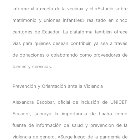
informe «La receta de la vecina» y el «Estudio sobre
matrimonio y uniones infantiles» realizado en cinco
cantones de Ecuador. La plataforma también ofrece
vías para quienes desean contribuir, ya sea a través
de donaciones o colaborando como proveedores de
bienes y servicios.
Prevención y Orientación ante la Violencia
Alexandra Escobar, oficial de inclusión de UNICEF
Ecuador, subraya la importancia de Laaha como
fuente de información de salud y prevención de la
violencia de género. «Surge luego de la pandemia de