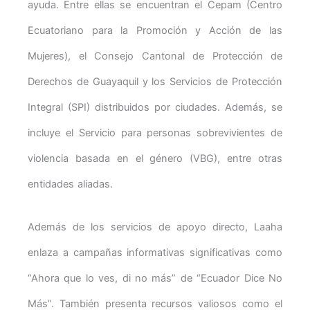
ayuda. Entre ellas se encuentran el Cepam (Centro
Ecuatoriano para la Promoción y Acción de las
Mujeres), el Consejo Cantonal de Protección de
Derechos de Guayaquil y los Servicios de Protección
Integral (SPI) distribuidos por ciudades. Además, se
incluye el Servicio para personas sobrevivientes de
violencia basada en el género (VBG), entre otras
entidades aliadas.
Además de los servicios de apoyo directo, Laaha
enlaza a campañas informativas significativas como
“Ahora que lo ves, di no más” de “Ecuador Dice No
Más”. También presenta recursos valiosos como el