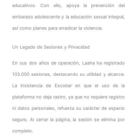
educativos. Con ello, apoya la prevención del
embarazo adolescente y la educación sexual integral,
así como planes para erradicar la violencia.
Un Legado de Sesiones y Privacidad
En sus dos años de operación, Laaha ha registrado
103.000 sesiones, destacando su utilidad y alcance.
La insistencia de Escobar en que el uso de la
plataforma no deja rastro, ya que no requiere registro
ni datos personales, refuerza su carácter de espacio
seguro. Al cerrar la página, la sesión se elimina por
completo.