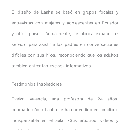
El diseño de Laaha se basó en grupos focales y
entrevistas con mujeres y adolescentes en Ecuador
y otros países. Actualmente, se planea expandir el
servicio para asistir a los padres en conversaciones
difíciles con sus hijos, reconociendo que los adultos
también enfrentan «velos» informativos.
Testimonios Inspiradores
Evelyn Valencia, una profesora de 24 años,
comparte cómo Laaha se ha convertido en un aliado
indispensable en el aula. «Sus artículos, videos y