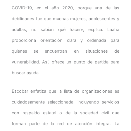
COVID-19, en el año 2020, porque una de las
debilidades fue que muchas mujeres, adolescentes y
adultas, no sabían qué hacer», explica. Laaha
proporciona orientación clara y ordenada para
quienes se encuentran en situaciones de
vulnerabilidad. Así, ofrece un punto de partida para
buscar ayuda.
Escobar enfatiza que la lista de organizaciones es
cuidadosamente seleccionada, incluyendo servicios
con respaldo estatal o de la sociedad civil que
forman parte de la red de atención integral. La