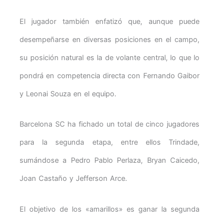
El jugador también enfatizó que, aunque puede
desempeñarse en diversas posiciones en el campo,
su posición natural es la de volante central, lo que lo
pondrá en competencia directa con Fernando Gaibor
y Leonai Souza en el equipo.
Barcelona SC ha fichado un total de cinco jugadores
para la segunda etapa, entre ellos Trindade,
sumándose a Pedro Pablo Perlaza, Bryan Caicedo,
Joan Castaño y Jefferson Arce.
El objetivo de los «amarillos» es ganar la segunda