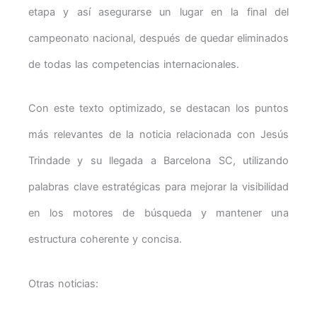
etapa y así asegurarse un lugar en la final del
campeonato nacional, después de quedar eliminados
de todas las competencias internacionales.
Con este texto optimizado, se destacan los puntos
más relevantes de la noticia relacionada con Jesús
Trindade y su llegada a Barcelona SC, utilizando
palabras clave estratégicas para mejorar la visibilidad
en los motores de búsqueda y mantener una
estructura coherente y concisa.
Otras noticias: