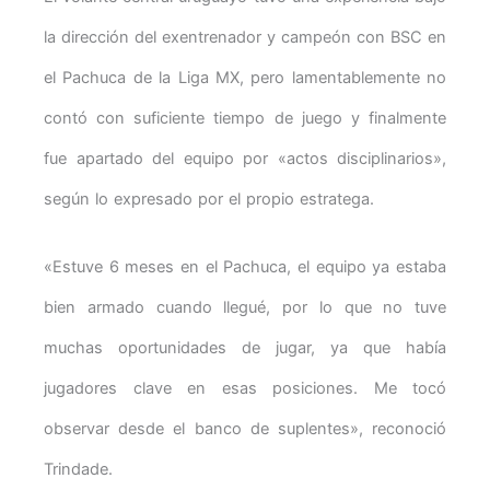
la dirección del exentrenador y campeón con BSC en
el Pachuca de la Liga MX, pero lamentablemente no
contó con suficiente tiempo de juego y finalmente
fue apartado del equipo por «actos disciplinarios»,
según lo expresado por el propio estratega.
«Estuve 6 meses en el Pachuca, el equipo ya estaba
bien armado cuando llegué, por lo que no tuve
muchas oportunidades de jugar, ya que había
jugadores clave en esas posiciones. Me tocó
observar desde el banco de suplentes», reconoció
Trindade.