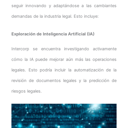
seguir innovando y adaptándose a las cambiantes
demandas de la industria legal. Esto incluye:
Exploración de Inteligencia Artificial (IA)
Intercorp se encuentra investigando activamente
cómo la IA puede mejorar aún más las operaciones
legales. Esto podría incluir la automatización de la
revisión de documentos legales y la predicción de
riesgos legales.