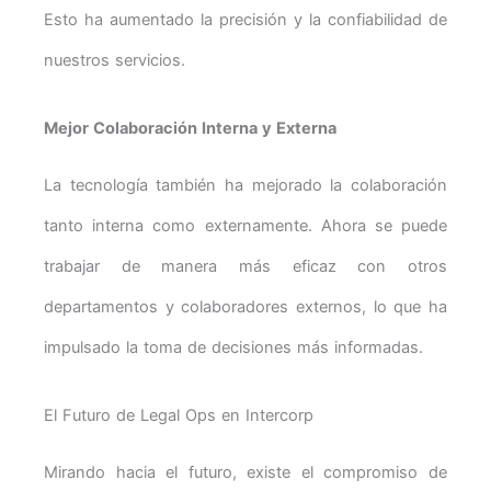
Esto ha aumentado la precisión y la confiabilidad de
nuestros servicios.
Mejor Colaboración Interna y Externa
La tecnología también ha mejorado la colaboración
tanto interna como externamente. Ahora se puede
trabajar de manera más eficaz con otros
departamentos y colaboradores externos, lo que ha
impulsado la toma de decisiones más informadas.
El Futuro de Legal Ops en Intercorp
Mirando hacia el futuro, existe el compromiso de