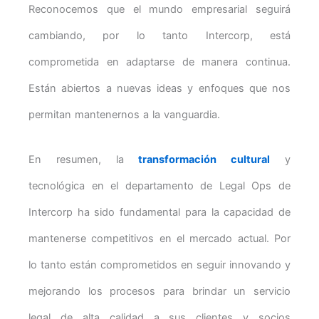
Reconocemos que el mundo empresarial seguirá
cambiando, por lo tanto Intercorp, está
comprometida en adaptarse de manera continua.
Están abiertos a nuevas ideas y enfoques que nos
permitan mantenernos a la vanguardia.
En resumen, la
transformación cultural
y
tecnológica en el departamento de Legal Ops de
Intercorp ha sido fundamental para la capacidad de
mantenerse competitivos en el mercado actual. Por
lo tanto están comprometidos en seguir innovando y
mejorando los procesos para brindar un servicio
legal de alta calidad a sus clientes y socios