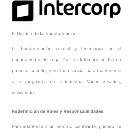
El Desafío de la Transformación
La transformación cultural y tecnológica en el
departamento de Legal Ops de Intercorp no fue un
proceso sencillo, pero fue esencial para mantenerse
a la vanguardia de la industria. Varios desafíos,
incluyendo:
Redefinición de Roles y Responsabilidades
Para adaptarse a un entorno cambiante, primero se