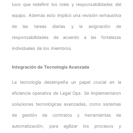
tuvo que redefinir los roles y responsabilidades del
equipo. Además esto implicó una revisión exhaustiva
de las tareas diarias y la asignación de
responsabilidades de acuerdo a las fortalezas
individuales de los miembros.
Integración de Tecnología Avanzada
La tecnología desempeña un papel crucial en la
eficiencia operativa de Legal Ops. Se implementaron
soluciones tecnológicas avanzadas, como sistemas
de gestión de contratos y herramientas de
automatización, para agilizar los procesos y