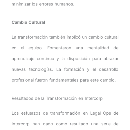
minimizar los errores humanos.
Cambio Cultural
La transformación también implicó un cambio cultural
en el equipo. Fomentaron una mentalidad de
aprendizaje continuo y la disposición para abrazar
nuevas tecnologías. La formación y el desarrollo
profesional fueron fundamentales para este cambio.
Resultados de la Transformación en Intercorp
Los esfuerzos de transformación en Legal Ops de
Intercorp han dado como resultado una serie de