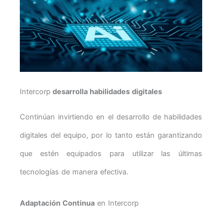
Intercorp
desarrolla habilidades digitales
Continúan invirtiendo en el desarrollo de habilidades
digitales del equipo, por lo tanto están garantizando
que estén equipados para utilizar las últimas
tecnologías de manera efectiva.
Adaptación Continua
en Intercorp