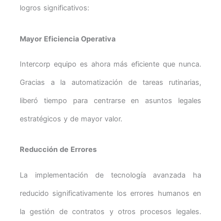
logros significativos:
Mayor Eficiencia Operativa
Intercorp equipo es ahora más eficiente que nunca.
Gracias a la automatización de tareas rutinarias,
liberó tiempo para centrarse en asuntos legales
estratégicos y de mayor valor.
Reducción de Errores
La implementación de tecnología avanzada ha
reducido significativamente los errores humanos en
la gestión de contratos y otros procesos legales.