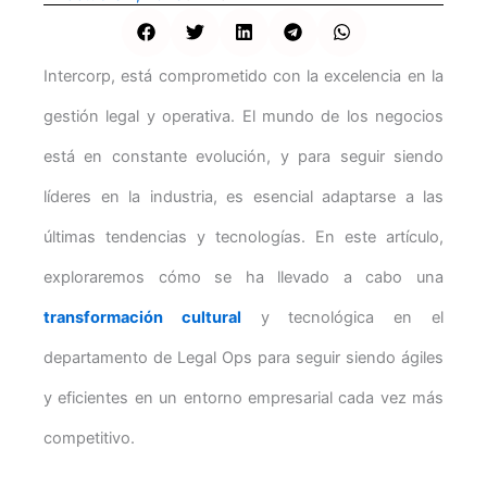
Intercorp, está comprometido con la excelencia en la
gestión legal y operativa. El mundo de los negocios
está en constante evolución, y para seguir siendo
líderes en la industria, es esencial adaptarse a las
últimas tendencias y tecnologías. En este artículo,
exploraremos cómo se ha llevado a cabo una
transformación cultural
y tecnológica en el
departamento de Legal Ops para seguir siendo ágiles
y eficientes en un entorno empresarial cada vez más
competitivo.