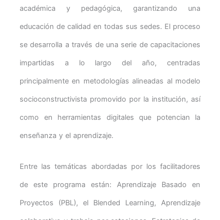
académica y pedagógica, garantizando una
educación de calidad en todas sus sedes. El proceso
se desarrolla a través de una serie de capacitaciones
impartidas a lo largo del año, centradas
principalmente en metodologías alineadas al modelo
socioconstructivista promovido por la institución, así
como en herramientas digitales que potencian la
enseñanza y el aprendizaje.
Entre las temáticas abordadas por los facilitadores
de este programa están: Aprendizaje Basado en
Proyectos (PBL), el Blended Learning, Aprendizaje