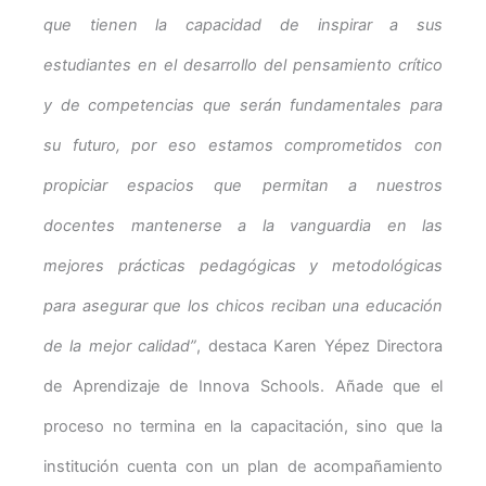
que tienen la capacidad de inspirar a sus
estudiantes en el desarrollo del pensamiento crítico
y de competencias que serán fundamentales para
su futuro, por eso estamos comprometidos con
propiciar espacios que permitan a nuestros
docentes mantenerse a la vanguardia en las
mejores prácticas pedagógicas y metodológicas
para asegurar que los chicos reciban una educación
de la mejor calidad”
, destaca Karen Yépez Directora
de Aprendizaje de Innova Schools. Añade que el
proceso no termina en la capacitación, sino que la
institución cuenta con un plan de acompañamiento