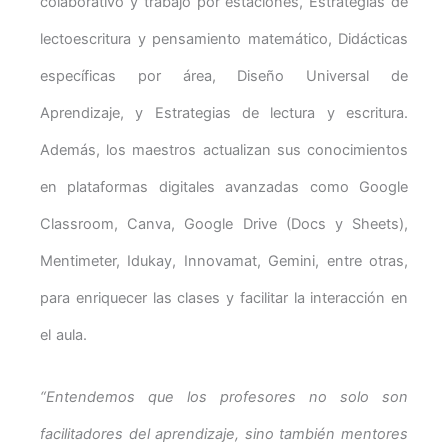
colaborativo y trabajo por estaciones, Estrategias de
lectoescritura y pensamiento matemático, Didácticas
específicas por área, Diseño Universal de
Aprendizaje, y Estrategias de lectura y escritura.
Además, los maestros actualizan sus conocimientos
en plataformas digitales avanzadas como Google
Classroom, Canva, Google Drive (Docs y Sheets),
Mentimeter, Idukay, Innovamat, Gemini, entre otras,
para enriquecer las clases y facilitar la interacción en
el aula.
“Entendemos que los profesores no solo son
facilitadores del aprendizaje, sino también mentores