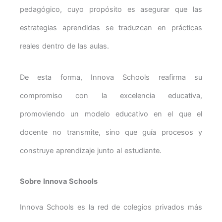
pedagógico, cuyo propósito es asegurar que las
estrategias aprendidas se traduzcan en prácticas
reales dentro de las aulas.
De esta forma, Innova Schools reafirma su
compromiso con la excelencia educativa,
promoviendo un modelo educativo en el que el
docente no transmite, sino que guía procesos y
construye aprendizaje junto al estudiante.
Sobre Innova Schools
Innova Schools es la red de colegios privados más