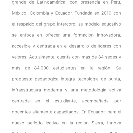
grande de Latinoamérica, con presencia en Perú,
México, Colombia y Ecuador. Fundada en 2010 con
el respaldo del grupo Intercorp, su modelo educativo
se enfoca en ofrecer una formación innovadora,
accesible y centrada en el desarrollo de líderes con
valores. Actualmente, cuenta con más de 84 sedes y
más de 84.000 estudiantes en la región. Su
propuesta pedagógica integra tecnología de punta,
infraestructura moderna y una metodología activa
centrada en el estudiante, acompañada por
docentes altamente capacitados. En Ecuador, para el
nuevo período lectivo en la región Sierra, Innova