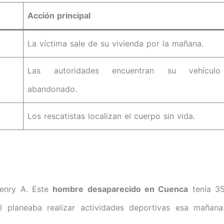
Acción principal
La víctima sale de su vivienda por la mañana.
Las autoridades encuentran su vehículo
abandonado.
Los rescatistas localizan el cuerpo sin vida.
Henry A. Este
hombre desaparecido en Cuenca
tenía 3
l planeaba realizar actividades deportivas esa mañana