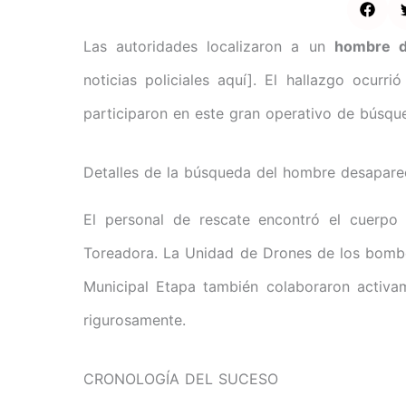
Las autoridades localizaron a un
hombre d
noticias policiales aquí]. El hallazgo ocurr
participaron en este gran operativo de búsque
Detalles de la búsqueda del hombre desapar
El personal de rescate encontró el cuerpo 
Toreadora. La Unidad de Drones de los bomb
Municipal Etapa también colaboraron activam
rigurosamente.
CRONOLOGÍA DEL SUCESO