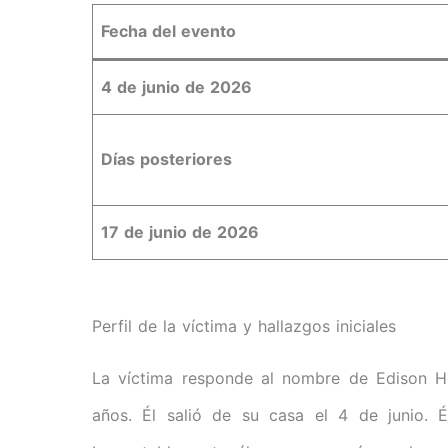
Fecha del evento
4 de junio de 2026
Días posteriores
17 de junio de 2026
Perfil de la víctima y hallazgos iniciales
La víctima responde al nombre de Edison 
años. Él salió de su casa el 4 de junio. É