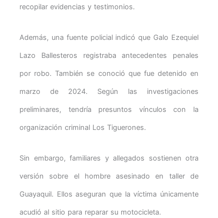
recopilar evidencias y testimonios.
Además, una fuente policial indicó que Galo Ezequiel
Lazo Ballesteros registraba antecedentes penales
por robo. También se conoció que fue detenido en
marzo de 2024. Según las investigaciones
preliminares, tendría presuntos vínculos con la
organización criminal Los Tiguerones.
Sin embargo, familiares y allegados sostienen otra
versión sobre el hombre asesinado en taller de
Guayaquil. Ellos aseguran que la víctima únicamente
acudió al sitio para reparar su motocicleta.