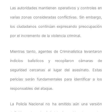
Las autoridades mantienen operativos y controles en
varias zonas consideradas conflictivas. Sin embargo,
los ciudadanos continúan expresando preocupación
por el incremento de la violencia criminal.
Mientras tanto, agentes de Criminalística levantaron
indicios balísticos y recopilaron cámaras de
seguridad cercanas al lugar del asesinato. Estas
pericias serán fundamentales para identificar a los
responsables del ataque.
La Policía Nacional no ha emitido aún una versión