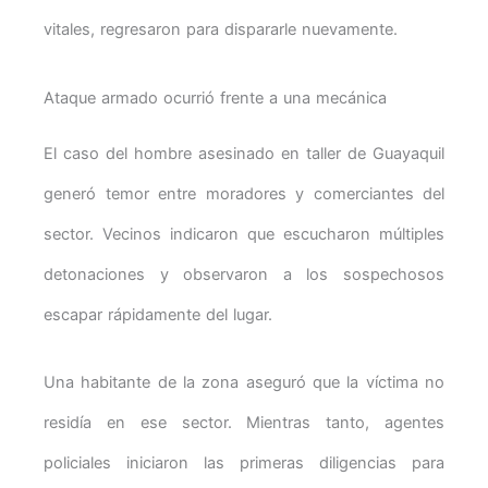
vitales, regresaron para dispararle nuevamente.
Ataque armado ocurrió frente a una mecánica
El caso del hombre asesinado en taller de Guayaquil
generó temor entre moradores y comerciantes del
sector. Vecinos indicaron que escucharon múltiples
detonaciones y observaron a los sospechosos
escapar rápidamente del lugar.
Una habitante de la zona aseguró que la víctima no
residía en ese sector. Mientras tanto, agentes
policiales iniciaron las primeras diligencias para