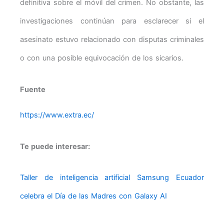
definitiva sobre el móvil del crimen. No obstante, las
investigaciones continúan para esclarecer si el
asesinato estuvo relacionado con disputas criminales
o con una posible equivocación de los sicarios.
Fuente
https://www.extra.ec/
Te puede interesar:
Taller de inteligencia artificial Samsung Ecuador
celebra el Día de las Madres con Galaxy AI