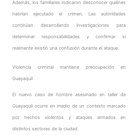
Además, los familiares indicaron desconocer quiénes
habrían ejecutado el crimen. Las autoridades
continúan desarrollando investigaciones para
determinar responsabilidades y confirmar si
realmente existió una confusión durante el ataque.
Violencia criminal mantiene preocupación en
Guayaquil
El nuevo caso de hombre asesinado en taller de
Guayaquil ocurre en medio de un contexto marcado
por hechos violentos y ataques armados en
distintos sectores de la ciudad.