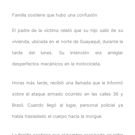
Familia sostiene que hubo una confusión
El padre de la víctima relató que su hijo salió de su
vivienda, ubicada en el norte de Guayaquil, durante la
tarde del lunes. Su intención era arreglar
desperfectos mecánicos en la motocicleta.
Horas más tarde, recibió una llamada que le informó
sobre el ataque armado ocurrido en las calles 36 y
Brasil. Cuando llegó al lugar, personal policial ya
había trasladado el cuerpo hacia la morgue.