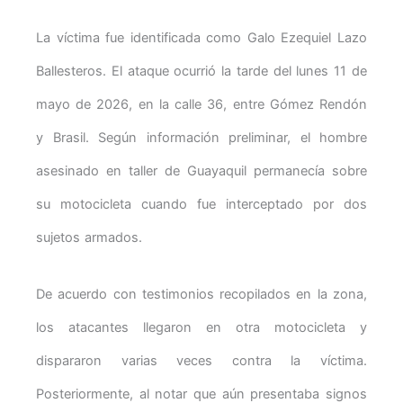
La víctima fue identificada como Galo Ezequiel Lazo
Ballesteros. El ataque ocurrió la tarde del lunes 11 de
mayo de 2026, en la calle 36, entre Gómez Rendón
y Brasil. Según información preliminar, el hombre
asesinado en taller de Guayaquil permanecía sobre
su motocicleta cuando fue interceptado por dos
sujetos armados.
De acuerdo con testimonios recopilados en la zona,
los atacantes llegaron en otra motocicleta y
dispararon varias veces contra la víctima.
Posteriormente, al notar que aún presentaba signos