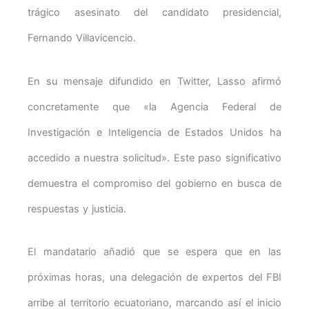
trágico asesinato del candidato presidencial,
Fernando Villavicencio.
En su mensaje difundido en Twitter, Lasso afirmó
concretamente que «la Agencia Federal de
Investigación e Inteligencia de Estados Unidos ha
accedido a nuestra solicitud». Este paso significativo
demuestra el compromiso del gobierno en busca de
respuestas y justicia.
El mandatario añadió que se espera que en las
próximas horas, una delegación de expertos del FBI
arribe al territorio ecuatoriano, marcando así el inicio