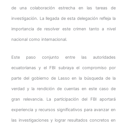
de una colaboración estrecha en las tareas de
investigación. La llegada de esta delegación refleja la
importancia de resolver este crimen tanto a nivel
nacional como internacional.
Este paso conjunto entre las autoridades
ecuatorianas y el FBI subraya el compromiso por
parte del gobierno de Lasso en la búsqueda de la
verdad y la rendición de cuentas en este caso de
gran relevancia. La participación del FBI aportará
experiencia y recursos significativos para avanzar en
las investigaciones y lograr resultados concretos en